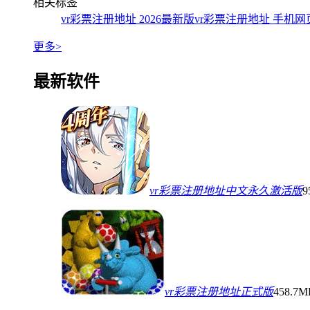
相关标签
vr彩票注册地址 2026最新版
vr彩票注册地址 手机网
更多>
最新软件
vr彩票注册地址中文永久激活版
9
vr彩票注册地址正式版
458.7M