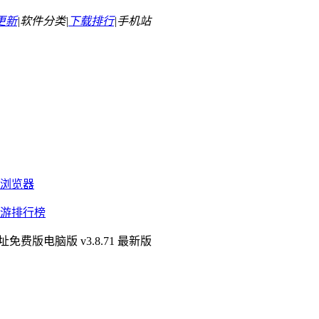
更新
|
软件分类|
下载排行
|
手机站
浏览器
游排行榜
免费版电脑版 v3.8.71 最新版