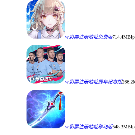
vr彩票注册地址免费版
714.4MB
I
vr彩票注册地址周年纪念版
266.
vr彩票注册地址移动版
548.3MB
I