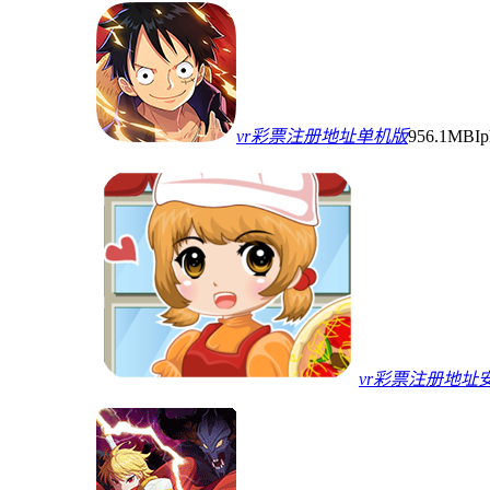
vr彩票注册地址单机版
956.1MB
I
vr彩票注册地址