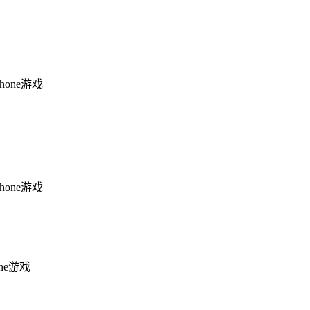
phone游戏
phone游戏
one游戏