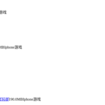
e游戏
8MB
Iphone游戏
试玩版
190.0MB
Iphone游戏