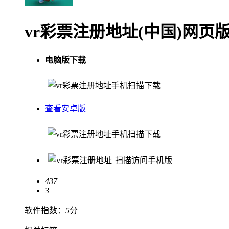
vr彩票注册地址(中国)网页版
电脑版下载
手机扫描下载
查看安卓版
手机扫描下载
扫描访问手机版
437
3
软件指数：
5
分