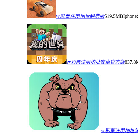
vr彩票注册地址经典版
519.5MB
Iphon
vr彩票注册地址安卓官方版
837.
vr彩票注册地址