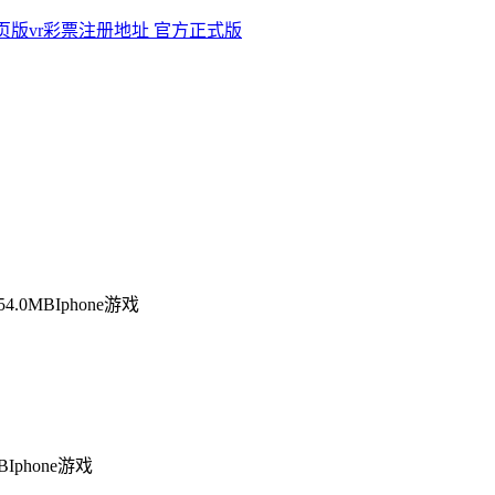
页版
vr彩票注册地址 官方正式版
54.0MB
Iphone游戏
B
Iphone游戏