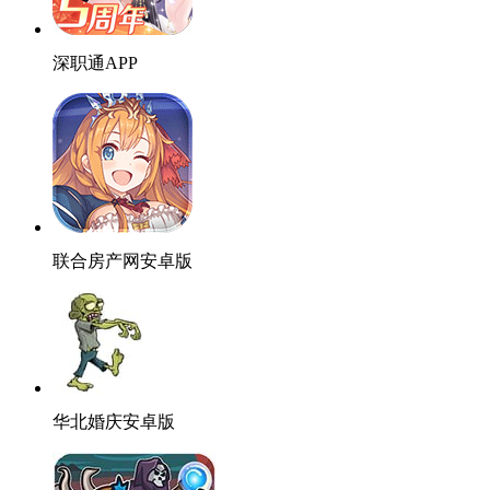
深职通APP
联合房产网安卓版
华北婚庆安卓版