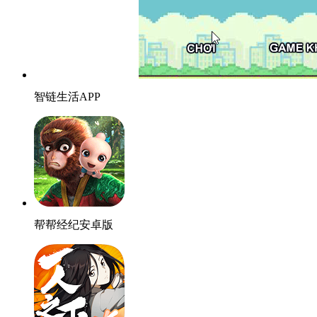
智链生活APP
帮帮经纪安卓版