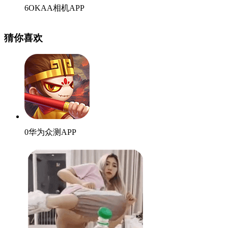
6OKAA相机APP
猜你喜欢
0华为众测APP