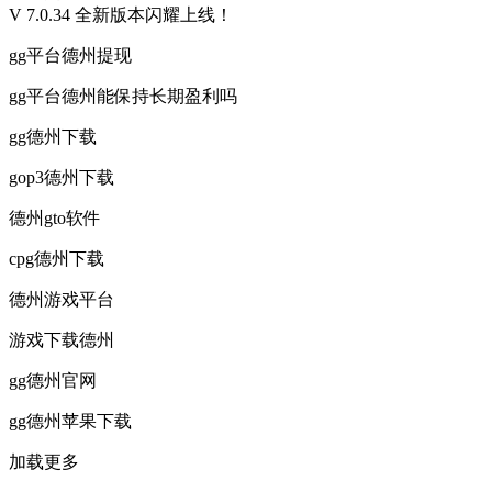
V 7.0.34 全新版本闪耀上线！
gg平台德州提现
gg平台德州能保持长期盈利吗
gg德州下载
gop3德州下载
德州gto软件
cpg德州下载
德州游戏平台
游戏下载德州
gg德州官网
gg德州苹果下载
加载更多