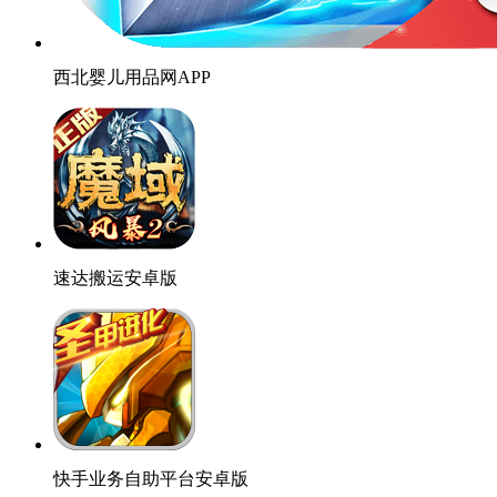
西北婴儿用品网APP
速达搬运安卓版
快手业务自助平台安卓版