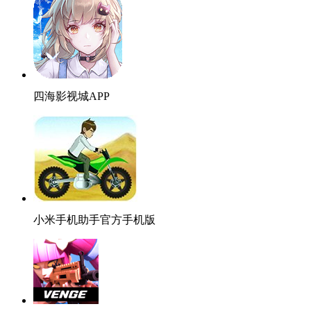
四海影视城APP
小米手机助手官方手机版