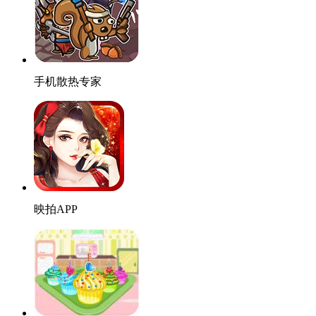
手机散热专家
映拍APP