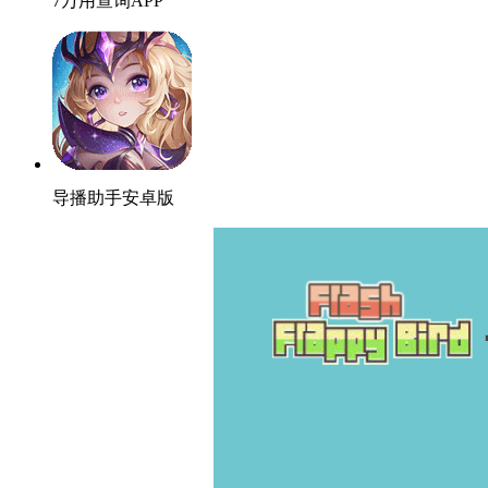
7万用查询APP
导播助手安卓版