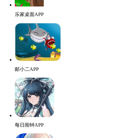
乐家桌面APP
邮小二APP
每日闹钟APP