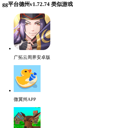
gg平台德州v1.72.74 类似游戏
广拓云周界安卓版
微冀州APP