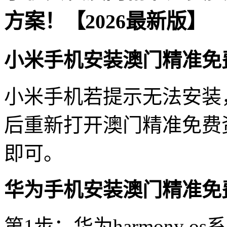
方案！【2026最新版】
小米手机安装澳门精准免
小米手机若提示无法安装
后重新打开澳门精准免费
即可。
华为手机安装澳门精准免
第1步：华为harmony 