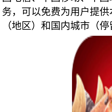
务，可以免费为用户提供
（地区）和国内城市（停