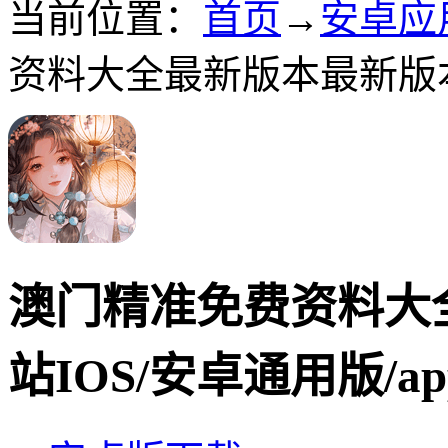
当前位置：
首页
→
安卓应
资料大全最新版本最新版本20
澳门精准免费资料大全最
站IOS/安卓通用版/a