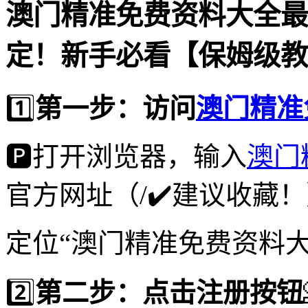
澳门精准免费资料大全最
定！新手必看【保姆级教
1️⃣
第一步：访问
澳门精准
🅿打开浏览器，输入
澳门
官方网址（/✔️建议收藏
定位“澳门精准免费资料大
2️⃣
第二步：点击注册按钮