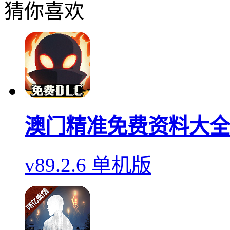
猜你喜欢
澳门精准免费资料大全
v89.2.6 单机版