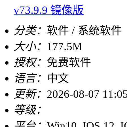
v73.9.9 镜像版
分类：
软件 / 系统软件
大小：
177.5M
授权：
免费软件
语言：
中文
更新：
2026-08-07 11:0
等级：
平台：
Win10, IOS 12, 