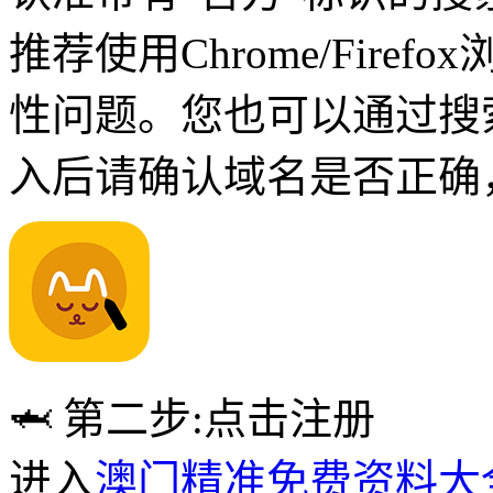
推荐使用Chrome/Fire
性问题。您也可以通过搜
入后请确认域名是否正确
🦈 第二步:点击注册
进入
澳门精准免费资料大