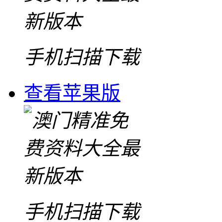
手机扫描下载
查看苹果版
手机扫描下载