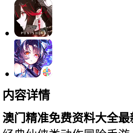
内容详情
澳门精准免费资料大全最