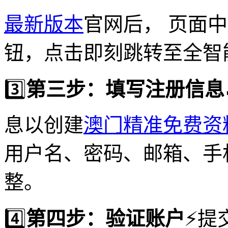
最新版本
官网后， 页面
钮，点击即刻跳转至全智
3️⃣
第三步：填写注册信息
息以创建
澳门精准免费资
用户名、密码、邮箱、手
整。
4️⃣
第四步：验证账户
⚡️