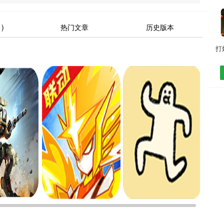
)
热门文章
历史版本