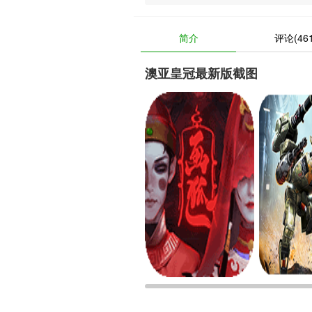
简介
评论(461
澳亚皇冠最新版截图