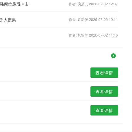
八强席位最后冲击
作者: 庾黛儿 2026-07-02 12:37
务大搜集
作者: 袁新仪 2026-07-02 10:11
作者: 从羽萍 2026-07-02 14:46
查看详情
查看详情
查看详情