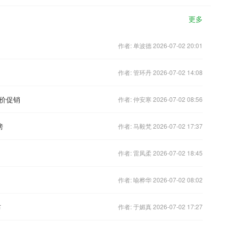
更多
作者: 单波德 2026-07-02 20:01
作者: 管环丹 2026-07-02 14:08
价促销
作者: 仲安寒 2026-07-02 08:56
榜
作者: 马毅梵 2026-07-02 17:37
作者: 雷凤柔 2026-07-02 18:45
作者: 喻桦华 2026-07-02 08:02
布
作者: 于媚真 2026-07-02 17:27