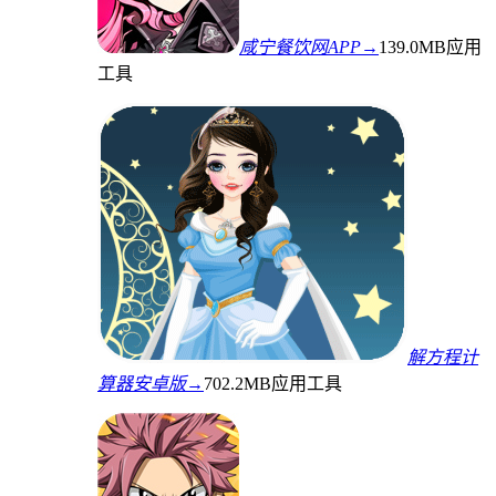
咸宁餐饮网APP→
139.0MB
应用
工具
解方程计
算器安卓版→
702.2MB
应用工具