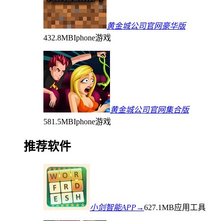
黄金城公司官网豪华版
432.8MB
Iphone游戏
黄金城公司官网集合版
581.5MB
Iphone游戏
推荐软件
小剑智能APP→
627.1MB
应用工具