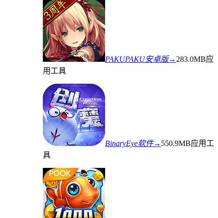
PAKUPAKU安卓版→
283.0MB
应
用工具
BinaryEye软件→
550.9MB
应用工
具