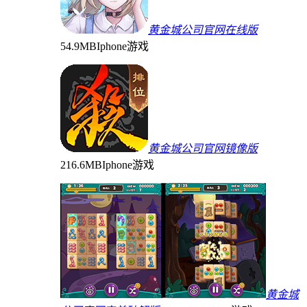
黄金城公司官网在线版
54.9MB
Iphone游戏
黄金城公司官网镜像版
216.6MB
Iphone游戏
黄金城