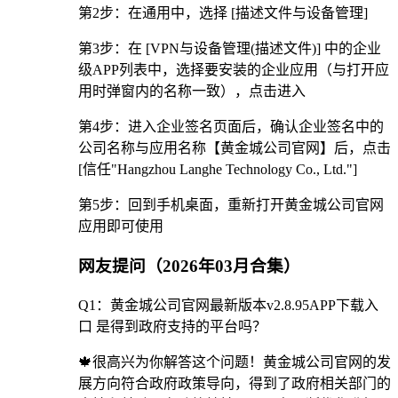
第2步：在通用中，选择 [描述文件与设备管理]
第3步：在 [VPN与设备管理(描述文件)] 中的企业
级APP列表中，选择要安装的企业应用（与打开应
用时弹窗内的名称一致），点击进入
第4步：进入企业签名页面后，确认企业签名中的
公司名称与应用名称【黄金城公司官网】后，点击
[信任"Hangzhou Langhe Technology Co., Ltd."]
第5步：回到手机桌面，重新打开黄金城公司官网
应用即可使用
网友提问（2026年03月合集）
Q1：黄金城公司官网最新版本v2.8.95APP下载入
口 是得到政府支持的平台吗？
🍁很高兴为你解答这个问题！黄金城公司官网的发
展方向符合政府政策导向，得到了政府相关部门的