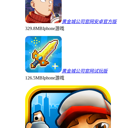
黄金城公司官网安卓官方版
329.8MB
Iphone游戏
黄金城公司官网试玩版
126.5MB
Iphone游戏