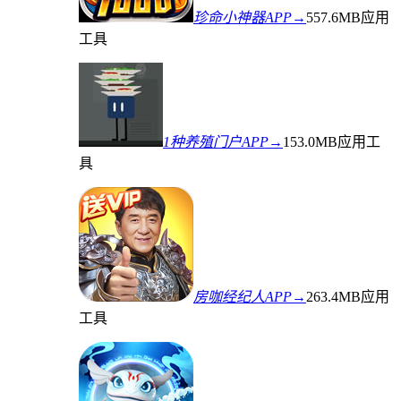
珍命小神器APP→
557.6MB
应用
工具
1种养殖门户APP→
153.0MB
应用工
具
房咖经纪人APP→
263.4MB
应用
工具