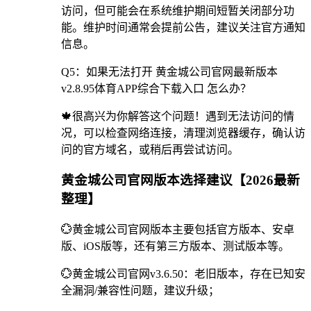
访问，但可能会在系统维护期间短暂关闭部分功
能。维护时间通常会提前公告，建议关注官方通知
信息。
Q5：如果无法打开 黄金城公司官网最新版本
v2.8.95体育APP综合下载入口 怎么办？
🍁很高兴为你解答这个问题！遇到无法访问的情
况，可以检查网络连接，清理浏览器缓存，确认访
问的官方域名，或稍后再尝试访问。
黄金城公司官网版本选择建议【2026最新
整理】
💮黄金城公司官网版本主要包括官方版本、安卓
版、iOS版等，还有第三方版本、测试版本等。
💮黄金城公司官网v3.6.50：老旧版本，存在已知安
全漏洞/兼容性问题，建议升级；