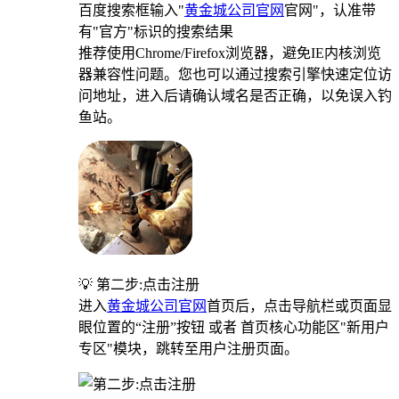
百度搜索框输入"
黄金城公司官网
官网"，认准带
有"官方"标识的搜索结果
推荐使用Chrome/Firefox浏览器，避免IE内核浏览
器兼容性问题。您也可以通过搜索引擎快速定位访
问地址，进入后请确认域名是否正确，以免误入钓
鱼站。
💡 第二步:点击注册
进入
黄金城公司官网
首页后，点击导航栏或页面显
眼位置的“注册”按钮 或者 首页核心功能区"新用户
专区"模块，跳转至用户注册页面。