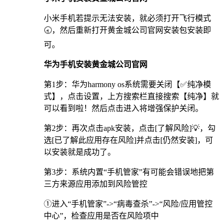
小米手机若提示无法安装，就必须打开飞行模式
🕣，然后重新打开黄金城公司官网安装包安装即
可。
华为手机安装黄金城公司官网
第1步：华为harmony os系统需要关闭【✅纯净模
式】，点击设置，上方搜索栏直接搜索【纯净】就
可以看到啦！然后点击进入将增强保护关闭。
第2步：再次点击apk安装，点击[了解风险]💡，勾
选[已了解此应用存在风险]并点击[仍然安装]，可
以安装就是成功了。
第3步：系统内置“手机管家”有可能会错误地把第
三方来源应用添加到风险管控
①进入“手机管家”->“病毒查杀”->“风险/应用管控
中心”，检查应用是否在风险项中