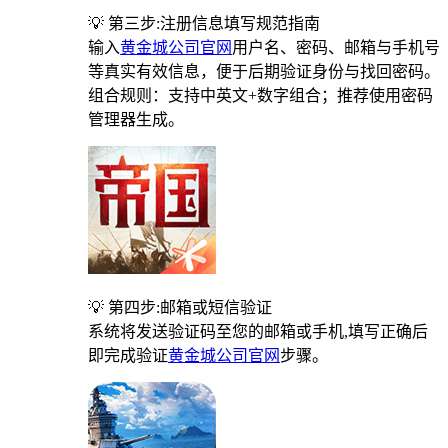
💡 第三步:注册信息填写规范指南
输入
黄金城公司官网
用户名、密码、邮箱与手机号
等真实有效信息，便于后期验证身份与找回密码。
组合规则：支持中英文+数字组合；推荐使用密码
管理器生成。
💡 第四步:邮箱或短信验证
系统将发送验证码至您的邮箱或手机,填写正确后
即完成验证
黄金城公司官网
步骤。