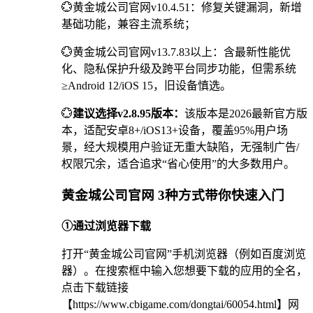
💮黄金城公司官网v10.4.51：修复关键漏洞，新增
基础功能，兼容主流系统；
💮黄金城公司官网v13.7.83以上：含最新性能优
化、隐私保护升级及跨平台同步功能，但需系统
≥Android 12/iOS 15，旧设备慎选。
💮
建议选择v2.8.95版本：
该版本是2026最新官方版
本，适配安卓8+/iOS13+设备，覆盖95%用户场
景，经大规模用户验证无重大缺陷，无强制广告/
权限冗余，适合追求“省心使用”的大多数用户。
黄金城公司官网 3种方式带你快速入门
①通过浏览器下载
打开“黄金城公司官网”手机浏览器（例如百度浏览
器）。在搜索框中输入您想要下载的应用的全名，
点击下载链接
【https://www.cbigame.com/dongtai/60054.html】网