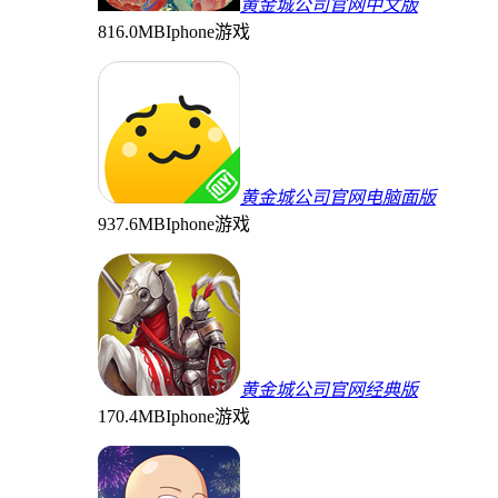
黄金城公司官网中文版
816.0MB
Iphone游戏
黄金城公司官网电脑面版
937.6MB
Iphone游戏
黄金城公司官网经典版
170.4MB
Iphone游戏