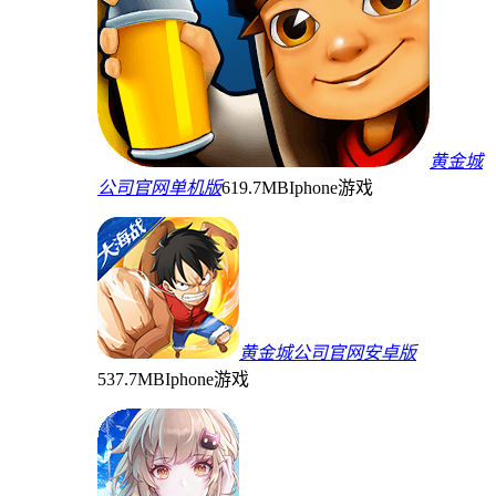
黄金城
公司官网单机版
619.7MB
Iphone游戏
黄金城公司官网安卓版
537.7MB
Iphone游戏