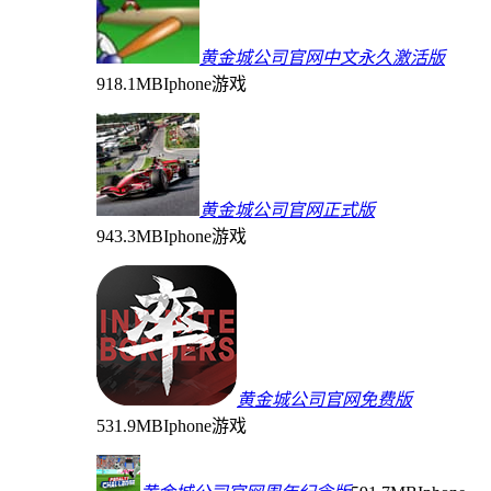
黄金城公司官网中文永久激活版
918.1MB
Iphone游戏
黄金城公司官网正式版
943.3MB
Iphone游戏
黄金城公司官网免费版
531.9MB
Iphone游戏