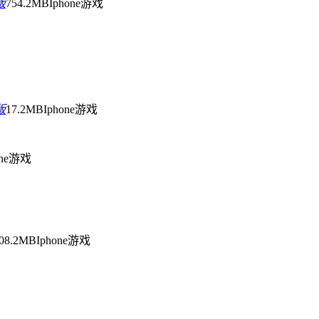
版
754.2MB
Iphone游戏
版
17.2MB
Iphone游戏
one游戏
08.2MB
Iphone游戏