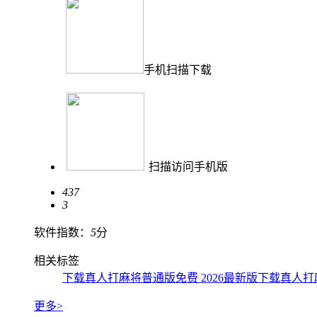
手机扫描下载
扫描访问手机版
437
3
软件指数：
5
分
相关标签
下载真人打麻将普通版免费 2026最新版
下载真人打
更多>