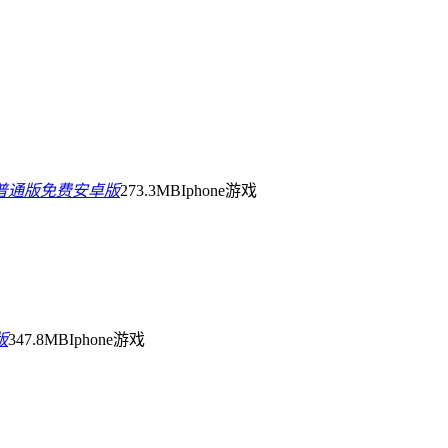
普通版免费安卓版
273.3MB
Iphone游戏
版
347.8MB
Iphone游戏