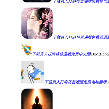
下载真人打麻将普通版免费移动
下载真人打麻将普通版免费互通
下载真人打麻将普通版免费中文版
8.0MB
Iph
下载真人打麻将普通版免费电脑面版
6