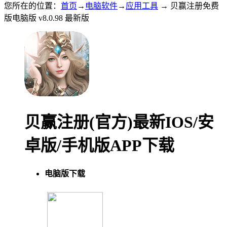
您所在的位置：
首页
→
电脑软件
→
应用工具
→ 贝赢注册免费
版电脑版 v8.0.98 最新版
贝赢注册(官方)最新IOS/安
卓版/手机版APP下载
电脑版下载