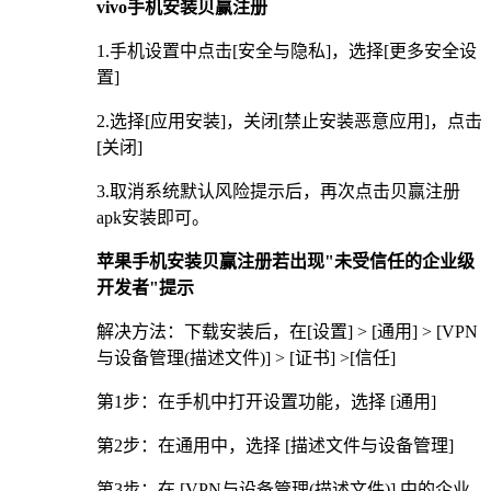
vivo手机安装贝赢注册
1.手机设置中点击[安全与隐私]，选择[更多安全设
置]
2.选择[应用安装]，关闭[禁止安装恶意应用]，点击
[关闭]
3.取消系统默认风险提示后，再次点击贝赢注册
apk安装即可。
苹果手机安装贝赢注册若出现"未受信任的企业级
开发者"提示
解决方法：下载安装后，在[设置] > [通用] > [VPN
与设备管理(描述文件)] > [证书] >[信任]
第1步：在手机中打开设置功能，选择 [通用]
第2步：在通用中，选择 [描述文件与设备管理]
第3步：在 [VPN与设备管理(描述文件)] 中的企业