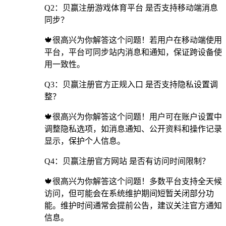
Q2：贝赢注册游戏体育平台 是否支持移动端消息
同步？
🍁很高兴为你解答这个问题！若用户在移动端使用
平台，平台可同步站内消息和通知，保证跨设备使
用一致性。
Q3：贝赢注册官方正规入口 是否支持隐私设置调
整？
🍁很高兴为你解答这个问题！用户可在账户设置中
调整隐私选项，如消息通知、公开资料和操作记录
显示，保护个人信息。
Q4：贝赢注册官方网站 是否有访问时间限制？
🍁很高兴为你解答这个问题！多数平台支持全天候
访问，但可能会在系统维护期间短暂关闭部分功
能。维护时间通常会提前公告，建议关注官方通知
信息。