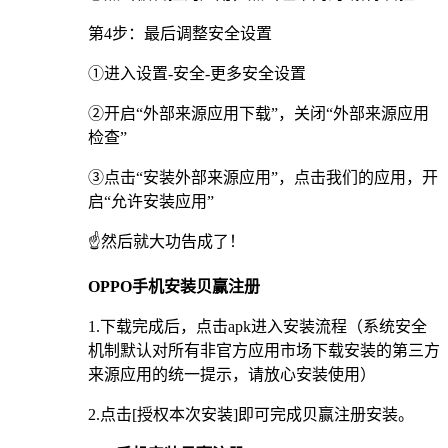
第4步：最后调整安全设置
①进入设置-安全-更多安全设置
②开启“外部来源应用下载”，关闭“外部来源应用
检查”
③点击“安装外部来源应用”，点击我们的应用，开
启“允许安装应用”
☝️然后就大功告成了！
OPPO手机安装贝赢注册
1.下载完成后，点击apk进入安装流程（系统安全
机制默认对所有非官方应用市场下载安装的第三方
来源应用的统一提示，请放心安装使用）
2.点击[授权本次安装]即可完成贝赢注册安装。