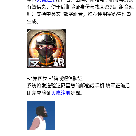
有效信息，便于后期验证身份与找回密码。组合规
则：支持中英文+数字组合；推荐使用密码管理器
生成。
💡 第四步:邮箱或短信验证
系统将发送验证码至您的邮箱或手机,填写正确后
即完成验证
贝赢注册
步骤。