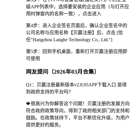
级APP列表中，选择要安装的企业应用（与打开应
用时弹窗内的名称一致），点击进入
第4步：进入企业签名页面后，确认企业签名中的
公司名称与应用名称【贝赢注册】后，点击 [信
任"Hangzhou Langhe Technology Co., Ltd."]
第5步：回到手机桌面，重新打开贝赢注册应用即
可使用
网友提问（2026年03月合集）
Q1：贝赢注册最新版本v2.8.95APP下载入口 是得
到政府支持的平台吗？
🍁很高兴为你解答这个问题！贝赢注册的发展方向
符合政府政策导向，得到了政府相关部门的支持和
鼓励。在政策扶持下，平台不断优化升级，为用户
提供更好的服务。