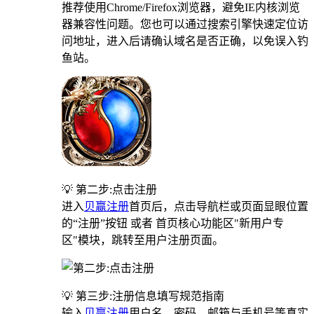
推荐使用Chrome/Firefox浏览器，避免IE内核浏览
器兼容性问题。您也可以通过搜索引擎快速定位访
问地址，进入后请确认域名是否正确，以免误入钓
鱼站。
💡 第二步:点击注册
进入
贝赢注册
首页后，点击导航栏或页面显眼位置
的“注册”按钮 或者 首页核心功能区"新用户专
区"模块，跳转至用户注册页面。
💡 第三步:注册信息填写规范指南
输入
贝赢注册
用户名、密码、邮箱与手机号等真实