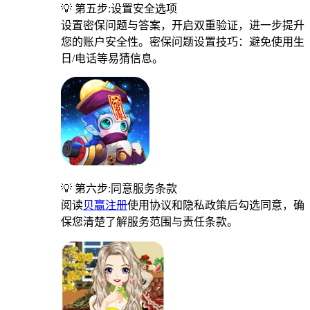
💡 第五步:设置安全选项
设置密保问题与答案，开启双重验证，进一步提升
您的账户安全性。密保问题设置技巧：避免使用生
日/电话等易猜信息。
💡 第六步:同意服务条款
阅读
贝赢注册
使用协议和隐私政策后勾选同意，确
保您清楚了解服务范围与责任条款。