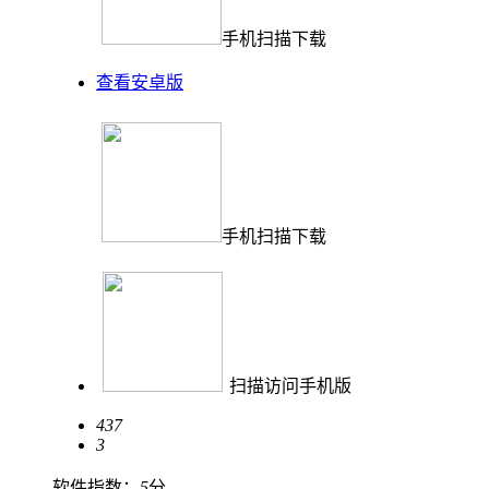
手机扫描下载
查看安卓版
手机扫描下载
扫描访问手机版
437
3
软件指数：
5
分