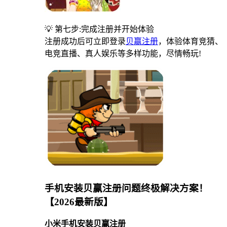
💡 第七步:完成注册并开始体验
注册成功后可立即登录
贝赢注册
，体验体育竞猜、
电竞直播、真人娱乐等多样功能，尽情畅玩!
手机安装贝赢注册问题终极解决方案！
【2026最新版】
小米手机安装贝赢注册