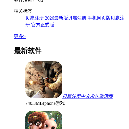
相关标签
贝赢注册 2026最新版
贝赢注册 手机网页版
贝赢注
册 官方正式版
更多>
最新软件
贝赢注册中文永久激活版
740.3MB
Iphone游戏