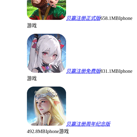
贝赢注册正式版
658.1MB
Iphone
游戏
贝赢注册免费版
831.1MB
Iphone
游戏
贝赢注册周年纪念版
492.8MB
Iphone游戏