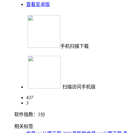
查看安卓版
手机扫描下载
扫描访问手机版
437
3
软件指数：
5
分
相关标签