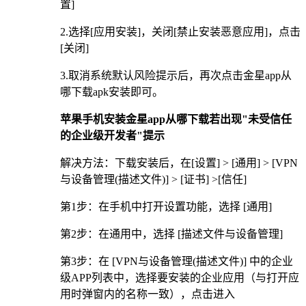
置]
2.选择[应用安装]，关闭[禁止安装恶意应用]，点击
[关闭]
3.取消系统默认风险提示后，再次点击金星app从
哪下载apk安装即可。
苹果手机安装金星app从哪下载若出现"未受信任
的企业级开发者"提示
解决方法：下载安装后，在[设置] > [通用] > [VPN
与设备管理(描述文件)] > [证书] >[信任]
第1步：在手机中打开设置功能，选择 [通用]
第2步：在通用中，选择 [描述文件与设备管理]
第3步：在 [VPN与设备管理(描述文件)] 中的企业
级APP列表中，选择要安装的企业应用（与打开应
用时弹窗内的名称一致），点击进入