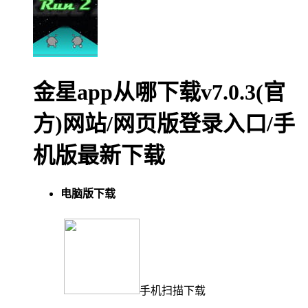
金星app从哪下载v7.0.3(官
方)网站/网页版登录入口/手
机版最新下载
电脑版下载
手机扫描下载