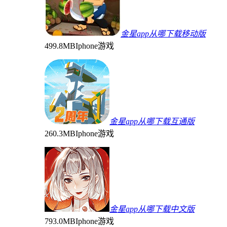
金星app从哪下载移动版
499.8MB
Iphone游戏
金星app从哪下载互通版
260.3MB
Iphone游戏
金星app从哪下载中文版
793.0MB
Iphone游戏