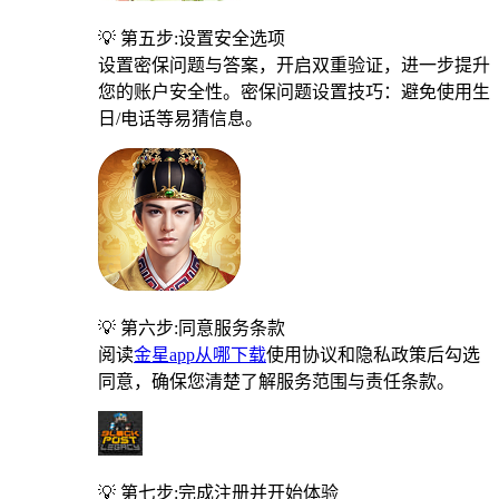
💡 第五步:设置安全选项
设置密保问题与答案，开启双重验证，进一步提升
您的账户安全性。密保问题设置技巧：避免使用生
日/电话等易猜信息。
💡 第六步:同意服务条款
阅读
金星app从哪下载
使用协议和隐私政策后勾选
同意，确保您清楚了解服务范围与责任条款。
💡 第七步:完成注册并开始体验