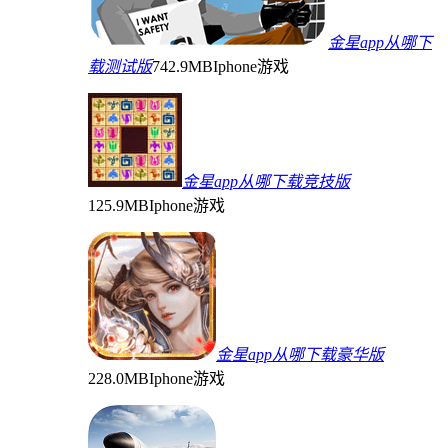
金星app从哪下
载测试版
742.9MB
Iphone游戏
金星app从哪下载竞技版
125.9MB
Iphone游戏
金星app从哪下载豪华版
228.0MB
Iphone游戏