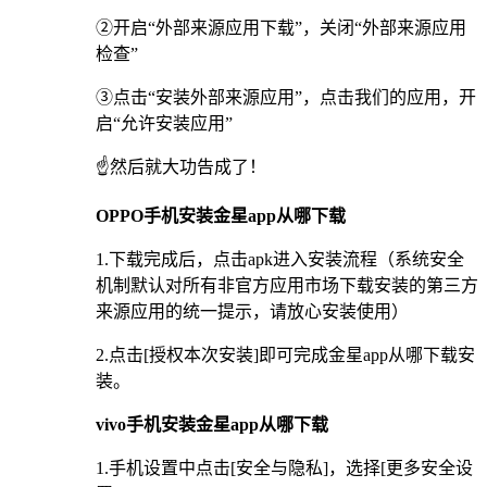
②开启“外部来源应用下载”，关闭“外部来源应用
检查”
③点击“安装外部来源应用”，点击我们的应用，开
启“允许安装应用”
☝️然后就大功告成了！
OPPO手机安装金星app从哪下载
1.下载完成后，点击apk进入安装流程（系统安全
机制默认对所有非官方应用市场下载安装的第三方
来源应用的统一提示，请放心安装使用）
2.点击[授权本次安装]即可完成金星app从哪下载安
装。
vivo手机安装金星app从哪下载
1.手机设置中点击[安全与隐私]，选择[更多安全设