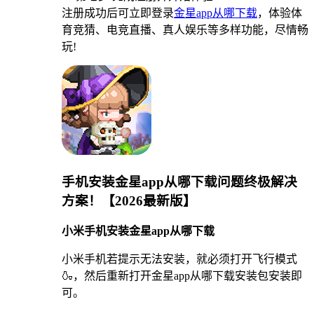
注册成功后可立即登录
金星app从哪下载
，体验体
育竞猜、电竞直播、真人娱乐等多样功能，尽情畅
玩!
手机安装金星app从哪下载问题终极解决
方案！【2026最新版】
小米手机安装金星app从哪下载
小米手机若提示无法安装，就必须打开飞行模式
🍶，然后重新打开金星app从哪下载安装包安装即
可。