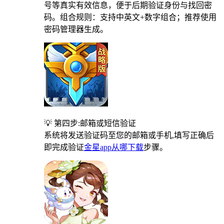
号等真实有效信息，便于后期验证身份与找回密
码。组合规则：支持中英文+数字组合；推荐使用
密码管理器生成。
💡 第四步:邮箱或短信验证
系统将发送验证码至您的邮箱或手机,填写正确后
即完成验证
金星app从哪下载
步骤。