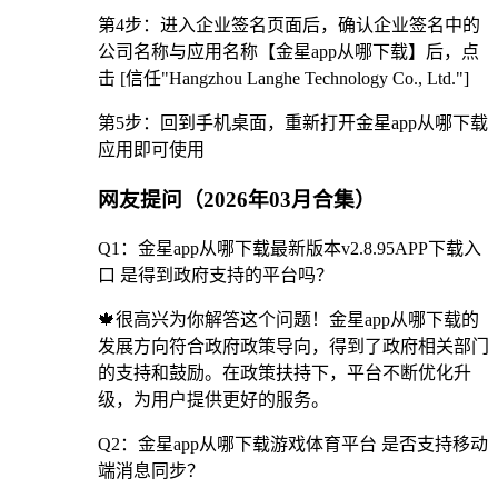
第4步：进入企业签名页面后，确认企业签名中的
公司名称与应用名称【金星app从哪下载】后，点
击 [信任"Hangzhou Langhe Technology Co., Ltd."]
第5步：回到手机桌面，重新打开金星app从哪下载
应用即可使用
网友提问（2026年03月合集）
Q1：金星app从哪下载最新版本v2.8.95APP下载入
口 是得到政府支持的平台吗？
🍁很高兴为你解答这个问题！金星app从哪下载的
发展方向符合政府政策导向，得到了政府相关部门
的支持和鼓励。在政策扶持下，平台不断优化升
级，为用户提供更好的服务。
Q2：金星app从哪下载游戏体育平台 是否支持移动
端消息同步？