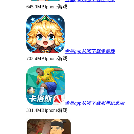
645.9MB
Iphone游戏
金星app从哪下载免费版
702.4MB
Iphone游戏
金星app从哪下载周年纪念版
331.4MB
Iphone游戏