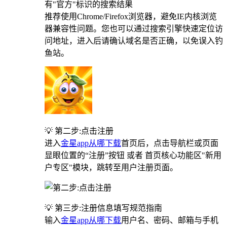
有"官方"标识的搜索结果
推荐使用Chrome/Firefox浏览器，避免IE内核浏览
器兼容性问题。您也可以通过搜索引擎快速定位访
问地址，进入后请确认域名是否正确，以免误入钓
鱼站。
💡 第二步:点击注册
进入
金星app从哪下载
首页后，点击导航栏或页面
显眼位置的“注册”按钮 或者 首页核心功能区"新用
户专区"模块，跳转至用户注册页面。
💡 第三步:注册信息填写规范指南
输入
金星app从哪下载
用户名、密码、邮箱与手机