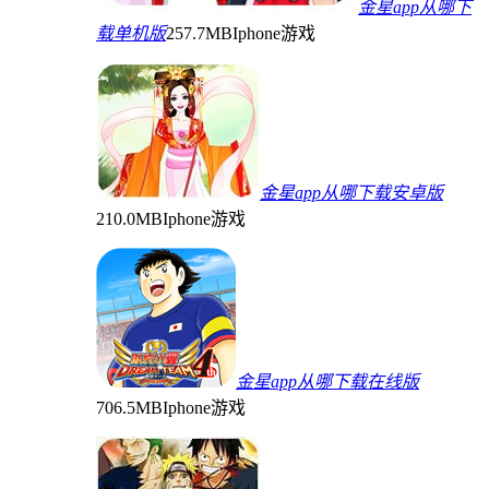
金星app从哪下
载单机版
257.7MB
Iphone游戏
金星app从哪下载安卓版
210.0MB
Iphone游戏
金星app从哪下载在线版
706.5MB
Iphone游戏