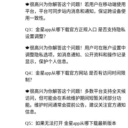
🍁很高兴为你解答这个问题！若用户在移动端使用
平台，平台可同步站内消息和通知，保证跨设备使
用一致性。
Q3：金星app从哪下载官方正规入口 是否支持隐私
设置调整？
🍁很高兴为你解答这个问题！用户可在账户设置中
调整隐私选项，如消息通知、公开资料和操作记录
显示，保护个人信息。
Q4：金星app从哪下载官方网站 是否有访问时间限
制？
🍁很高兴为你解答这个问题！多数平台支持全天候
访问，但可能会在系统维护期间短暂关闭部分功
能。维护时间通常会提前公告，建议关注官方通知
信息。
Q5：如果无法打开 金星app从哪下载最新版本