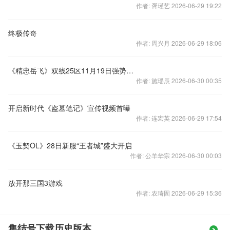
作者: 胥瑾艺 2026-06-29 19:22
终极传奇
作者: 周兴月 2026-06-29 18:06
《精忠岳飞》双线25区11月19日强势来袭
作者: 施瑶辰 2026-06-30 00:35
开启新时代《盗墓笔记》宣传视频首曝
作者: 连宏英 2026-06-29 17:54
《玉契OL》28日新服“王者城”盛大开启
作者: 公羊华宗 2026-06-30 00:03
放开那三国3游戏
作者: 农琦固 2026-06-29 15:36
集结号下载历史版本