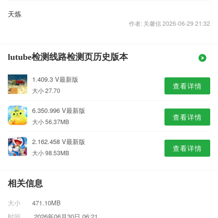
天炼
作者: 关馨信 2026-06-29 21:32
lutube检测线路检测页历史版本
1.409.3 V最新版
查看详情
大小 27.70
6.350.996 V最新版
查看详情
大小 56.37MB
2.162.458 V最新版
查看详情
大小 98.53MB
相关信息
大小
471.10MB
时间
2026年06月30日 06:21