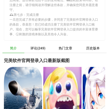
注册之前，请仔细阅读并理解这些条款，并确保您同意并愿意遵
守。
🕰第七步：完成注册
一旦您完成了所有必要的步骤，并同意了完美软件官网登录入口
的条款，恭喜您！您已经成功注册了完美软件官网登录入口账
户。现在，您可以畅享完美软件官网登录入口提供的丰富体育赛
事、🕥刺激的游戏体验以及其他令人兴奋。
简介
评论(249)
热门文章
历史版本
完美软件官网登录入口最新版截图