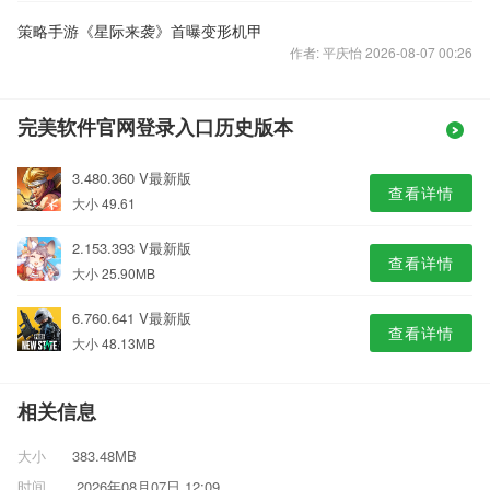
策略手游《星际来袭》首曝变形机甲
作者: 平庆怡 2026-08-07 00:26
完美软件官网登录入口历史版本
3.480.360 V最新版
查看详情
大小 49.61
2.153.393 V最新版
查看详情
大小 25.90MB
6.760.641 V最新版
查看详情
大小 48.13MB
相关信息
大小
383.48MB
时间
2026年08月07日 12:09