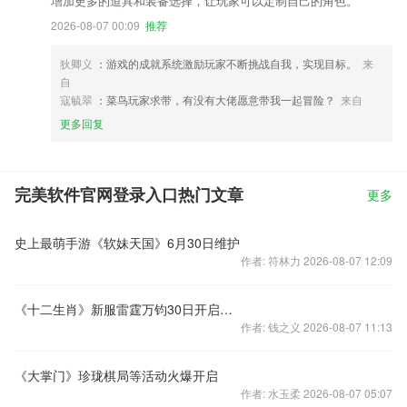
增加更多的道具和装备选择，让玩家可以定制自己的角色。
2026-08-07 00:09
推荐
狄卿义
：游戏的成就系统激励玩家不断挑战自我，实现目标。
来
自
寇毓翠
：菜鸟玩家求带，有没有大佬愿意带我一起冒险？
来自
更多回复
完美软件官网登录入口热门文章
更多
史上最萌手游《软妹天国》6月30日维护
作者: 符林力 2026-08-07 12:09
《十二生肖》新服雷霆万钧30日开启你不得不战
作者: 钱之义 2026-08-07 11:13
《大掌门》珍珑棋局等活动火爆开启
作者: 水玉柔 2026-08-07 05:07