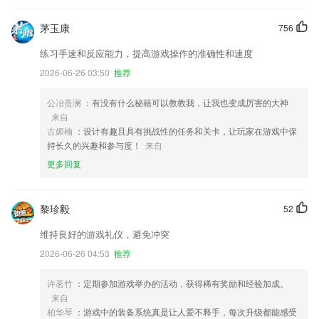
茅玉康
756
练习手速和反应能力，提高游戏操作的准确性和速度
2026-06-26 03:50
推荐
公冶贵澜
：有没有什么秘籍可以教教我，让我也变成厉害的大神
来自
古媚楠
：设计有趣且具有挑战性的任务和关卡，让玩家在游戏中保
持长久的兴趣和参与度！
来自
更多回复
黎珍毅
52
维持良好的游戏礼仪，避免冲突
2026-06-26 04:53
推荐
许茗竹
：定期参加游戏举办的活动，获得稀有奖励和经验加成。
来自
柏华琴
：游戏中的装备系统真是让人爱不释手，每次升级都能感受