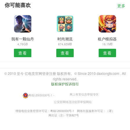
你可能喜欢
更多
我有一颗仙丹
时尚潮流
租户模拟器
4.76GB
874.65MB
16.1MB
查看
查看
查看
© 2010 至今 亿电竞官网登录注册 版权所有。© Since 2010 daxiongtv.com . All
rights reserved.
版权保护投诉指引
网上有害信息举报专区
粤B2-20030330号-1
・
公安部网络违法犯罪举报网站
增值电信业务经营许可证：粤B2-20030330号-1
网络出版服务许可证：（署）
网出证（京）字第827号