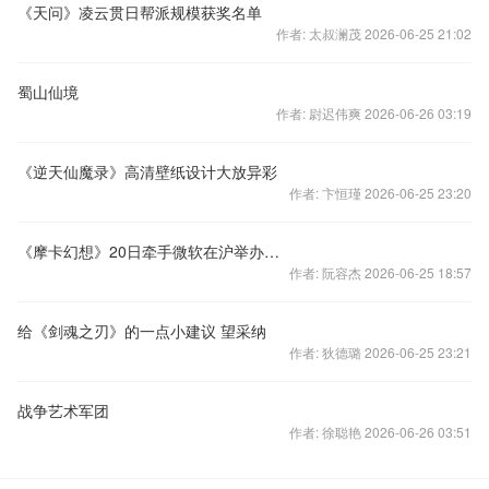
《天问》凌云贯日帮派规模获奖名单
作者: 太叔澜茂 2026-06-25 21:02
蜀山仙境
作者: 尉迟伟爽 2026-06-26 03:19
《逆天仙魔录》高清壁纸设计大放异彩
作者: 卞恒瑾 2026-06-25 23:20
《摩卡幻想》20日牵手微软在沪举办新闻发布会
作者: 阮容杰 2026-06-25 18:57
给《剑魂之刃》的一点小建议 望采纳
作者: 狄德璐 2026-06-25 23:21
战争艺术军团
作者: 徐聪艳 2026-06-26 03:51