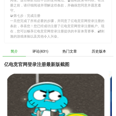
册之前，请仔细阅读并理解这些条款，并确保您同意并愿意遵
守。
🧩第七步：完成注册
一旦您完成了所有必要的步骤，并同意了亿电竞官网登录注册的
条款，恭喜您！您已经成功注册了亿电竞官网登录注册账户。现
在，您可以畅享亿电竞官网登录注册提供的丰富体育赛事、🔐刺
激的游戏体验以及其他令人兴奋。
简介
评论(631)
热门文章
历史版本
亿电竞官网登录注册最新版截图