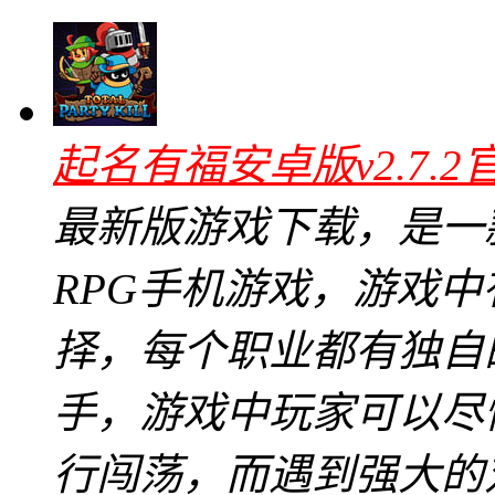
起名有福安卓版v2.7.2
最新版游戏下载，是一
RPG手机游戏，游戏
择，每个职业都有独自
手，游戏中玩家可以尽
行闯荡，而遇到强大的