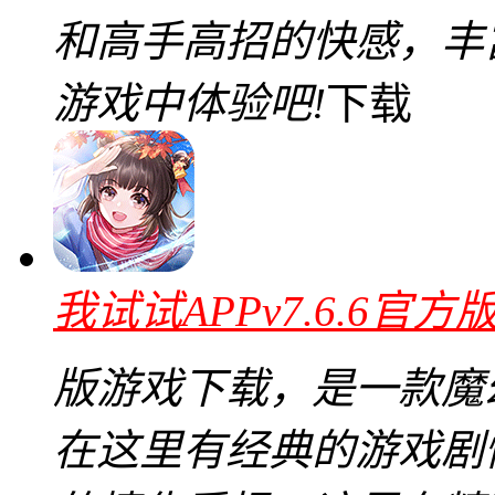
和高手高招的快感，丰
游戏中体验吧!
下载
我试试APPv7.6.6官方
版游戏下载，是一款魔
在这里有经典的游戏剧