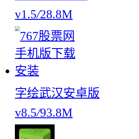
v1.5
/
28.8M
字绘武汉安卓版
v8.5
/
93.8M