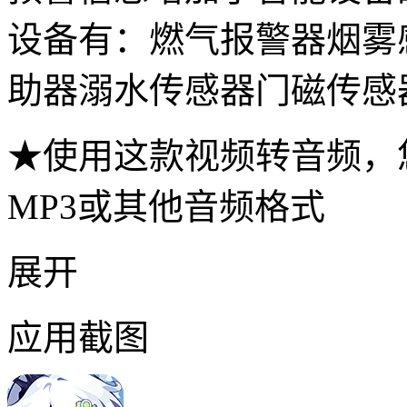
设备有：燃气报警器烟雾
助器溺水传感器门磁传感
★使用这款视频转音频，
MP3或其他音频格式
展开
应用截图