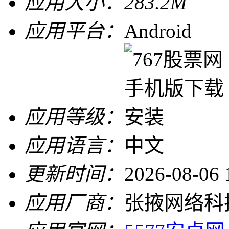
应用大小：
283.2M
应用平台：
Android
应用等级：
应用语言：
中文
更新时间：
2026-08-06 
应用厂商：
张掖网络科