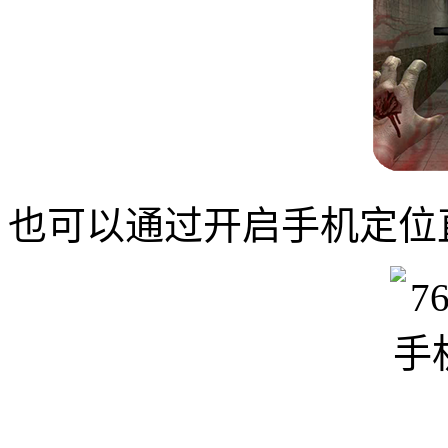
也可以通过开启手机定位