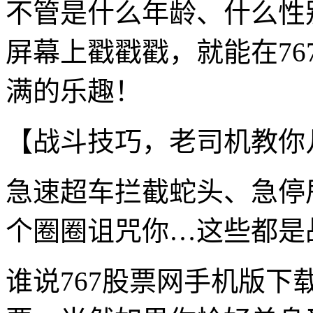
不管是什么年龄、什么性
屏幕上戳戳戳，就能在7
满的乐趣！
【战斗技巧，老司机教你
急速超车拦截蛇头、急停
个圈圈诅咒你…这些都是
谁说767股票网手机版