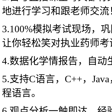
地进行学习和跟老师交流
3.100%模拟考试现场
让你轻松笑对执业药师考
4.数据化学情报告，自
5.支持C语言，C++，Ja
程语言。
6.观点分析一触即达，