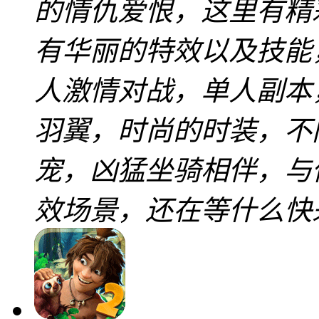
的情仇爱恨，这里有精
有华丽的特效以及技能
人激情对战，单人副本
羽翼，时尚的时装，不
宠，凶猛坐骑相伴，与
效场景，还在等什么快