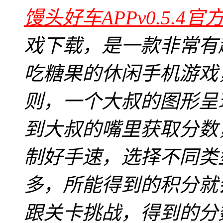
馒头好车APPv0.5.4官
戏下载，是一款非常有
吃糖果的休闲手机游戏
则，一个大叔的图形呈
到大叔的嘴里获取分数
制好手速，选择不同类
多，所能得到的积分就
跟关卡挑战，得到的分