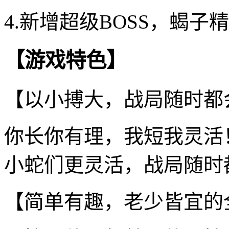
4.新增超级BOSS，蝎
【游戏特色】
【以小搏大，战局随时都
你长你有理，我短我灵活
小蛇们更灵活，战局随时
【简单有趣，老少皆宜的