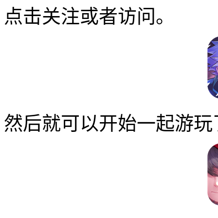
点击关注或者访问。
然后就可以开始一起游玩