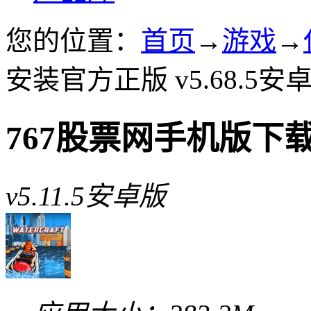
您的位置：
首页
→
游戏
→
安装官方正版 v5.68.5安
767股票网手机版下
v5.11.5安卓版