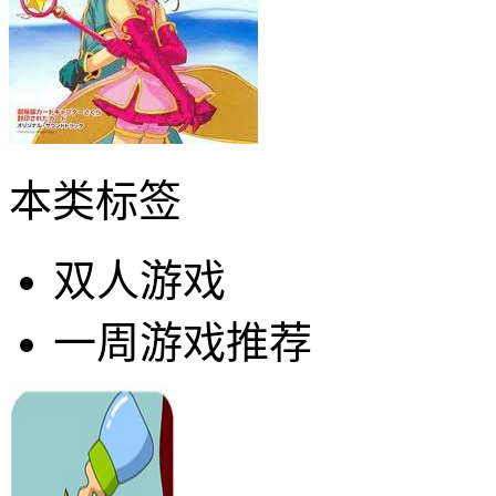
本类标签
双人游戏
一周游戏推荐