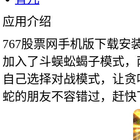
应用介绍
767股票网手机版下载安
加入了斗蜈蚣蝎子模式，两
自己选择对战模式，让贪
蛇的朋友不容错过，赶快