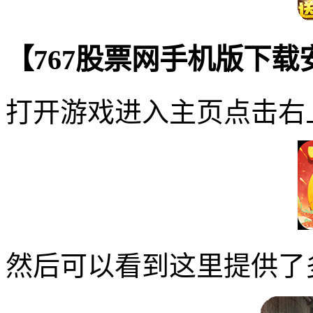
【767股票网手机版下
打开游戏进入主页点击右
然后可以看到这里提供了