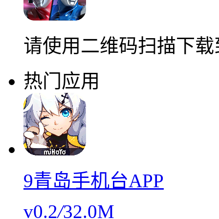
请使用二维码扫描下载
热门应用
9青岛手机台APP
v0.2
/
32.0M