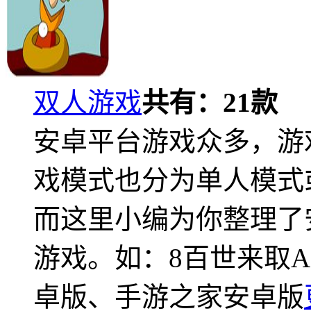
双人游戏
共有：
21
款
安卓平台游戏众多，游
戏模式也分为单人模式
而这里小编为你整理了
游戏。如：8百世来取
卓版、手游之家安卓版