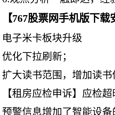
【767股票网手机版下载
电子米卡板块升级
优化下拉刷新；
扩大读书范围，增加读书
【租房应检申诉】应检超
预警信息增加了智能设备