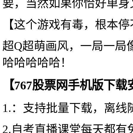
要，当然如果你恰好单身又
【这个游戏有毒，根本停
超Q超萌画风，一局一局
哈哈哈哈哈！
【767股票网手机版下
1.：支持批量下载，离线
2.自考直播课堂每天都