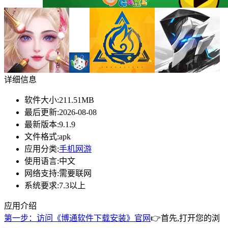
详细信息
软件大小:
211.51MB
最后更新:
2026-08-08
最新版本:
9.1.9
文件格式:
apk
应用分类:
手机网游
使用语言:
中文
网络支持:
需要联网
系统要求:
7.3以上
应用介绍
第一步：访问《博通软件下载安装》官网
👉首先,打开您的浏