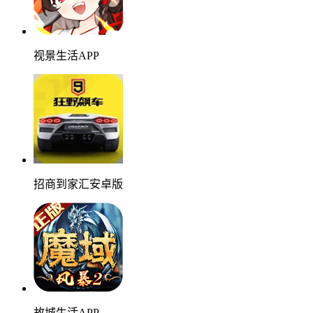
视景生活APP
招商到家汇安卓版
故城生活APP