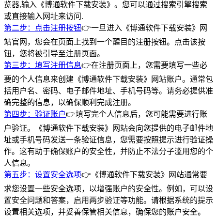
览器,输入《博通软件下载安装》。您可以通过搜索引擎搜索
或直接输入网址来访问.
第二步：点击注册按钮
👉一旦进入《博通软件下载安装》网
站官网，您会在页面上找到一个醒目的注册按钮。点击该按
钮，您将被引导至注册页面。
第三步：填写注册信息
👉在注册页面上，您需要填写一些必
要的个人信息来创建《博通软件下载安装》网站账户。通常包
括用户名、密码、电子邮件地址、手机号码等。请务必提供准
确完整的信息，以确保顺利完成注册。
第四步：验证账户
👉填写完个人信息后，您可能需要进行账
户验证。《博通软件下载安装》网站会向您提供的电子邮件地
址或手机号码发送一条验证信息，您需要按照提示进行验证操
作。这有助于确保账户的安全性，并防止不法分子滥用您的个
人信息。
第五步：设置安全选项
👉《博通软件下载安装》网站通常要
求您设置一些安全选项，以增强账户的安全性。例如，可以设
置安全问题和答案，启用两步验证等功能。请根据系统的提示
设置相关选项，并妥善保管相关信息，确保您的账户安全。