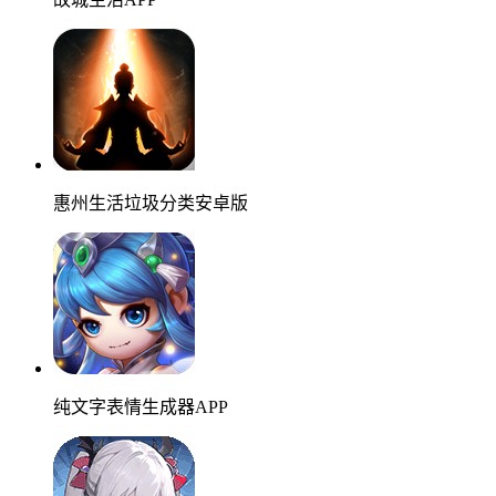
惠州生活垃圾分类安卓版
纯文字表情生成器APP