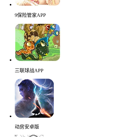
9保险管家APP
三联球战APP
动房安卓版