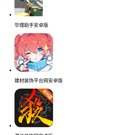
华理助手安卓版
建材装饰平台网安卓版