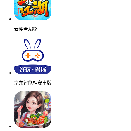
云使者APP
京东智能柜安卓版