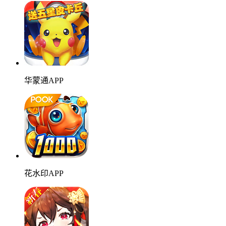
华蒙通APP
花水印APP