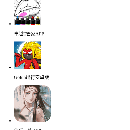
卓越E管家APP
Gofun出行安卓版