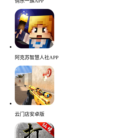
俏乐一族APP
阿克苏智慧人社APP
云门店安卓版