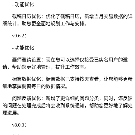
- 功能优化
截稿日历优化：优化了截稿日历，新增当月交易数据的详
细统计，助您更全面地规划工作与安排。
v9.6.2：
- 功能优化
画师邀请设置：现在您可以选择仅接受已实名用户的邀
请，帮助您更好地管理，提升工作效率。
橱窗数据优化：橱窗数据已支持按天查看，让您能够更精
细地掌握橱窗每日的数据情况。
问题反馈优化：新增了更详细的问题分类；同时，您反馈
的问题在处理完成后将会收到系统通知，帮助您更好地了解处
理进展。
v8.0.3：