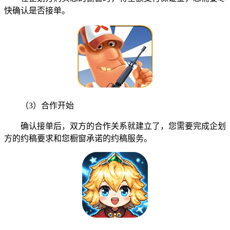
快确认是否接单。
（3）合作开始
确认接单后，双方的合作关系就建立了，您需要完成企划
方的约稿要求和您橱窗承诺的约稿服务。