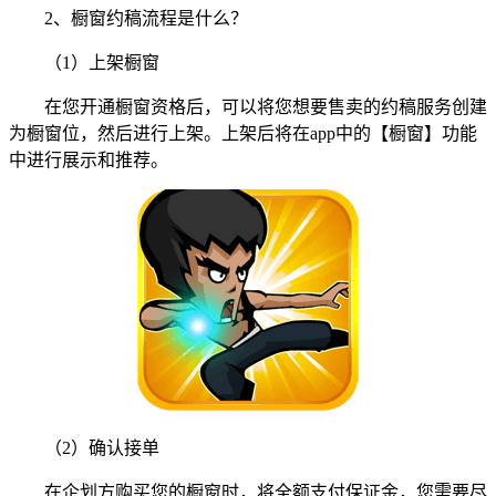
2、橱窗约稿流程是什么？
（1）上架橱窗
在您开通橱窗资格后，可以将您想要售卖的约稿服务创建
为橱窗位，然后进行上架。上架后将在app中的【橱窗】功能
中进行展示和推荐。
（2）确认接单
在企划方购买您的橱窗时，将全额支付保证金，您需要尽