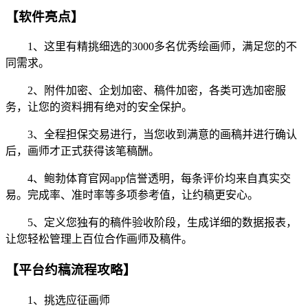
【软件亮点】
1、这里有精挑细选的3000多名优秀绘画师，满足您的不
同需求。
2、附件加密、企划加密、稿件加密，各类可选加密服
务，让您的资料拥有绝对的安全保护。
3、全程担保交易进行，当您收到满意的画稿并进行确认
后，画师才正式获得该笔稿酬。
4、鲍勃体育官网app信誉透明，每条评价均来自真实交
易。完成率、准时率等多项参考值，让约稿更安心。
5、定义您独有的稿件验收阶段，生成详细的数据报表，
让您轻松管理上百位合作画师及稿件。
【平台约稿流程攻略】
1、挑选应征画师