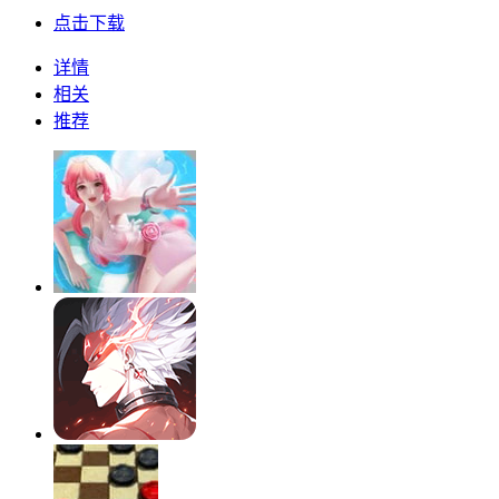
点击下载
详情
相关
推荐