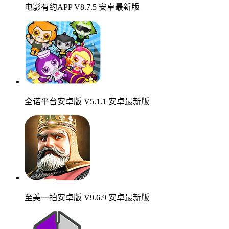
电影有约APP V8.7.5 安卓最新版
全诺平台安卓版 V5.1.1 安卓最新版
至美一拍安卓版 V9.6.9 安卓最新版