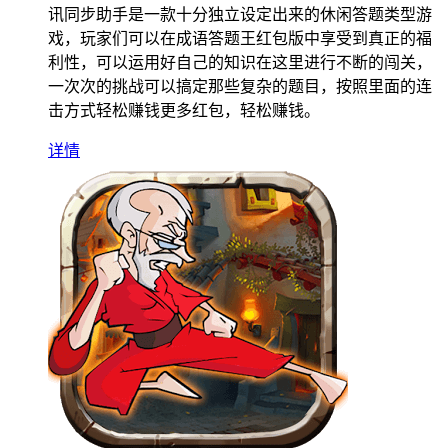
讯同步助手是一款十分独立设定出来的休闲答题类型游
戏，玩家们可以在成语答题王红包版中享受到真正的福
利性，可以运用好自己的知识在这里进行不断的闯关，
一次次的挑战可以搞定那些复杂的题目，按照里面的连
击方式轻松赚钱更多红包，轻松赚钱。
详情