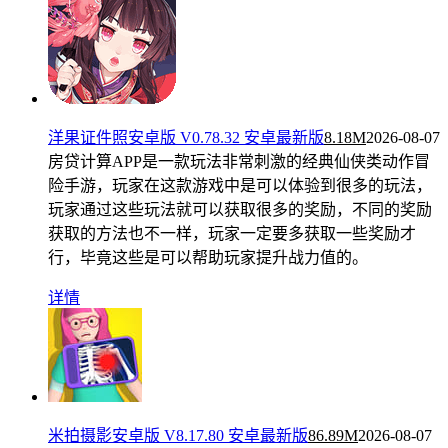
洋果证件照安卓版 V0.78.32 安卓最新版
8.18M
2026-08-07
房贷计算APP是一款玩法非常刺激的经典仙侠类动作冒
险手游，玩家在这款游戏中是可以体验到很多的玩法，
玩家通过这些玩法就可以获取很多的奖励，不同的奖励
获取的方法也不一样，玩家一定要多获取一些奖励才
行，毕竟这些是可以帮助玩家提升战力值的。
详情
米拍摄影安卓版 V8.17.80 安卓最新版
86.89M
2026-08-07