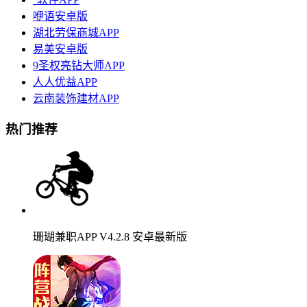
咿语安卓版
湖北劳保商城APP
易美安卓版
9圣权亮钻大师APP
人人优益APP
云南装饰建材APP
热门推荐
珊瑚兼职APP V4.2.8 安卓最新版