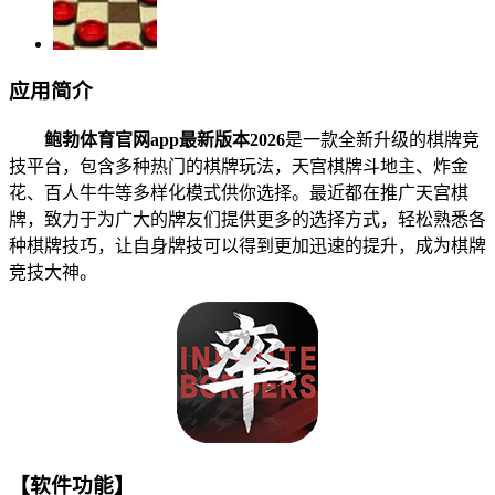
应用简介
鲍勃体育官网app最新版本2026
是一款全新升级的棋牌竞
技平台，包含多种热门的棋牌玩法，天宫棋牌斗地主、炸金
花、百人牛牛等多样化模式供你选择。最近都在推广天宫棋
牌，致力于为广大的牌友们提供更多的选择方式，轻松熟悉各
种棋牌技巧，让自身牌技可以得到更加迅速的提升，成为棋牌
竞技大神。
【软件功能】