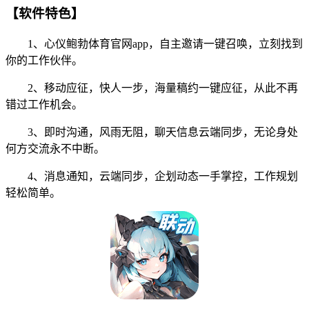
【软件特色】
1、心仪鲍勃体育官网app，自主邀请一键召唤，立刻找到
你的工作伙伴。
2、移动应征，快人一步，海量稿约一键应征，从此不再
错过工作机会。
3、即时沟通，风雨无阻，聊天信息云端同步，无论身处
何方交流永不中断。
4、消息通知，云端同步，企划动态一手掌控，工作规划
轻松简单。