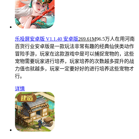
乐投屏安卓版 V1.1.40 安卓版
269.61M
96.5万人在用
河南
百货行业安卓版是一款玩法非常有趣的经典仙侠类动作
冒险手游，玩家在这款游戏中是可以捕捉宠物的，这些
宠物需要玩家进行培养，玩家培养的次数越多提升的战
力值也就越多，玩家一定要好好的进行培养这些宠物才
行。
详情