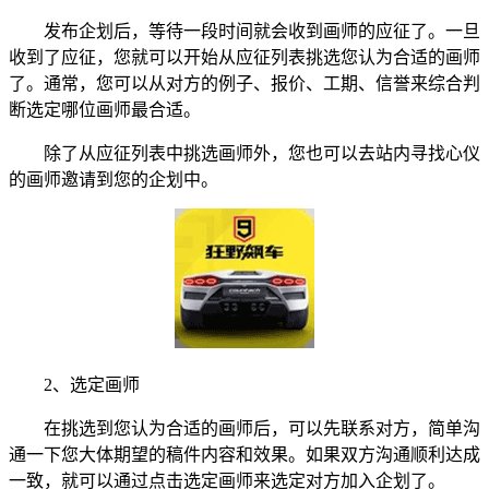
发布企划后，等待一段时间就会收到画师的应征了。一旦
收到了应征，您就可以开始从应征列表挑选您认为合适的画师
了。通常，您可以从对方的例子、报价、工期、信誉来综合判
断选定哪位画师最合适。
除了从应征列表中挑选画师外，您也可以去站内寻找心仪
的画师邀请到您的企划中。
2、选定画师
在挑选到您认为合适的画师后，可以先联系对方，简单沟
通一下您大体期望的稿件内容和效果。如果双方沟通顺利达成
一致，就可以通过点击选定画师来选定对方加入企划了。