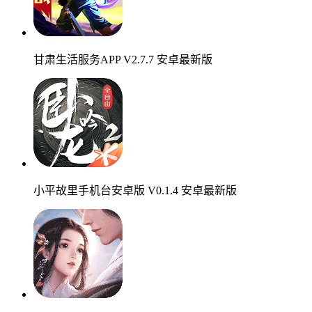
甘肃生活服务APP V2.7.7 安卓最新版
小平故里手机台安卓版 V0.1.4 安卓最新版