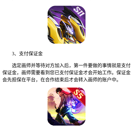
3、支付保证金
选定画师并等待对方加入后，第一件要做的事情就是支付
保证金，画师需要看到您已支付保证金才会开始工作。保证金
会先担保在平台，在合作结束后才会转入画师的账户中。