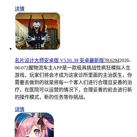
详情
名片设计大师安卓版 V5.91.39 安卓最新版
78.62M
2026-
08-07
2握物流车主APP是一款极具挑战性疯狂模拟人生
游戏，玩家们将会才成为这家诊所里面的主治医生，你
需要去做到的就是将每一个客人们进行合理且妥善的治
疗，在医院可以运营的情况下，合理妥善的前去进行新
的操作模式，新的任务等你挑战。
详情