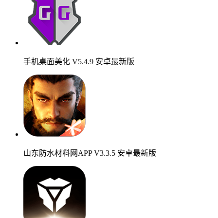
手机桌面美化 V5.4.9 安卓最新版
山东防水材料网APP V3.3.5 安卓最新版