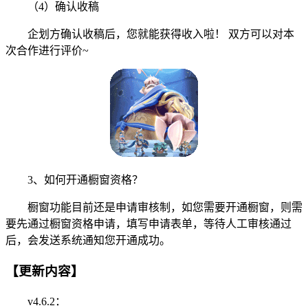
（4）确认收稿
企划方确认收稿后，您就能获得收入啦！ 双方可以对本
次合作进行评价~
3、如何开通橱窗资格？
橱窗功能目前还是申请审核制，如您需要开通橱窗，则需
要先通过橱窗资格申请，填写申请表单，等待人工审核通过
后，会发送系统通知您开通成功。
【更新内容】
v4.6.2：