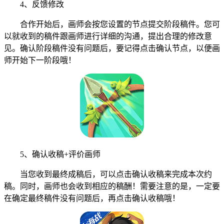
4、反馈修改
合作开始后，画师会按您设置的节点提交阶段稿件。您可
以就收到的稿件跟画师进行详细的沟通，提出合理的修改意
见。确认阶段稿件没有问题后，要记得点击确认节点，以便画
师开始下一阶段哦！
5、确认收稿+评价画师
当您收到最终成稿后，可以点击确认收稿来完成本次约
稿。同时，画师也会收到相应的稿酬！需要注意的是，一定要
在确定最终稿件没有问题后，再点击确认收稿哦！