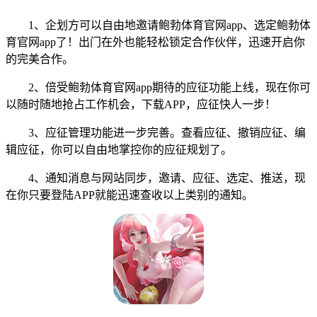
1、企划方可以自由地邀请鲍勃体育官网app、选定鲍勃体
育官网app了！出门在外也能轻松锁定合作伙伴，迅速开启你
的完美合作。
2、倍受鲍勃体育官网app期待的应征功能上线，现在你可
以随时随地抢占工作机会，下载APP，应征快人一步！
3、应征管理功能进一步完善。查看应征、撤销应征、编
辑应征，你可以自由地掌控你的应征规划了。
4、通知消息与网站同步，邀请、应征、选定、推送，现
在你只要登陆APP就能迅速查收以上类别的通知。