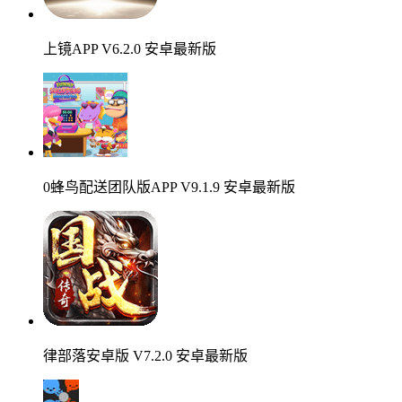
上镜APP V6.2.0 安卓最新版
0蜂鸟配送团队版APP V9.1.9 安卓最新版
律部落安卓版 V7.2.0 安卓最新版