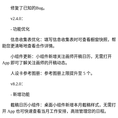
修复了已知的Bug。
v2.4.0：
- 功能优化
信息收集表优化：填写信息收集表时可查看橱窗快照，帮
助您更清晰地查看合作详情。
小组件更新：小组件新增关注画师开稿日历，无需打开
App 即可了解关注画师的开稿动态。
人设卡参考图册：参考图册上限提升至 5 个。
v8.2.0：
- 新增功能
截稿日历小组件：桌面小组件新增本月截稿样式，无需打
开 App 也可快速查看当月工作安排，高效管理您的日程。