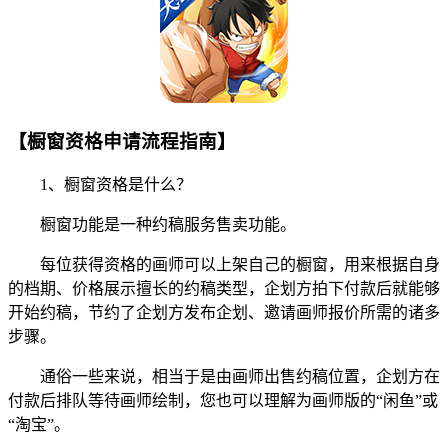
【橱窗资格申请流程指南】
1、橱窗资格是什么？
橱窗功能是一种约稿服务售卖功能。
每位获得资格的画师可以上架自己的橱窗，用来根据自身
的档期、价格展示擅长的约稿类型，企划方拍下付款后就能够
开始约稿，节约了企划方发布企划、邀请画师报价所需的诸多
步骤。
通俗一些来说，相当于是由画师出售约稿位置，企划方在
付款后排队等待画师绘制，您也可以理解为画师版的“闲鱼”或
“淘宝”。