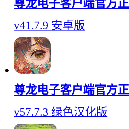
尊龙电子客户端官方正
v41.7.9 安卓版
尊龙电子客户端官方正
v57.7.3 绿色汉化版