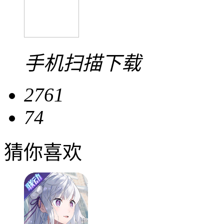
手机扫描下载
2761
74
猜你喜欢