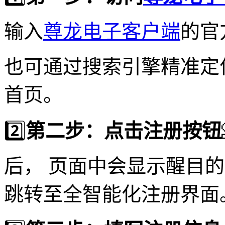
输入
尊龙电子客户端
的官
也可通过搜索引擎精准定位
首页。
2️⃣
第二步：点击注册按钮
后， 页面中会显示醒目
跳转至全智能化注册界面