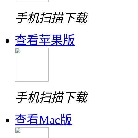
手机扫描下载
查看苹果版
手机扫描下载
查看Mac版