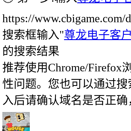
https://www.cbigame.co
搜索框输入"
尊龙电子客
的搜索结果
推荐使用Chrome/Fire
性问题。您也可以通过搜
入后请确认域名是否正确