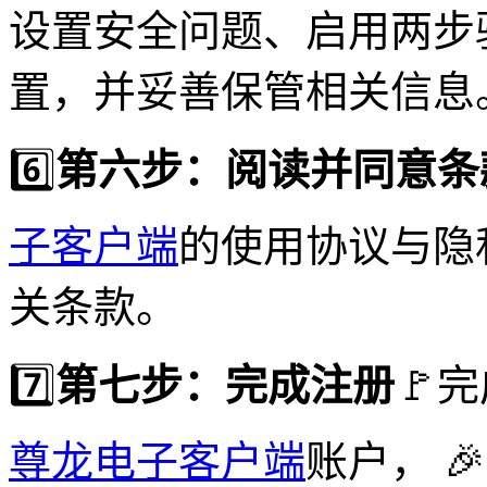
设置安全问题、启用两步
置，并妥善保管相关信息
6️⃣
第六步：阅读并同意条
子客户端
的使用协议与隐
关条款。
7️⃣
第七步：完成注册
🚩
尊龙电子客户端
账户， 