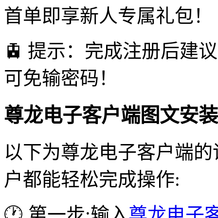
首单即享新人专属礼包！
🚊 提示：完成注册后建
可免输密码！
尊龙电子客户端图文安装
以下为尊龙电子客户端的
户都能轻松完成操作:
🕐 第一步:输入
尊龙电子