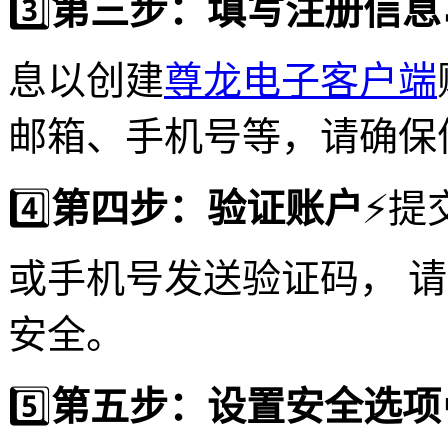
3️⃣
第三步：填写注册信息
息以创建
尊龙电子客户端
邮箱、手机号等，请确保
4️⃣
第四步：验证账户
⚡️
或手机号发送验证码， 
安全。
5️⃣
第五步：设置安全选项