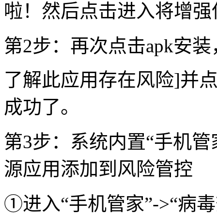
啦！然后点击进入将增强
第2步：再次点击apk安装
了解此应用存在风险]并点
成功了。
第3步：系统内置“手机管
源应用添加到风险管控
①进入“手机管家”->“病毒