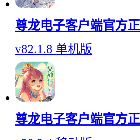
尊龙电子客户端官方正
v82.1.8 单机版
尊龙电子客户端官方正