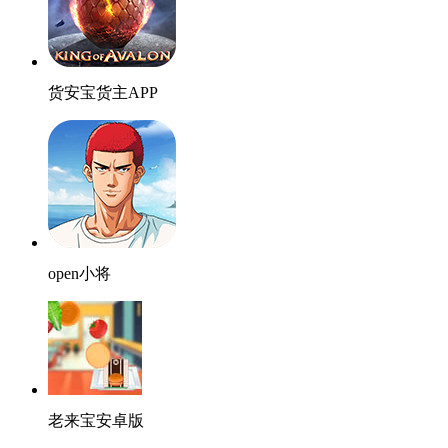
货安宝货主APP
open小将
老来宝安卓版