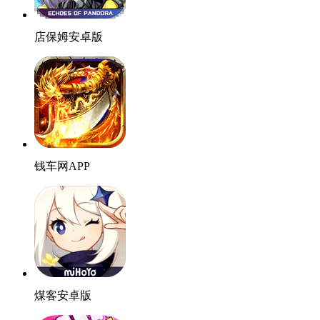
店保姆安卓版
钱车网APP
煤客安卓版