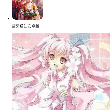
蓝牙通知安卓版