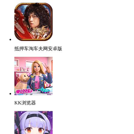
抵押车淘车夫网安卓版
KK浏览器