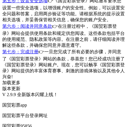
第五步：设置安全选项
👉《国贸彩票登录》网站通常要求您
设置一些安全选项，以增强账户的安全性。例如，可以设置安
全问题和答案，启用两步验证等功能。请根据系统的提示设置
相关选项，并妥善保管相关信息，确保您的账户安全。
第六步：阅读并同意条款
👉在注册过程中，《国贸彩票登
录》网站会提供使用条款和规定供您阅读。这些条款包括平台
的使用规范、隐私政策等内容。在注册之前，请仔细阅读并理
解这些条款，并确保您同意并愿意遵守。
第七步：完成注册
👉一旦您完成了所有必要的步骤，并同意
了《国贸彩票登录》网站的条款，恭喜您！您已经成功注册了
《国贸彩票登录》网站账户。现在，您可以畅享《国贸彩票登
录》网站提供的丰富体育赛事、刺激的游戏体验以及其他令人
兴奋!
加载更多
版本更新
V 2.9.9 全新版本闪耀上线！
国贸彩票app
国贸彩票平台登录网址
国贸彩票95856