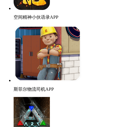
空间精神小伙语录APP
斯菲尔物流司机APP