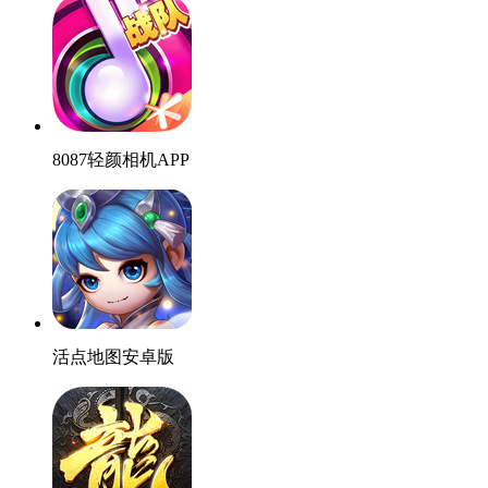
8087轻颜相机APP
活点地图安卓版