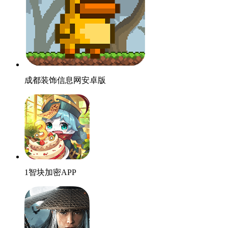
成都装饰信息网安卓版
1智块加密APP