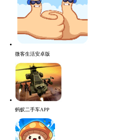
微客生活安卓版
蚂蚁二手车APP