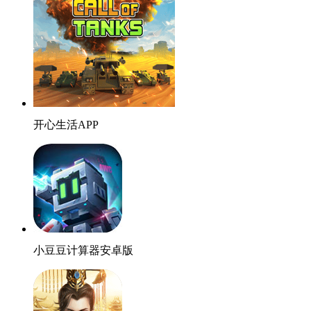
开心生活APP
小豆豆计算器安卓版