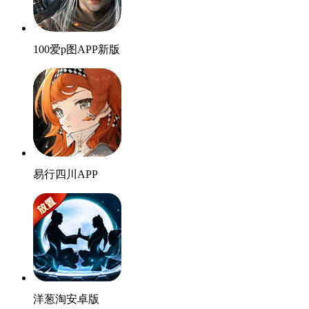
100爱p图APP新版
易行四川APP
洋葱淘安卓版