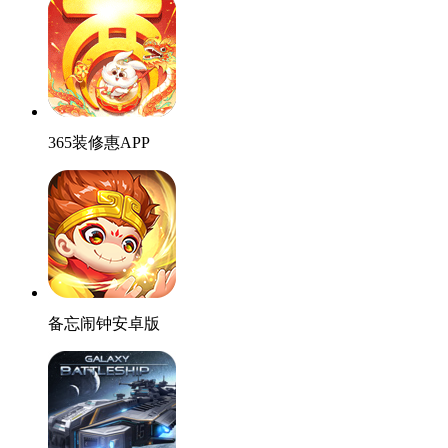
365装修惠APP
备忘闹钟安卓版