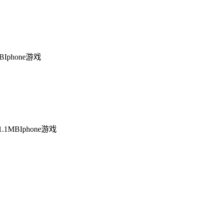
MB
Iphone游戏
1.1MB
Iphone游戏