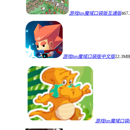
游戏fan魔域口袋版互通版
467
游戏fan魔域口袋版中文版
22.3M
游戏fan魔域口