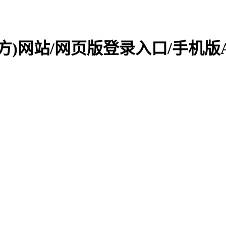
(官方)网站/网页版登录入口/手机版