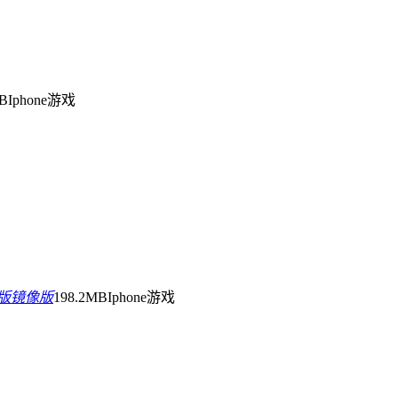
MB
Iphone游戏
袋版镜像版
198.2MB
Iphone游戏