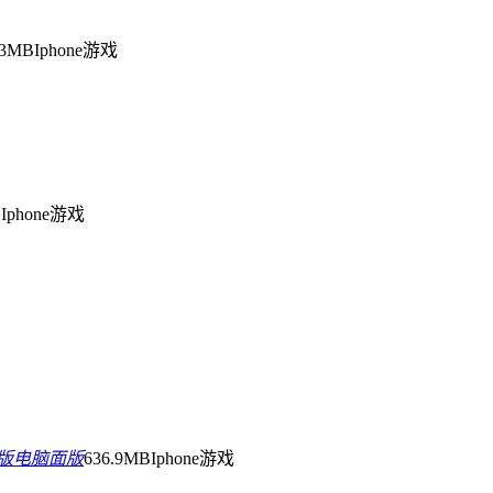
.3MB
Iphone游戏
B
Iphone游戏
袋版电脑面版
636.9MB
Iphone游戏