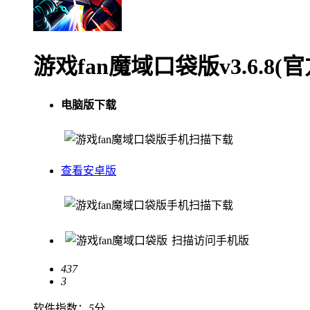
游戏fan魔域口袋版v3.6.8
电脑版下载
手机扫描下载
查看安卓版
手机扫描下载
扫描访问手机版
437
3
软件指数：
5
分