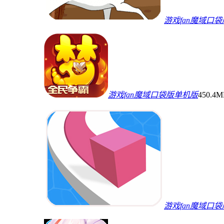
游戏fan魔域口
游戏fan魔域口袋版单机版
450.4
游戏fan魔域口