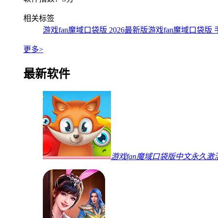
相关标签
游戏fan魔域口袋版 2026最新版
游戏fan魔域口袋版
更多>
最新软件
游戏fan魔域口袋版中文永久激