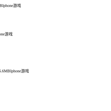
MB
Iphone游戏
hone游戏
5.6MB
Iphone游戏