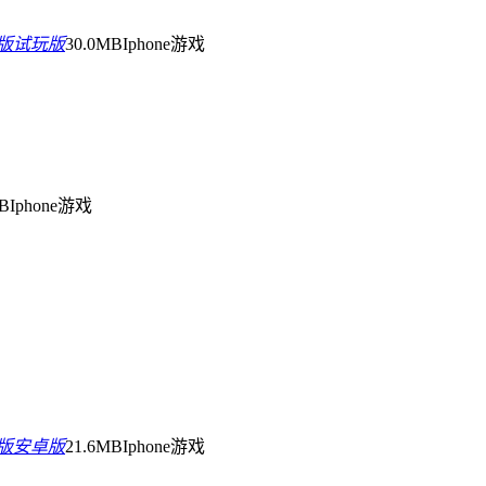
袋版试玩版
30.0MB
Iphone游戏
MB
Iphone游戏
袋版安卓版
21.6MB
Iphone游戏