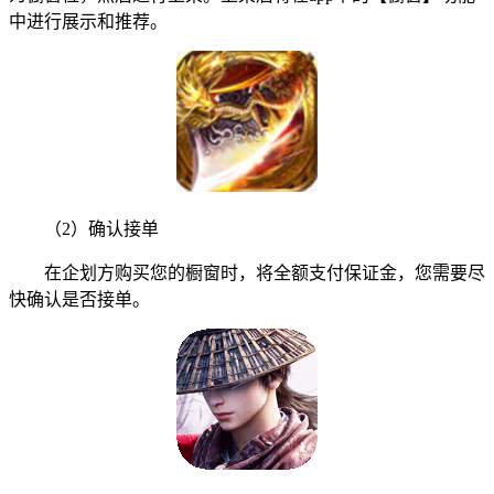
中进行展示和推荐。
（2）确认接单
在企划方购买您的橱窗时，将全额支付保证金，您需要尽
快确认是否接单。