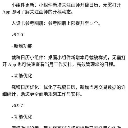
小组件更新：小组件新增关注画师开稿日历，无需打开
App 即可了解关注画师的开稿动态。
人设卡参考图册：参考图册上限提升至 5 个。
v8.2.0：
- 新增功能
截稿日历小组件：桌面小组件新增本月截稿样式，无需打
开 App 也可快速查看当月工作安排，高效管理您的日程。
- 功能优化
截稿日历优化：优化了截稿日历，新增当月交易数据的详
细统计，助您更全面地规划工作与安排。
v6.9.7：
- 功能优化