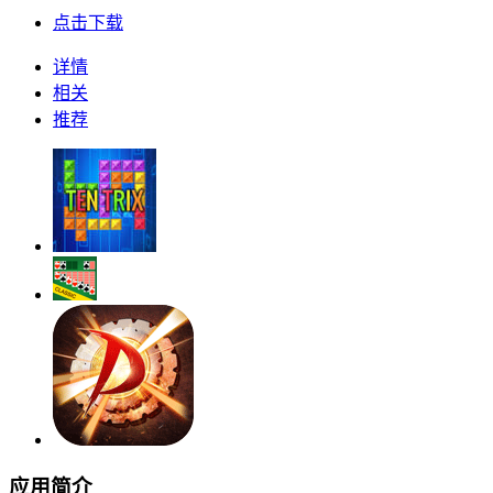
点击下载
详情
相关
推荐
应用简介