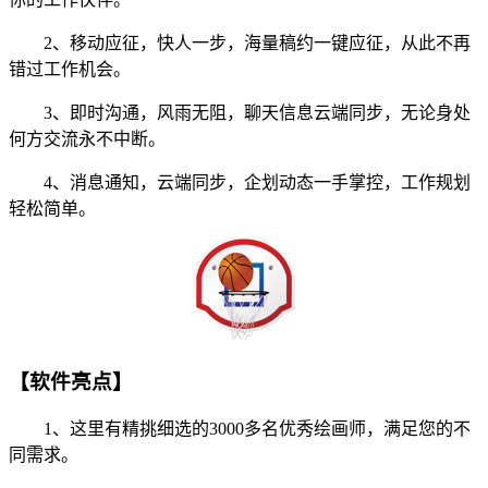
2、移动应征，快人一步，海量稿约一键应征，从此不再
错过工作机会。
3、即时沟通，风雨无阻，聊天信息云端同步，无论身处
何方交流永不中断。
4、消息通知，云端同步，企划动态一手掌控，工作规划
轻松简单。
【软件亮点】
1、这里有精挑细选的3000多名优秀绘画师，满足您的不
同需求。