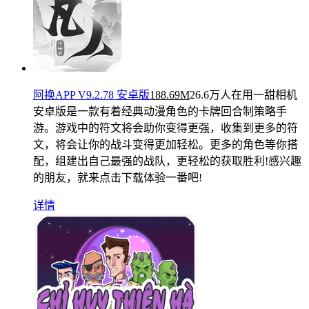
阿换APP V9.2.78 安卓版
188.69M
26.6万人在用
一甜相机
安卓版是一款有着经典动漫角色的卡牌回合制策略手
游。游戏中的符文将会助你变得更强，收集到更多的符
文，将会让你的战斗变得更加轻松。更多的角色等你搭
配，组建出自己最强的战队，更轻松的获取胜利!感兴趣
的朋友，就来点击下载体验一番吧!
详情