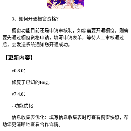
3、如何开通橱窗资格？
橱窗功能目前还是申请审核制，如您需要开通橱窗，则需
要先通过橱窗资格申请，填写申请表单，等待人工审核通过
后，会发送系统通知您开通成功。
【更新内容】
v0.8.0：
修复了已知的Bug。
v7.4.8：
- 功能优化
信息收集表优化：填写信息收集表时可查看橱窗快照，帮
助您更清晰地查看合作详情。