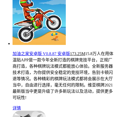
加油之家安卓版 V0.8.87 安卓版
173.25M
15.8万人在用
体
温贴APP是一款今年全新打造的棋牌竞技平台，正规厂
商打造，各种棋牌玩法模式都能放心体验。全新服务器
技术打造，为你提供安全稳定的竞技环境，告别卡顿闪
退等情况。各种精彩的棋牌玩法模式都将会展示在大厅
当中，自由进行选择，毫无任何的限制。维亚棋牌2021
最新版当中更是升级了许多新玩法以及活动，提供更多
可玩性!
详情