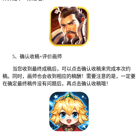
5、确认收稿+评价画师
当您收到最终成稿后，可以点击确认收稿来完成本次约
稿。同时，画师也会收到相应的稿酬！需要注意的是，一定要
在确定最终稿件没有问题后，再点击确认收稿哦！