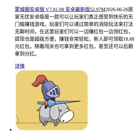
蒙城圈安卓版 V7.81.98 安卓最新版
52.97M
2026-06-26
居
家无忧安卓版是一款可以让玩家们真正感受到快乐的无
门槛赚钱游戏，玩家们可以通过简单的消除玩法来打法
无聊时间，在这里玩家们可以一边赚红包一边领红包，
提现也是超级方便，赚钱非常轻松，新人即可领取18.88
元红包，随着闯关也可拿到更多红包，甚至还可以后期
拿到分红。
详情