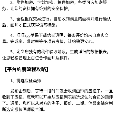
2、附件加密、企划加密、稿件加密，各类可选加密服
务，让您的资料拥有绝对的安全保护。
3、全程担保交易进行，当您收到满意的画稿并进行确认
后，画师才正式获得该笔稿酬。
4、旺旺app苹果下载信誉透明，每条评价均来自真实交
易。完成率、准时率等多项参考值，让约稿更安心。
5、定义您独有的稿件验收阶段，生成详细的数据报表，
让您轻松管理上百位合作画师及稿件。
【平台约稿流程攻略】
1、挑选应征画师
发布企划后，等待一段时间就会收到画师的应征了。一旦
收到了应征，您就可以开始从应征列表挑选您认为合适的画师
了。通常，您可以从对方的例子、报价、工期、信誉来综合判
断选定哪位画师最合适。