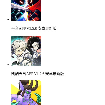
平台APP V5.5.8 安卓最新版
凯酷天气APP V1.2.6 安卓最新版