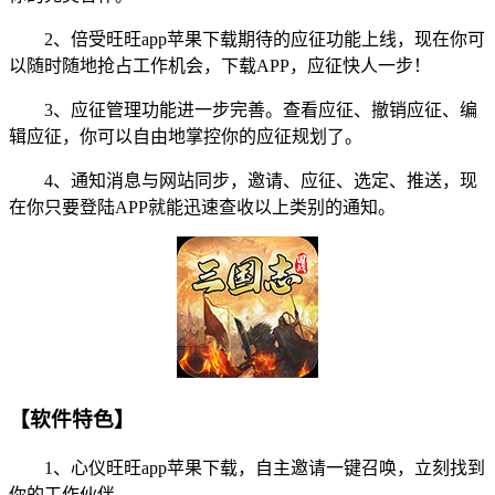
2、倍受旺旺app苹果下载期待的应征功能上线，现在你可
以随时随地抢占工作机会，下载APP，应征快人一步！
3、应征管理功能进一步完善。查看应征、撤销应征、编
辑应征，你可以自由地掌控你的应征规划了。
4、通知消息与网站同步，邀请、应征、选定、推送，现
在你只要登陆APP就能迅速查收以上类别的通知。
【软件特色】
1、心仪旺旺app苹果下载，自主邀请一键召唤，立刻找到
你的工作伙伴。