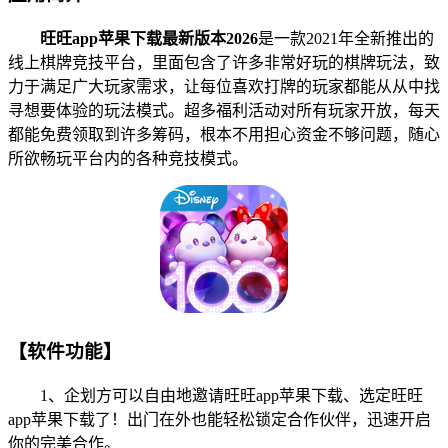
旺旺app苹果下载最新版本2026
是一款2021年全新推出的
线上棋牌竞技平台，里面包含了许多非常好玩的棋牌玩法，致
力于满足广大玩家需求，让每位喜欢打牌的玩家都能从从中找
寻想要体验的玩法模式。超多福利活动对所有玩家开放，每天
都能免费领取到许多筹码，根本不用担心资金不够问题，随心
所欲畅玩平台内的各种竞技模式。
【软件功能】
1、企划方可以自由地邀请旺旺app苹果下载、选定旺旺
app苹果下载了！出门在外也能轻松锁定合作伙伴，迅速开启
你的完美合作。