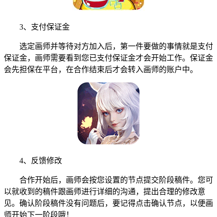
3、支付保证金
选定画师并等待对方加入后，第一件要做的事情就是支付
保证金，画师需要看到您已支付保证金才会开始工作。保证金
会先担保在平台，在合作结束后才会转入画师的账户中。
4、反馈修改
合作开始后，画师会按您设置的节点提交阶段稿件。您可
以就收到的稿件跟画师进行详细的沟通，提出合理的修改意
见。确认阶段稿件没有问题后，要记得点击确认节点，以便画
师开始下一阶段哦！