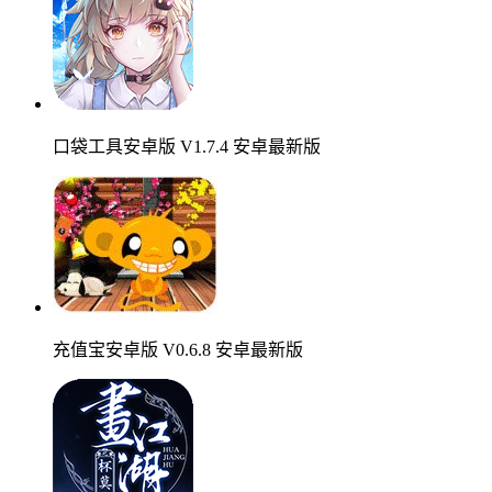
口袋工具安卓版 V1.7.4 安卓最新版
充值宝安卓版 V0.6.8 安卓最新版