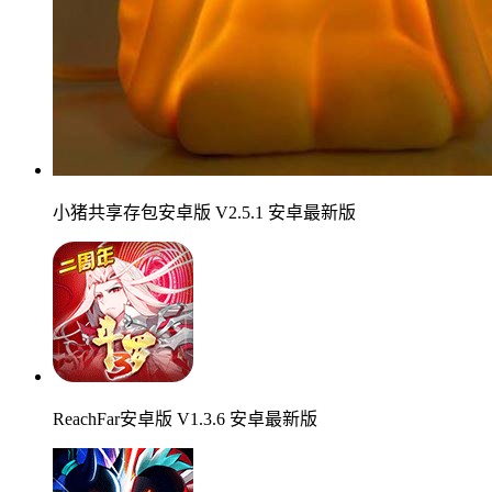
小猪共享存包安卓版 V2.5.1 安卓最新版
ReachFar安卓版 V1.3.6 安卓最新版