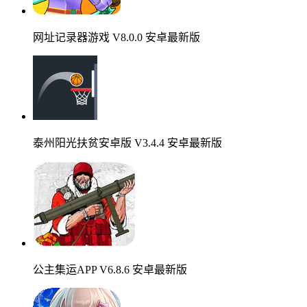
网址记录器游戏 V8.0.0 安卓最新版
泰州阳光扶贫安卓版 V3.4.4 安卓最新版
公主集运APP V6.8.6 安卓最新版