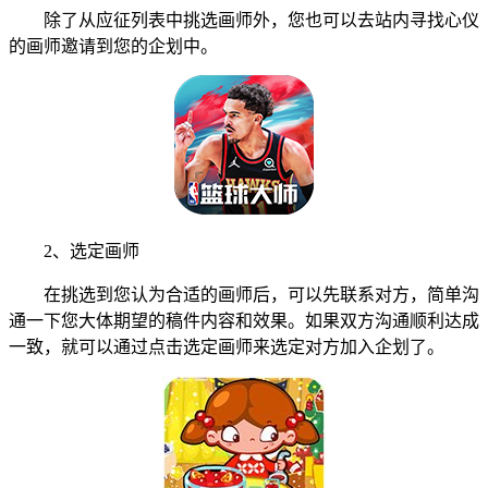
除了从应征列表中挑选画师外，您也可以去站内寻找心仪
的画师邀请到您的企划中。
2、选定画师
在挑选到您认为合适的画师后，可以先联系对方，简单沟
通一下您大体期望的稿件内容和效果。如果双方沟通顺利达成
一致，就可以通过点击选定画师来选定对方加入企划了。