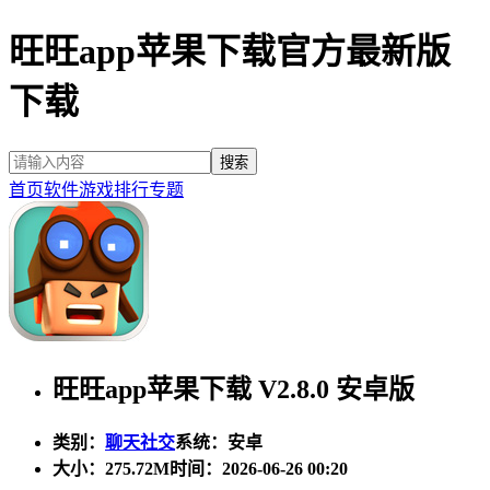
旺旺app苹果下载官方最新版
下载
首页
软件
游戏
排行
专题
旺旺app苹果下载 V2.8.0 安卓版
类别：
聊天社交
系统：安卓
大小：
275.72M
时间：2026-06-26 00:20