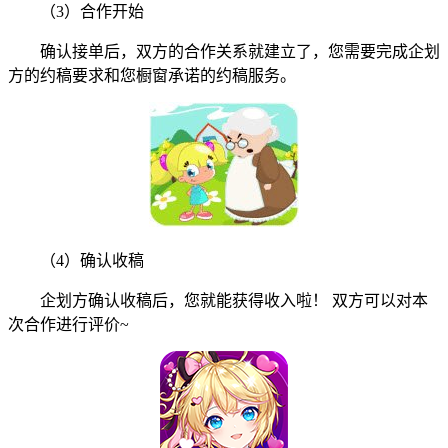
（3）合作开始
确认接单后，双方的合作关系就建立了，您需要完成企划
方的约稿要求和您橱窗承诺的约稿服务。
（4）确认收稿
企划方确认收稿后，您就能获得收入啦！ 双方可以对本
次合作进行评价~