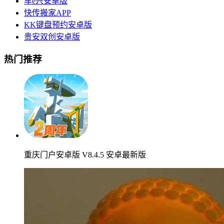
车e兴安卓版
快传搬家APP
KK键盘预约安卓版
贵安双创安卓版
热门推荐
重庆门户安卓版 V8.4.5 安卓最新版