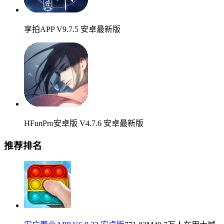
享拍APP V9.7.5 安卓最新版
HFunPro安卓版 V4.7.6 安卓最新版
推荐排名