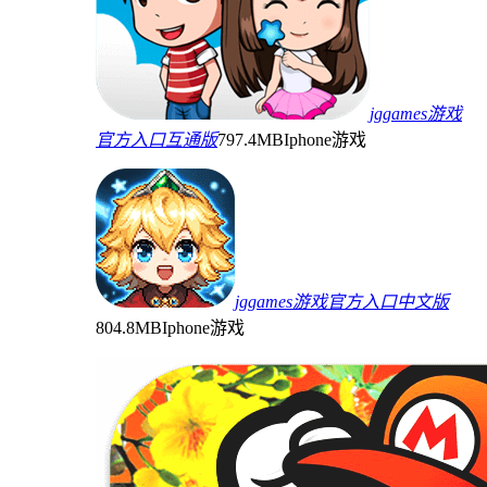
jggames游戏
官方入口互通版
797.4MB
Iphone游戏
jggames游戏官方入口中文版
804.8MB
Iphone游戏