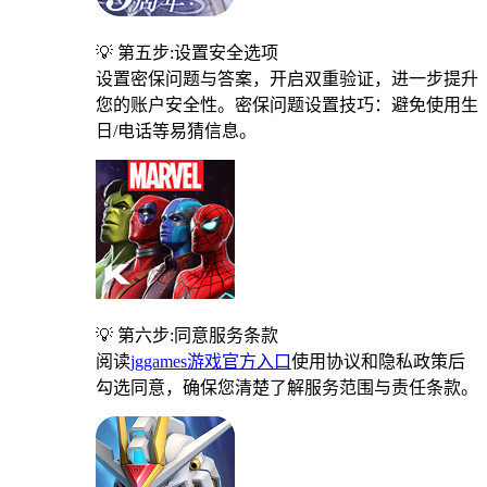
💡 第五步:设置安全选项
设置密保问题与答案，开启双重验证，进一步提升
您的账户安全性。密保问题设置技巧：避免使用生
日/电话等易猜信息。
💡 第六步:同意服务条款
阅读
jggames游戏官方入口
使用协议和隐私政策后
勾选同意，确保您清楚了解服务范围与责任条款。