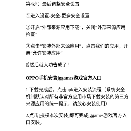
第4步：最后调整安全设置
①进入设置-安全-更多安全设置
②开启“外部来源应用下载”，关闭“外部来源应用
检查”
③点击“安装外部来源应用”，点击我们的应用，开
启“允许安装应用”
☝️然后就大功告成了！
OPPO手机安装jggames游戏官方入口
1.下载完成后，点击apk进入安装流程（系统安全
机制默认对所有非官方应用市场下载安装的第三方
来源应用的统一提示，请放心安装使用）
2.点击[授权本次安装]即可完成jggames游戏官方入
口安装。