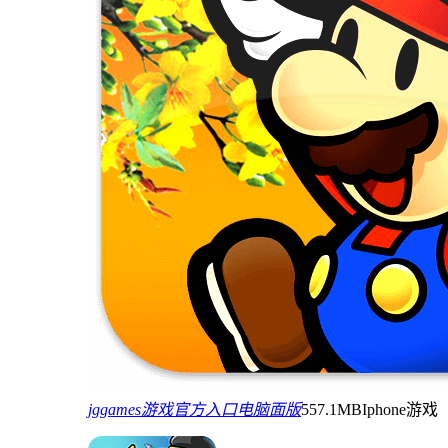
jggames游戏官方入口电脑面版
557.1MB
Iphone游戏