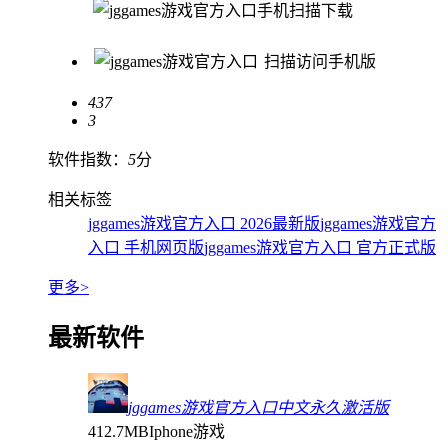
手机扫描下载
扫描访问手机版
437
3
软件指数：
5
分
相关标签
jggames游戏官方入口 2026最新版
jggames游戏官方
入口 手机网页版
jggames游戏官方入口 官方正式版
更多>
最新软件
jggames游戏官方入口中文永久激活版
412.7MB
Iphone游戏