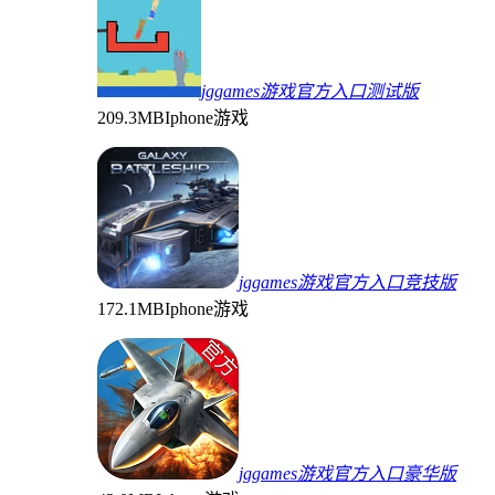
jggames游戏官方入口测试版
209.3MB
Iphone游戏
jggames游戏官方入口竞技版
172.1MB
Iphone游戏
jggames游戏官方入口豪华版