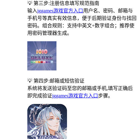
💡 第三步:注册信息填写规范指南
输入
jggames游戏官方入口
用户名、密码、邮箱与
手机号等真实有效信息，便于后期验证身份与找回
密码。组合规则：支持中英文+数字组合；推荐使
用密码管理器生成。
💡 第四步:邮箱或短信验证
系统将发送验证码至您的邮箱或手机,填写正确后
即完成验证
jggames游戏官方入口
步骤。