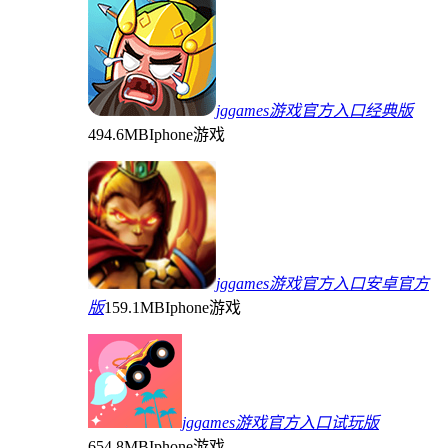
jggames游戏官方入口经典版
494.6MB
Iphone游戏
jggames游戏官方入口安卓官方
版
159.1MB
Iphone游戏
jggames游戏官方入口试玩版
654.8MB
Iphone游戏