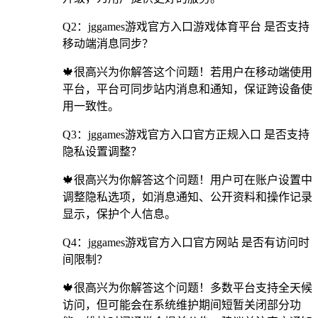
Q2：jggames游戏官方入口游戏体育平台 是否支持
移动端消息同步？
🍁很高兴为你解答这个问题！若用户在移动端使用
平台，平台可同步站内消息和通知，保证跨设备使
用一致性。
Q3：jggames游戏官方入口官方正规入口 是否支持
隐私设置调整？
🍁很高兴为你解答这个问题！用户可在账户设置中
调整隐私选项，如消息通知、公开资料和操作记录
显示，保护个人信息。
Q4：jggames游戏官方入口官方网站 是否有访问时
间限制？
🍁很高兴为你解答这个问题！多数平台支持全天候
访问，但可能会在系统维护期间短暂关闭部分功