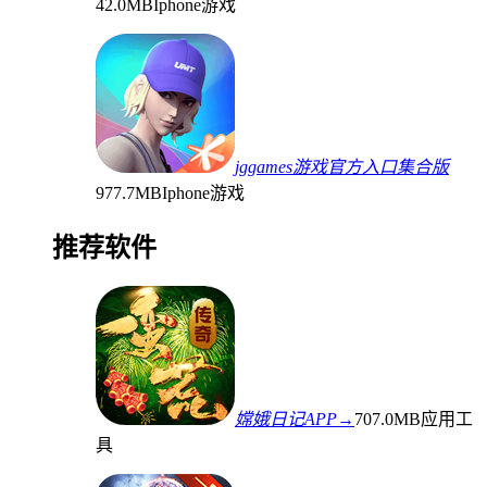
42.0MB
Iphone游戏
jggames游戏官方入口集合版
977.7MB
Iphone游戏
推荐软件
嫦娥日记APP→
707.0MB
应用工
具