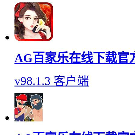
AG百家乐在线下载官
v98.1.3 客户端