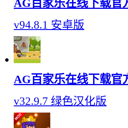
AG百家乐在线下载官
v94.8.1 安卓版
AG百家乐在线下载官
v32.9.7 绿色汉化版