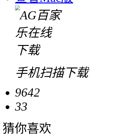
手机扫描下载
9642
33
猜你喜欢