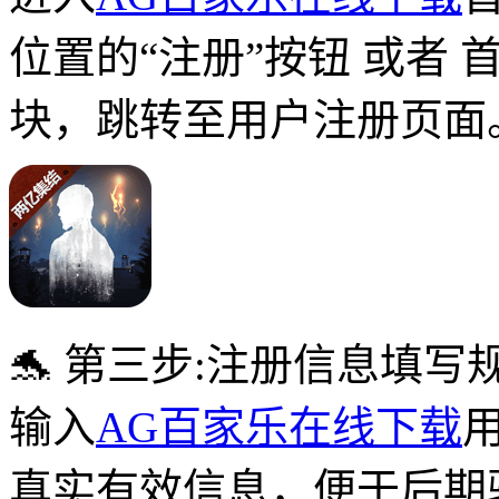
位置的“注册”按钮 或者 
块，跳转至用户注册页面
🐬 第三步:注册信息填写
输入
AG百家乐在线下载
真实有效信息，便于后期