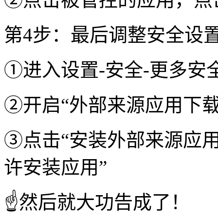
第4步：最后调整安全设
①进入设置-安全-更多安
②开启“外部来源应用下载
③点击“安装外部来源应用
许安装应用”
☝️然后就大功告成了！