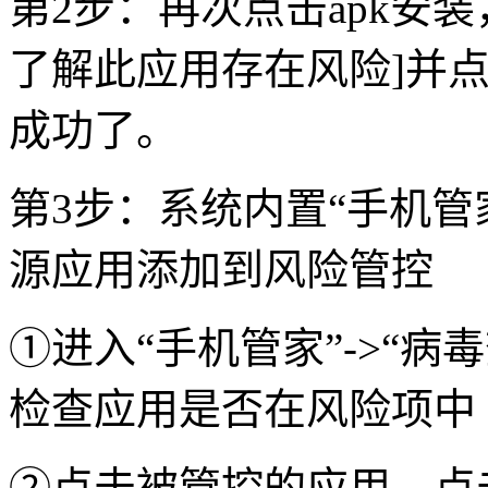
第2步：再次点击apk安装
了解此应用存在风险]并点
成功了。
第3步：系统内置“手机管
源应用添加到风险管控
①进入“手机管家”->“病毒
检查应用是否在风险项中
②点击被管控的应用，点