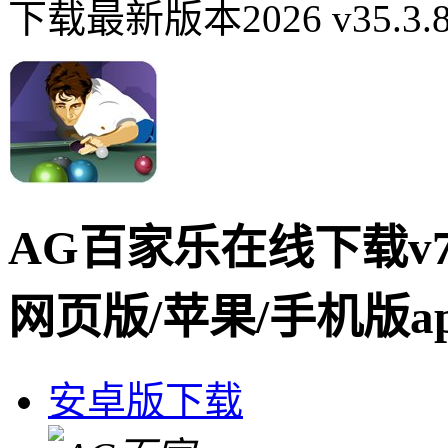
下载最新版本2026 v35.3
AG百家乐在线下载v7.
网页版/苹果/手机版a
安卓版下载