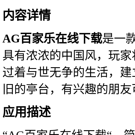
内容详情
AG百家乐在线下载
是一
具有浓浓的中国风，玩家
过着与世无争的生活，建
旧的亭台，有兴趣的朋友
应用描述