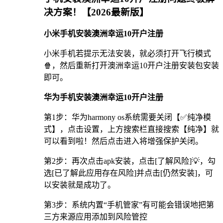
决方案！【2026最新版】
小米手机安装澳洲幸运10开户注册
小米手机若提示无法安装，就必须打开飞行模式
🍿，然后重新打开澳洲幸运10开户注册安装包安装
即可。
华为手机安装澳洲幸运10开户注册
第1步：华为harmony os系统需要关闭【✅纯净模
式】，点击设置，上方搜索栏直接搜索【纯净】就
可以看到啦！然后点击进入将增强保护关闭。
第2步：再次点击apk安装，点击[了解风险]💡，勾
选[已了解此应用存在风险]并点击[仍然安装]，可
以安装就是成功了。
第3步：系统内置“手机管家”有可能会错误地把第
三方来源应用添加到风险管控