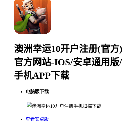
澳洲幸运10开户注册(官方)
官方网站-IOS/安卓通用版/
手机APP下载
电脑版下载
手机扫描下载
查看安卓版