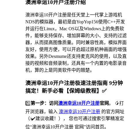
澳洲幸运10开户注册介绍
澳洲幸运10开户注册是任天堂上一代掌上游戏机
NDS的模拟器，最初是由YopYop156使用C++开发
并运行在Linux，Mac OS以及Windows上的免费软
件，能够支持保存、增加屏幕的大小、支持的过滤
器，从而提高图像质量。同时兼容性高，模拟界面
友好，使用方便，可以开启超过原机种画面的增强
效果。另外Desmume还支持麦克风的使用，以及直
接的视频和音频录制，还具有一个内置的电影录音
机，算的上是同类软件中的翘楚。
澳洲幸运10开户注册极速注册指南 9分钟
搞定！新手必看【保姆级教程】✅
1️⃣
第一步：访问
澳洲幸运10开户注册
官网
。 🥭打
开浏览器，输入
澳洲幸运10开户注册
的官方网址
（/✔️建议收藏！）， 您也可通过搜索引擎精准定
位“澳洲幸运10开户注册 官网”访问首页。