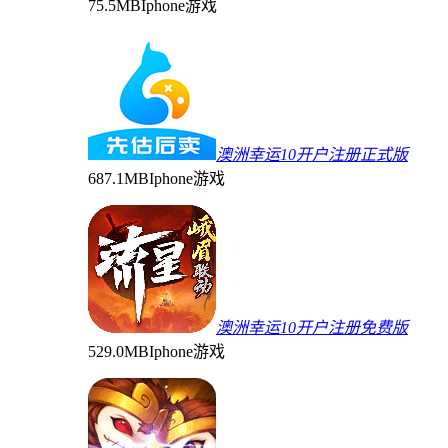
75.5MB
Iphone游戏
澳洲幸运10开户注册正式版
687.1MB
Iphone游戏
澳洲幸运10开户注册免费版
529.0MB
Iphone游戏