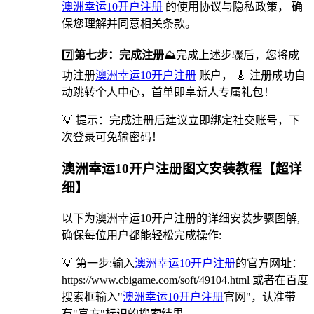
澳洲幸运10开户注册
的使用协议与隐私政策， 确
保您理解并同意相关条款。
7️⃣
第七步：完成注册
⛰完成上述步骤后，您将成
功注册
澳洲幸运10开户注册
账户， 🎸 注册成功自
动跳转个人中心，首单即享新人专属礼包！
💡 提示：完成注册后建议立即绑定社交账号，下
次登录可免输密码！
澳洲幸运10开户注册图文安装教程【超详
细】
以下为澳洲幸运10开户注册的详细安装步骤图解,
确保每位用户都能轻松完成操作:
💡 第一步:输入
澳洲幸运10开户注册
的官方网址：
https://www.cbigame.com/soft/49104.html 或者在百度
搜索框输入"
澳洲幸运10开户注册
官网"，认准带
有"官方"标识的搜索结果