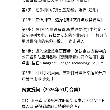
与设备管理(描述文件)] > [证书] >[信任]
第1步：在手机中打开设置功能，选择 [通用]
第2步：在通用中，选择 [描述文件与设备管理]
第3步：在 [VPN与设备管理(描述文件)] 中的企业
级APP列表中，选择要安装的企业应用（与打开应
用时弹窗内的名称一致），点击进入
第4步：进入企业签名页面后，确认企业签名中的
公司名称与应用名称【澳洲幸运10开户注册】后，
点击 [信任"Hangzhou Langhe Technology Co., Ltd."]
第5步：回到手机桌面，重新打开澳洲幸运10开户
注册应用即可使用
网友提问（2026年03月合集）
Q1：澳洲幸运10开户注册最新版本v2.8.95APP下
载入口 是得到政府支持的平台吗？