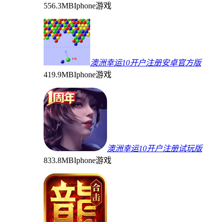
556.3MB
Iphone游戏
澳洲幸运10开户注册安卓官方版
419.9MB
Iphone游戏
澳洲幸运10开户注册试玩版
833.8MB
Iphone游戏