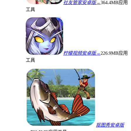
社友管家安卓版→
364.4MB
应用
工具
柠檬视频安卓版→
226.9MB
应用
工具
抠图秀安卓版