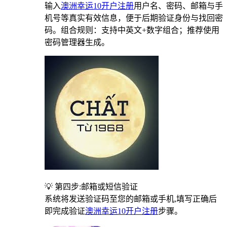
输入
澳洲幸运10开户注册
用户名、密码、邮箱与手
机号等真实有效信息，便于后期验证身份与找回密
码。组合规则：支持中英文+数字组合；推荐使用
密码管理器生成。
💡 第四步:邮箱或短信验证
系统将发送验证码至您的邮箱或手机,填写正确后
即完成验证
澳洲幸运10开户注册
步骤。