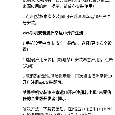
机制默认对所有非官方应用市场下载安装的第三方
来源应用的统一提示，请放心安装使用）
2.点击[授权本次安装]即可完成澳洲幸运10开户注
册安装。
vivo手机安装澳洲幸运10开户注册
1.手机设置中点击[安全与隐私]，选择[更多安全设
置]
2.选择[应用安装]，关闭[禁止安装恶意应用]，点击
[关闭]
3.取消系统默认风险提示后，再次点击澳洲幸运10
开户注册apk安装即可。
苹果手机安装澳洲幸运10开户注册若出现"未受信
任的企业级开发者"提示
解决方法：下载安装后，在[设置] > [通用] > [VPN