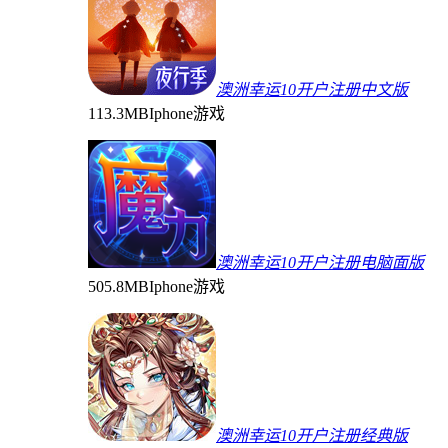
澳洲幸运10开户注册中文版
113.3MB
Iphone游戏
澳洲幸运10开户注册电脑面版
505.8MB
Iphone游戏
澳洲幸运10开户注册经典版