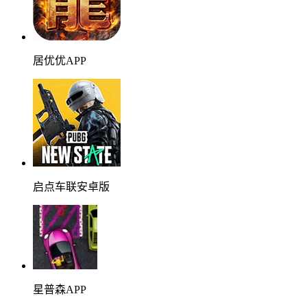
居优优APP
启点车联安卓版
星普森APP