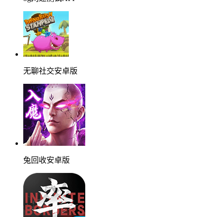
无聊社交安卓版
兔回收安卓版