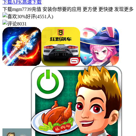
下载APK
高速下载
下载mgm7739充值 安装你想要的应用 更方便 更快捷 发现更多
30%好评(4551人)
8031