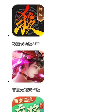
巧摄现场版APP
智慧无锡安卓版