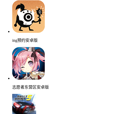
ing预约安卓版
志愿者东营区安卓版