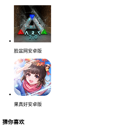
脸盆网安卓版
果真好安卓版
猜你喜欢