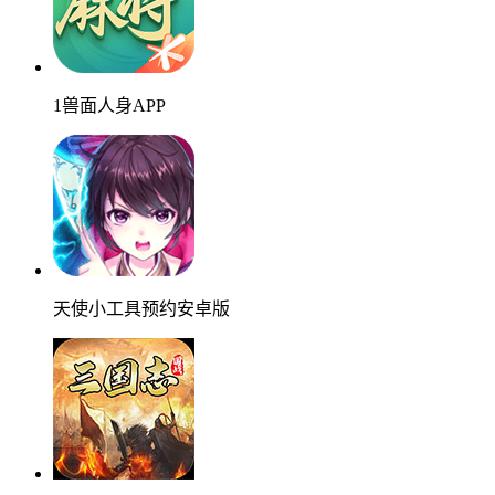
1兽面人身APP
天使小工具预约安卓版