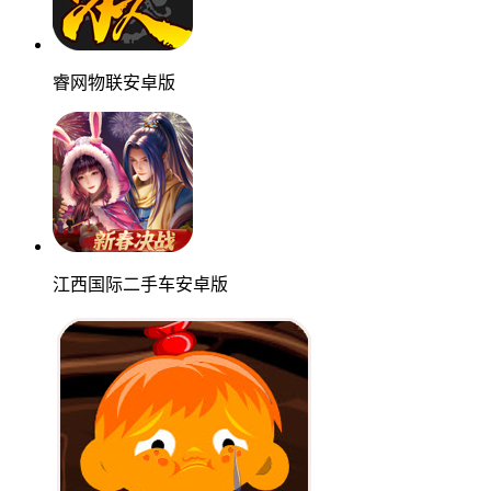
睿网物联安卓版
江西国际二手车安卓版