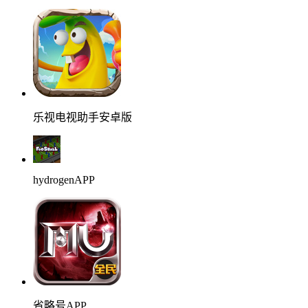
乐视电视助手安卓版
hydrogenAPP
省略号APP