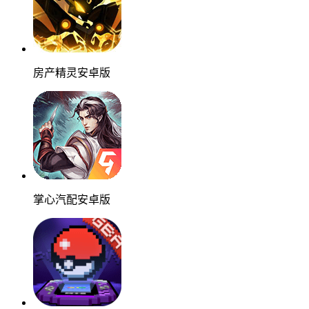
房产精灵安卓版
掌心汽配安卓版