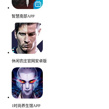
智慧南部APP
休闲农庄官网安卓版
1时尚养生馆APP