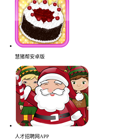
慧猪帮安卓版
人才招聘网APP