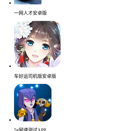
一网人才安卓版
车好运司机版安卓版
5g网速测试APP