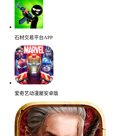
石材交易平台APP
爱奇艺动漫屋安卓版