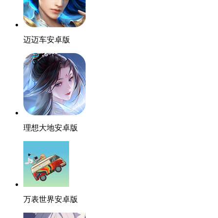
迈迈车安卓版
理想大地安卓版
万表世界安卓版