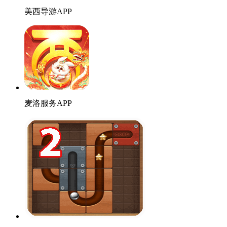
美西导游APP
麦洛服务APP