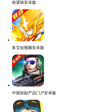
租逻辑安卓版
多宝短视频安卓版
中国农副产品门户安卓版