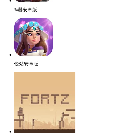
¾器安卓版
悦站安卓版