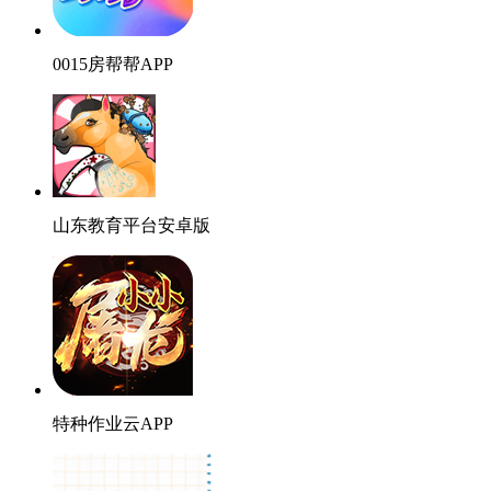
0015房帮帮APP
山东教育平台安卓版
特种作业云APP