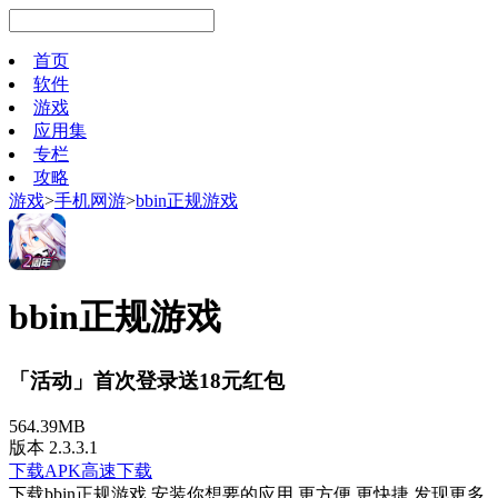
首页
软件
游戏
应用集
专栏
攻略
游戏
>
手机网游
>
bbin正规游戏
bbin正规游戏
「活动」首次登录送18元红包
564.39MB
版本 2.3.3.1
下载APK
高速下载
下载bbin正规游戏 安装你想要的应用 更方便 更快捷 发现更多