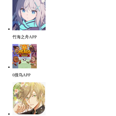
竹海之舟APP
0搜鸟APP