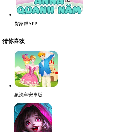
货家帮APP
猜你喜欢
象洗车安卓版