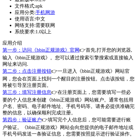
文件格式:
apk
应用分类:
手机网游
使用语言:
中文
网络支持:
需要联网
系统要求:
1.0以上
应用介绍
第一步：访问《bbin正规游戏》官网
👉首先,打开您的浏览器,
输入《bbin正规游戏》。您可以通过搜索引擎搜索或直接输入
网址来访问.
第二步：点击注册按钮
👉一旦进入《bbin正规游戏》网站官
网，您会在页面上找到一个醒目的注册按钮。点击该按钮，您
将被引导至注册页面。
第三步：填写注册信息
👉在注册页面上，您需要填写一些必
要的个人信息来创建《bbin正规游戏》网站账户。通常包括用
户名、密码、电子邮件地址、手机号码等。请务必提供准确完
整的信息，以确保顺利完成注册。
第四步：验证账户
👉填写完个人信息后，您可能需要进行账
户验证。《bbin正规游戏》网站会向您提供的电子邮件地址或
手机号码发送一条验证信息，您需要按照提示进行验证操作。