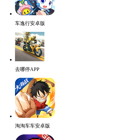
车逸行安卓版
去哪停APP
淘淘车车安卓版