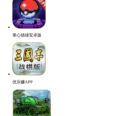
掌心镇雄安卓版
优乐赚APP