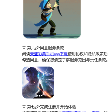
💡 第六步:同意服务条款
阅读
天盛彩票手机app下载
使用协议和隐私政策后
勾选同意，确保您清楚了解服务范围与责任条款。
💡 第七步:完成注册并开始体验