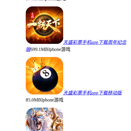
天盛彩票手机app下载周年纪念
版
699.1MB
Iphone游戏
天盛彩票手机app下载移动版
85.0MB
Iphone游戏