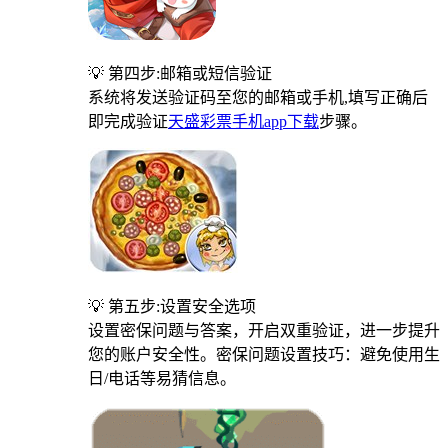
💡 第四步:邮箱或短信验证
系统将发送验证码至您的邮箱或手机,填写正确后
即完成验证
天盛彩票手机app下载
步骤。
💡 第五步:设置安全选项
设置密保问题与答案，开启双重验证，进一步提升
您的账户安全性。密保问题设置技巧：避免使用生
日/电话等易猜信息。