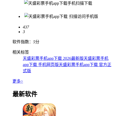
手机扫描下载
扫描访问手机版
437
3
软件指数：
5
分
相关标签
天盛彩票手机app下载 2026最新版
天盛彩票手机
app下载 手机网页版
天盛彩票手机app下载 官方正
式版
更多>
最新软件