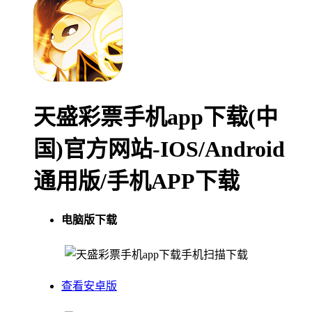
天盛彩票手机app下载(中
国)官方网站-IOS/Android
通用版/手机APP下载
电脑版下载
手机扫描下载
查看安卓版