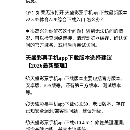
信息。
Q5：如果无法打开 天盛彩票手机app下载最新版本
v2.8.95体育APP综合下载入口 怎么办？
🍁很高兴为你解答这个问题！遇到无法访问的情
况，可以检查网络连接，清理浏览器缓存，确认访
问的官方域名，或稍后再尝试访问。
天盛彩票手机app下载版本选择建议
【2026最新整理】
💮天盛彩票手机app下载版本主要包括官方版本、
安卓版、iOS版等，还有第三方版本、测试版本
等。
💮天盛彩票手机app下载v3.6.50：老旧版本，存在
已知安全漏洞/兼容性问题，建议升级；
💮天盛彩票手机app下载v10.4.51：修复关键漏洞，
新增基础功能，兼容主流系统；