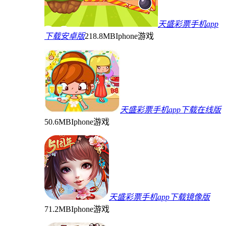
天盛彩票手机app
下载安卓版
218.8MB
Iphone游戏
天盛彩票手机app下载在线版
50.6MB
Iphone游戏
天盛彩票手机app下载镜像版
71.2MB
Iphone游戏