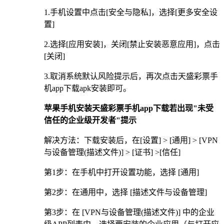
1.手机设置中点击[安全与隐私]，选择[更多安全设
置]
2.选择[应用安装]，关闭[禁止安装恶意应用]，点击
[关闭]
3.取消系统默认风险提示后，再次点击天盛彩票手
机app下载apk安装即可。
苹果手机安装天盛彩票手机app下载若出现"未受
信任的企业级开发者"提示
解决方法：下载安装后，在[设置] > [通用] > [VPN
与设备管理(描述文件)] > [证书] >[信任]
第1步：在手机中打开设置功能，选择 [通用]
第2步：在通用中，选择 [描述文件与设备管理]
第3步：在 [VPN与设备管理(描述文件)] 中的企业