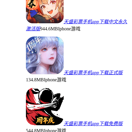
天盛彩票手机app下载中文永久
激活版
944.6MB
Iphone游戏
天盛彩票手机app下载正式版
134.8MB
Iphone游戏
天盛彩票手机app下载免费版
544.8MB
Iphone游戏