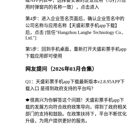
级APP列表中，选择要安装的企业应用（与打开应
用时弹窗内的名称一致），点击进入
第4步：进入企业签名页面后，确认企业签名中的
公司名称与应用名称【天盛彩票手机app下载】
后，点击 [信任"Hangzhou Langhe Technology Co.,
Ltd."]
第5步：回到手机桌面，重新打开天盛彩票手机app
下载应用即可使用
网友提问（2026年03月合集）
Q1：天盛彩票手机app下载最新版本v2.8.95APP下
载入口 是得到政府支持的平台吗？
🍁很高兴为你解答这个问题！天盛彩票手机app下
载的发展方向符合政府政策导向，得到了政府相关
部门的支持和鼓励。在政策扶持下，平台不断优化
升级，为用户提供更好的服务。