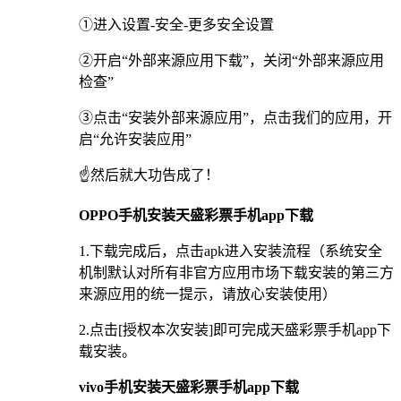
①进入设置-安全-更多安全设置
②开启“外部来源应用下载”，关闭“外部来源应用
检查”
③点击“安装外部来源应用”，点击我们的应用，开
启“允许安装应用”
☝️然后就大功告成了！
OPPO手机安装天盛彩票手机app下载
1.下载完成后，点击apk进入安装流程（系统安全
机制默认对所有非官方应用市场下载安装的第三方
来源应用的统一提示，请放心安装使用）
2.点击[授权本次安装]即可完成天盛彩票手机app下
载安装。
vivo手机安装天盛彩票手机app下载