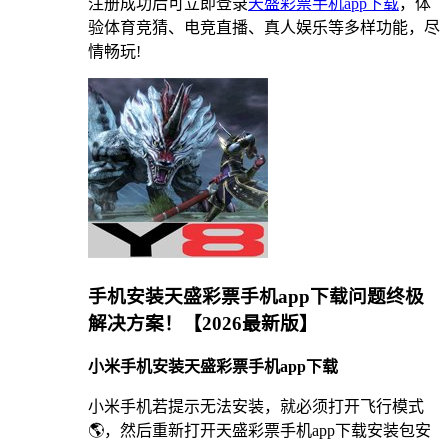
注册成功后可立即登录
天盛彩票手机app下载
，体
验体育竞猜、电竞直播、真人娱乐等多样功能，尽
情畅玩!
手机安装天盛彩票手机app下载问题终极
解决方案！【2026最新版】
小米手机安装天盛彩票手机app下载
小米手机若提示无法安装，就必须打开飞行模式
🌎，然后重新打开天盛彩票手机app下载安装包安