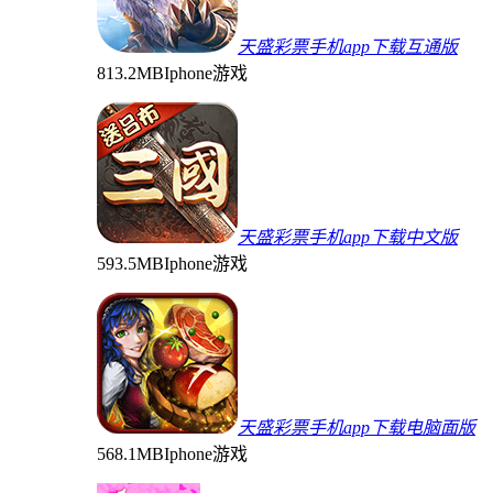
天盛彩票手机app下载互通版
813.2MB
Iphone游戏
天盛彩票手机app下载中文版
593.5MB
Iphone游戏
天盛彩票手机app下载电脑面版
568.1MB
Iphone游戏