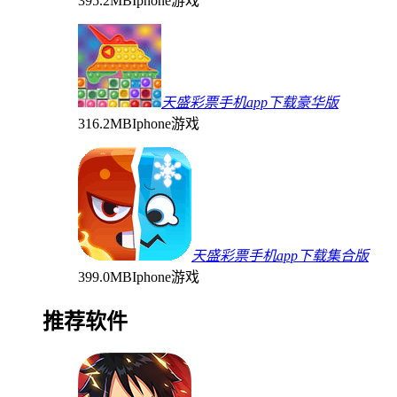
395.2MB
Iphone游戏
天盛彩票手机app下载豪华版
316.2MB
Iphone游戏
天盛彩票手机app下载集合版
399.0MB
Iphone游戏
推荐软件