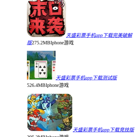
天盛彩票手机app下载完美破解
版
275.2MB
Iphone游戏
天盛彩票手机app下载测试版
526.4MB
Iphone游戏
天盛彩票手机app下载竞技版