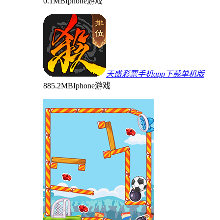
0.1MB
Iphone游戏
天盛彩票手机app下载单机版
885.2MB
Iphone游戏