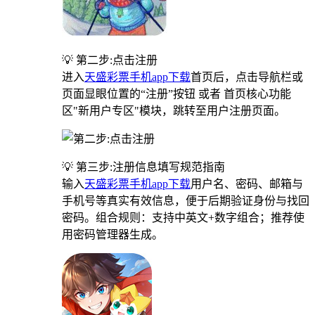
💡 第二步:点击注册
进入
天盛彩票手机app下载
首页后，点击导航栏或
页面显眼位置的“注册”按钮 或者 首页核心功能
区"新用户专区"模块，跳转至用户注册页面。
💡 第三步:注册信息填写规范指南
输入
天盛彩票手机app下载
用户名、密码、邮箱与
手机号等真实有效信息，便于后期验证身份与找回
密码。组合规则：支持中英文+数字组合；推荐使
用密码管理器生成。