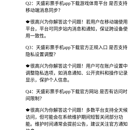
Q2：天盛彩票手机app下载游戏体育平台 是否支持
移动端消息同步？
🍁很高兴为你解答这个问题！若用户在移动端使用
平台，平台可同步站内消息和通知，保证跨设备使
用一致性。
Q3：天盛彩票手机app下载官方正规入口 是否支持
隐私设置调整？
🍁很高兴为你解答这个问题！用户可在账户设置中
调整隐私选项，如消息通知、公开资料和操作记录
显示，保护个人信息。
Q4：天盛彩票手机app下载官方网站 是否有访问时
间限制？
🍁很高兴为你解答这个问题！多数平台支持全天候
访问，但可能会在系统维护期间短暂关闭部分功
能。维护时间通常会提前公告，建议关注官方通知