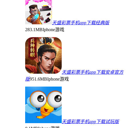
天盛彩票手机app下载经典版
283.1MB
Iphone游戏
天盛彩票手机app下载安卓官方
版
951.6MB
Iphone游戏
天盛彩票手机app下载试玩版