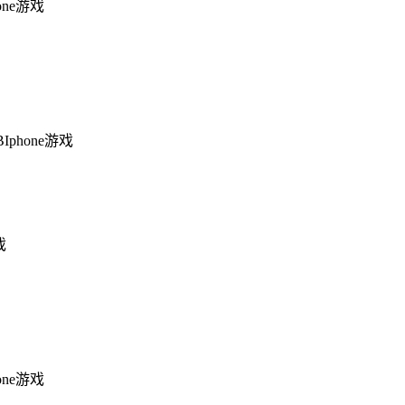
hone游戏
B
Iphone游戏
戏
hone游戏