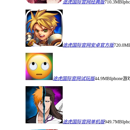
途虎国际官网经典版
710.3MB
Ip
途虎国际官网安卓官方版
720.0M
途虎国际官网试玩版
44.9MB
Iphone游
途虎国际官网单机版
949.7MB
Ip