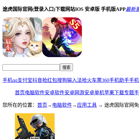
途虎国际官网(登录入口)下载网站IOS 安卓版 手机版APP
最新
手机qq
支付宝
抖音
抢红包
搜狗输入法
抢火车票
360手机助手
手机
首页
电脑软件
安卓软件
安卓网游
安卓单机
苹果下载
专题
手
您所在的位置：
首页
→
电脑软件
→
应用工具
→ 途虎国际官网免费