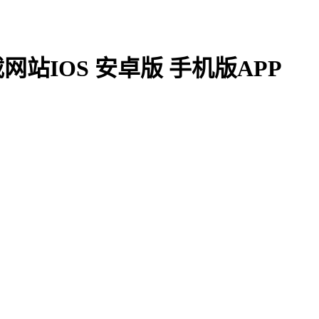
站IOS 安卓版 手机版APP