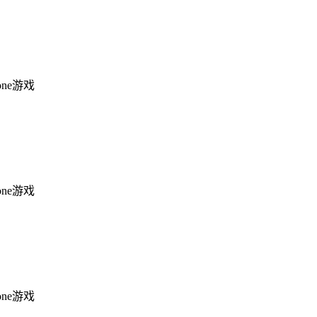
hone游戏
hone游戏
hone游戏