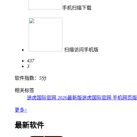
手机扫描下载
扫描访问手机版
437
3
软件指数：
5
分
相关标签
途虎国际官网 2026最新版
途虎国际官网 手机网页版
更多>
最新软件