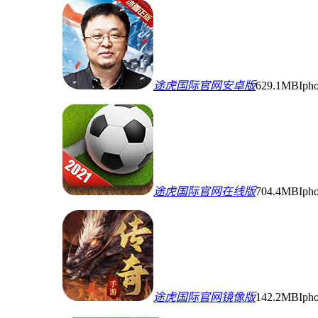
途虎国际官网安卓版
629.1MB
Ip
途虎国际官网在线版
704.4MB
Ip
途虎国际官网镜像版
142.2MB
Ip