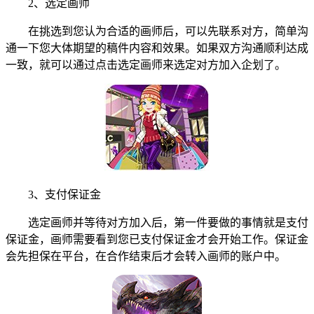
2、选定画师
在挑选到您认为合适的画师后，可以先联系对方，简单沟
通一下您大体期望的稿件内容和效果。如果双方沟通顺利达成
一致，就可以通过点击选定画师来选定对方加入企划了。
3、支付保证金
选定画师并等待对方加入后，第一件要做的事情就是支付
保证金，画师需要看到您已支付保证金才会开始工作。保证金
会先担保在平台，在合作结束后才会转入画师的账户中。