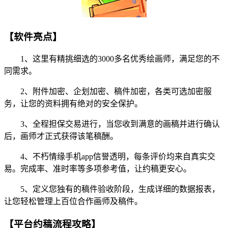
【软件亮点】
1、这里有精挑细选的3000多名优秀绘画师，满足您的不
同需求。
2、附件加密、企划加密、稿件加密，各类可选加密服
务，让您的资料拥有绝对的安全保护。
3、全程担保交易进行，当您收到满意的画稿并进行确认
后，画师才正式获得该笔稿酬。
4、不朽情缘手机app信誉透明，每条评价均来自真实交
易。完成率、准时率等多项参考值，让约稿更安心。
5、定义您独有的稿件验收阶段，生成详细的数据报表，
让您轻松管理上百位合作画师及稿件。
【平台约稿流程攻略】