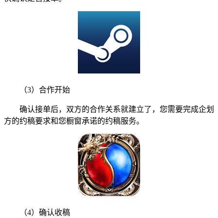
（3）合作开始
确认接单后，双方的合作关系就建立了，您需要完成企划
方的约稿要求和您橱窗承诺的约稿服务。
（4）确认收稿