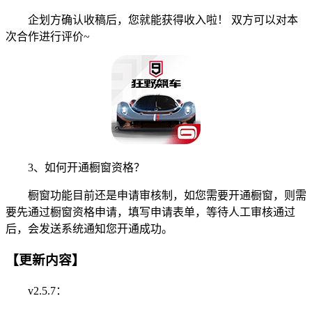
企划方确认收稿后，您就能获得收入啦！ 双方可以对本
次合作进行评价~
3、如何开通橱窗资格？
橱窗功能目前还是申请审核制，如您需要开通橱窗，则需
要先通过橱窗资格申请，填写申请表单，等待人工审核通过
后，会发送系统通知您开通成功。
【更新内容】
v2.5.7：