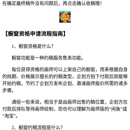
在确定最终稿件没有问题后，再点击确认收稿哦！
【橱窗资格申请流程指南】
1、橱窗资格是什么？
橱窗功能是一种约稿服务售卖功能。
每位获得资格的画师可以上架自己的橱窗，用来根据自身
的档期、价格展示擅长的约稿类型，企划方拍下付款后就能够
开始约稿，节约了企划方发布企划、邀请画师报价所需的诸多
步骤。
通俗一些来说，相当于是由画师出售约稿位置，企划方在
付款后排队等待画师绘制，您也可以理解为画师版的“闲鱼”或
“淘宝”。
2、橱窗约稿流程是什么？