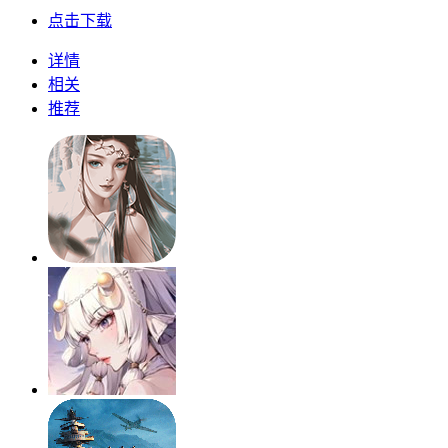
点击下载
详情
相关
推荐