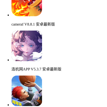
cameraf V8.8.1 安卓最新版
连杭网APP V5.3.7 安卓最新版