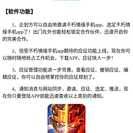
【软件功能】
1、企划方可以自由地邀请不朽情缘手机app、选定不朽情
缘手机app了！出门在外也能轻松锁定合作伙伴，迅速开启你
的完美合作。
2、倍受不朽情缘手机app期待的应征功能上线，现在你可
以随时随地抢占工作机会，下载APP，应征快人一步！
3、应征管理功能进一步完善。查看应征、撤销应征、编
辑应征，你可以自由地掌控你的应征规划了。
4、通知消息与网站同步，邀请、应征、选定、推送，现
在你只要登陆APP就能迅速查收以上类别的通知。