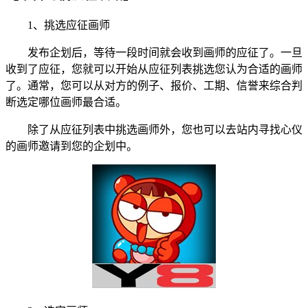
1、挑选应征画师
发布企划后，等待一段时间就会收到画师的应征了。一旦
收到了应征，您就可以开始从应征列表挑选您认为合适的画师
了。通常，您可以从对方的例子、报价、工期、信誉来综合判
断选定哪位画师最合适。
除了从应征列表中挑选画师外，您也可以去站内寻找心仪
的画师邀请到您的企划中。