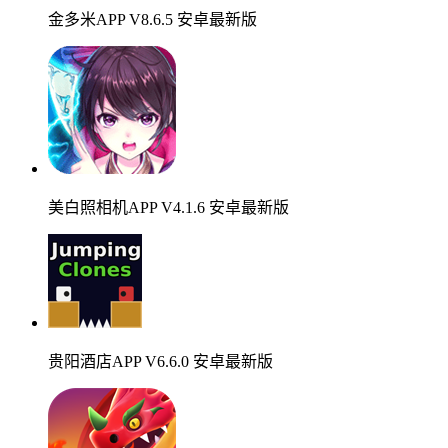
金多米APP V8.6.5 安卓最新版
美白照相机APP V4.1.6 安卓最新版
贵阳酒店APP V6.6.0 安卓最新版