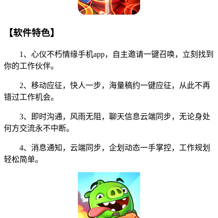
【软件特色】
1、心仪不朽情缘手机app，自主邀请一键召唤，立刻找到
你的工作伙伴。
2、移动应征，快人一步，海量稿约一键应征，从此不再
错过工作机会。
3、即时沟通，风雨无阻，聊天信息云端同步，无论身处
何方交流永不中断。
4、消息通知，云端同步，企划动态一手掌控，工作规划
轻松简单。