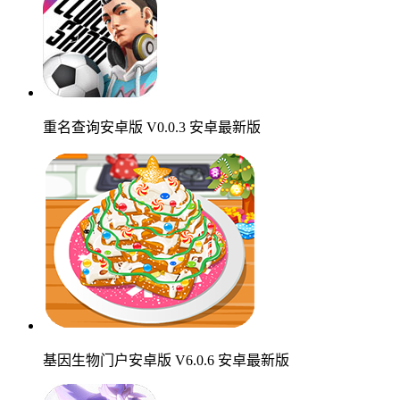
重名查询安卓版 V0.0.3 安卓最新版
基因生物门户安卓版 V6.0.6 安卓最新版