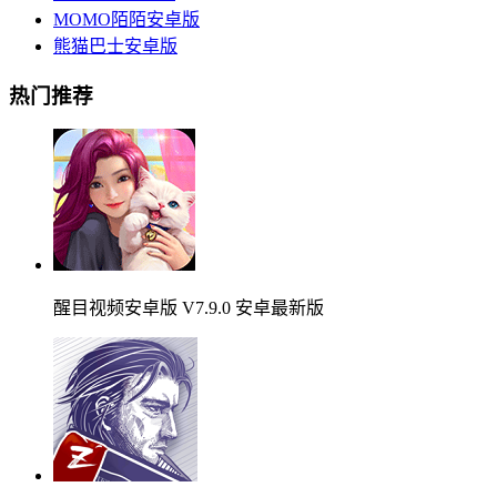
MOMO陌陌安卓版
熊猫巴士安卓版
热门推荐
醒目视频安卓版 V7.9.0 安卓最新版