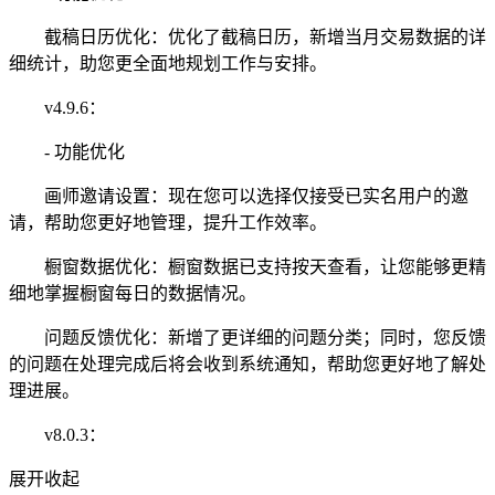
截稿日历优化：优化了截稿日历，新增当月交易数据的详
细统计，助您更全面地规划工作与安排。
v4.9.6：
- 功能优化
画师邀请设置：现在您可以选择仅接受已实名用户的邀
请，帮助您更好地管理，提升工作效率。
橱窗数据优化：橱窗数据已支持按天查看，让您能够更精
细地掌握橱窗每日的数据情况。
问题反馈优化：新增了更详细的问题分类；同时，您反馈
的问题在处理完成后将会收到系统通知，帮助您更好地了解处
理进展。
v8.0.3：
展开
收起