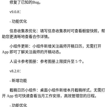
修复了已知的Bug。
v9.0.8：
- 功能优化
信息收集表优化：填写信息收集表时可查看橱窗快照，帮
助您更清晰地查看合作详情。
小组件更新：小组件新增关注画师开稿日历，无需打开
App 即可了解关注画师的开稿动态。
人设卡参考图册：参考图册上限提升至 5 个。
v8.2.0：
- 新增功能
截稿日历小组件：桌面小组件新增本月截稿样式，无需打
开 App 也可快速查看当月工作安排，高效管理您的日程。
- 功能优化