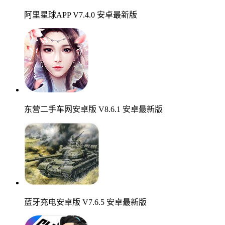
阿里星球APP V7.4.0 安卓最新版
东营二手车网安卓版 V8.6.1 安卓最新版
蓝牙充电安卓版 V7.6.5 安卓最新版