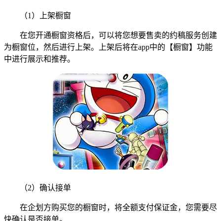
（1）上架橱窗
在您开通橱窗资格后，可以将您想要售卖的约稿服务创建
为橱窗位，然后进行上架。上架后将在app中的【橱窗】功能
中进行展示和推荐。
（2）确认接单
在企划方购买您的橱窗时，将全额支付保证金，您需要尽
快确认是否接单。