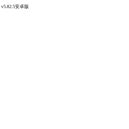
5.82.5安卓版