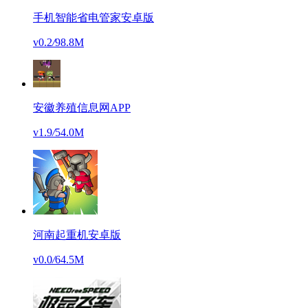
手机智能省电管家安卓版
v0.2
/
98.8M
安徽养殖信息网APP
v1.9
/
54.0M
河南起重机安卓版
v0.0
/
64.5M