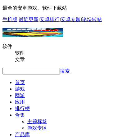
最全的安卓游戏、软件下载站
手机版
|
最近更新
|
安卓排行
|
安卓专题
|
论坛转帖
软件
软件
文章
搜索
首页
游戏
网游
应用
排行榜
合集
主题标签
游戏专区
产品库