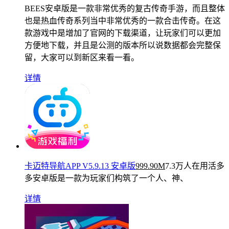
BEES安卓版是一款非常优秀的复古传奇手游，而且整体
也是热血传奇系列当中非常优秀的一款合击传奇。在这
款游戏中是增加了官网的下载渠道，让玩家们可以更加
方便地下载，并且是公测的版本所以说数据都会完整保
留，大家可以到新区来看一看。
详情
卡迈特导航APP V5.9.13 安卓版
999.90M
7.3万人在用
活多
多安卓版是一款为玩家们构筑了一个人、神、
详情