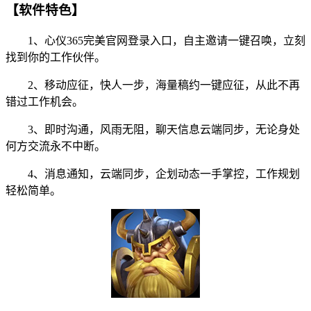
【软件特色】
1、心仪365完美官网登录入口，自主邀请一键召唤，立刻
找到你的工作伙伴。
2、移动应征，快人一步，海量稿约一键应征，从此不再
错过工作机会。
3、即时沟通，风雨无阻，聊天信息云端同步，无论身处
何方交流永不中断。
4、消息通知，云端同步，企划动态一手掌控，工作规划
轻松简单。