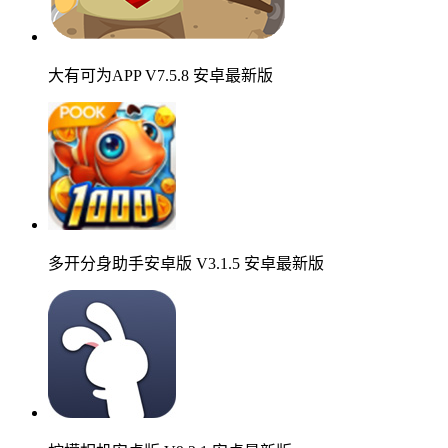
大有可为APP V7.5.8 安卓最新版
多开分身助手安卓版 V3.1.5 安卓最新版