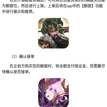
在您开通橱窗资格后，可以将您想要售卖的约稿服务创建
为橱窗位，然后进行上架。上架后将在app中的【橱窗】功能
中进行展示和推荐。
（2）确认接单
在企划方购买您的橱窗时，将全额支付保证金，您需要尽
快确认是否接单。