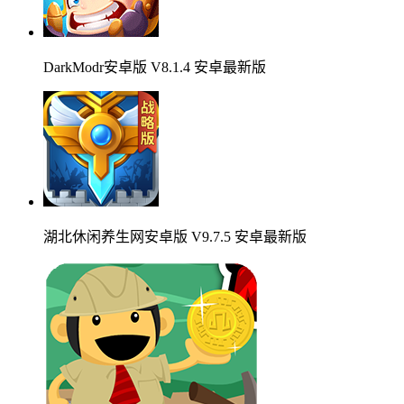
DarkModr安卓版 V8.1.4 安卓最新版
湖北休闲养生网安卓版 V9.7.5 安卓最新版