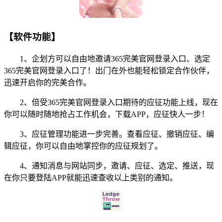
【软件功能】
1、企划方可以自由地邀请365完美官网登录入口、选定
365完美官网登录入口了！出门在外也能轻松锁定合作伙伴，
迅速开启你的完美合作。
2、倍受365完美官网登录入口期待的应征功能上线，现在
你可以随时随地抢占工作机会，下载APP，应征快人一步！
3、应征管理功能进一步完善。查看应征、撤销应征、编
辑应征，你可以自由地掌控你的应征规划了。
4、通知消息与网站同步，邀请、应征、选定、推送，现
在你只要登陆APP就能迅速查收以上类别的通知。