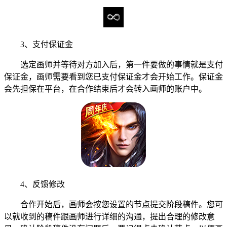
3、支付保证金
选定画师并等待对方加入后，第一件要做的事情就是支付
保证金，画师需要看到您已支付保证金才会开始工作。保证金
会先担保在平台，在合作结束后才会转入画师的账户中。
4、反馈修改
合作开始后，画师会按您设置的节点提交阶段稿件。您可
以就收到的稿件跟画师进行详细的沟通，提出合理的修改意