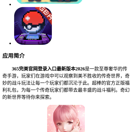
应用简介
365完美官网登录入口最新版本2026
是一款至尊奢华的传
奇手游，玩家们在游戏中可以观察到美不胜收的传奇世界，奇
妙的战斗玩法让每一个玩家们都沉沦于此。超棒的官方正版福
利礼包，为每一个传奇玩家们都带去最丰盛的战斗福利。奇幻
的新世界等待你来探索。