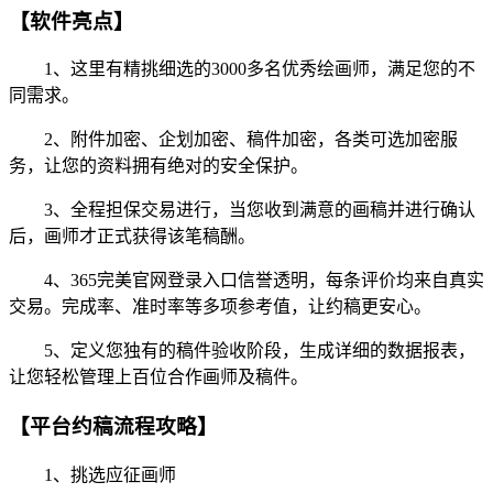
【软件亮点】
1、这里有精挑细选的3000多名优秀绘画师，满足您的不
同需求。
2、附件加密、企划加密、稿件加密，各类可选加密服
务，让您的资料拥有绝对的安全保护。
3、全程担保交易进行，当您收到满意的画稿并进行确认
后，画师才正式获得该笔稿酬。
4、365完美官网登录入口信誉透明，每条评价均来自真实
交易。完成率、准时率等多项参考值，让约稿更安心。
5、定义您独有的稿件验收阶段，生成详细的数据报表，
让您轻松管理上百位合作画师及稿件。
【平台约稿流程攻略】
1、挑选应征画师