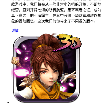
款游戏中，我们将会从一艘非常小的帆船开始，不断地
经营，直到开辟七海的所有航道，集齐霸者之证，成为
真正意义上的七海霸主。在其中获得巨额财富和难以想
象的冒险回忆。这次我们为你带来了不闪退的版本。
详情