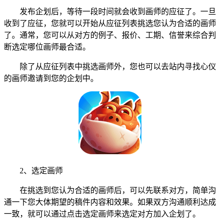
发布企划后，等待一段时间就会收到画师的应征了。一旦
收到了应征，您就可以开始从应征列表挑选您认为合适的画师
了。通常，您可以从对方的例子、报价、工期、信誉来综合判
断选定哪位画师最合适。
除了从应征列表中挑选画师外，您也可以去站内寻找心仪
的画师邀请到您的企划中。
2、选定画师
在挑选到您认为合适的画师后，可以先联系对方，简单沟
通一下您大体期望的稿件内容和效果。如果双方沟通顺利达成
一致，就可以通过点击选定画师来选定对方加入企划了。