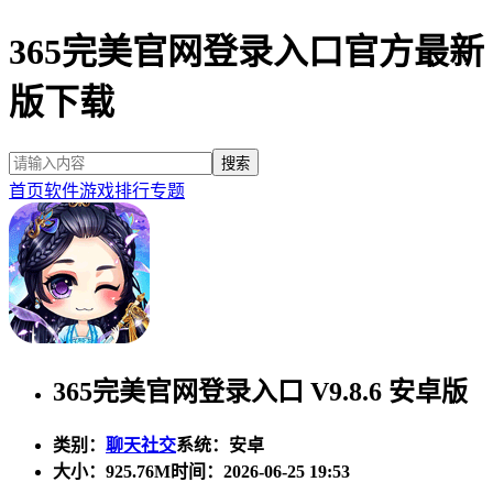
365完美官网登录入口官方最新
版下载
首页
软件
游戏
排行
专题
365完美官网登录入口 V9.8.6 安卓版
类别：
聊天社交
系统：安卓
大小：
925.76M
时间：2026-06-25 19:53