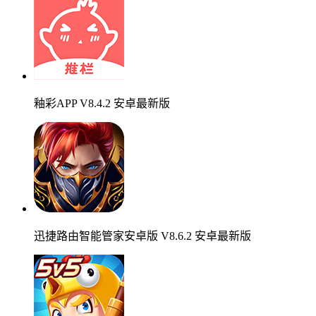
釉彩APP V8.4.2 安卓最新版
迅捷路由智能管家安卓版 V8.6.2 安卓最新版