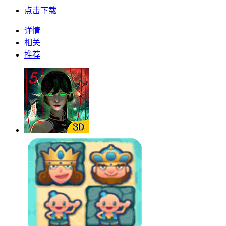
点击下载
详情
相关
推荐