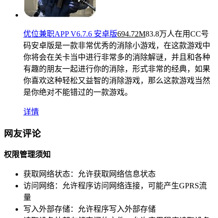
优位兼职APP V6.7.6 安卓版
694.72M
83.8万人在用
CC号
码安卓版是一款非常优秀的消除小游戏，在这款游戏中
你将会在关卡当中进行非常多的消除解谜，并且和各种
有趣的朋友一起进行你的消除，形式非常的经典，如果
你喜欢这种轻松又益智的消除游戏，那么这款游戏当然
是你绝对不能错过的一款游戏。
详情
网友评论
权限管理须知
获取网络状态：
允许获取网络信息状态
访问网络：
允许程序访问网络连接，可能产生GPRS流
量
写入外部存储：
允许程序写入外部存储