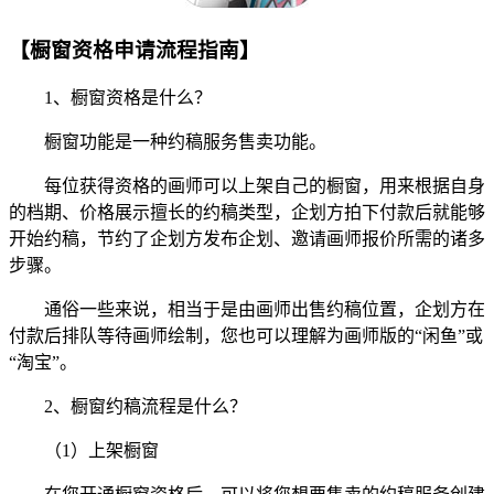
【橱窗资格申请流程指南】
1、橱窗资格是什么？
橱窗功能是一种约稿服务售卖功能。
每位获得资格的画师可以上架自己的橱窗，用来根据自身
的档期、价格展示擅长的约稿类型，企划方拍下付款后就能够
开始约稿，节约了企划方发布企划、邀请画师报价所需的诸多
步骤。
通俗一些来说，相当于是由画师出售约稿位置，企划方在
付款后排队等待画师绘制，您也可以理解为画师版的“闲鱼”或
“淘宝”。
2、橱窗约稿流程是什么？
（1）上架橱窗