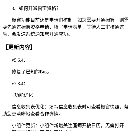
3、如何开通橱窗资格？
橱窗功能目前还是申请审核制，如您需要开通橱窗，则需
要先通过橱窗资格申请，填写申请表单，等待人工审核通过
后，会发送系统通知您开通成功。
【更新内容】
v5.6.4：
修复了已知的Bug。
v7.8.4：
- 功能优化
信息收集表优化：填写信息收集表时可查看橱窗快照，帮
助您更清晰地查看合作详情。
小组件更新：小组件新增关注画师开稿日历，无需打开