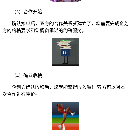
（3）合作开始
确认接单后，双方的合作关系就建立了，您需要完成企划
方的约稿要求和您橱窗承诺的约稿服务。
（4）确认收稿
企划方确认收稿后，您就能获得收入啦！ 双方可以对本
次合作进行评价~