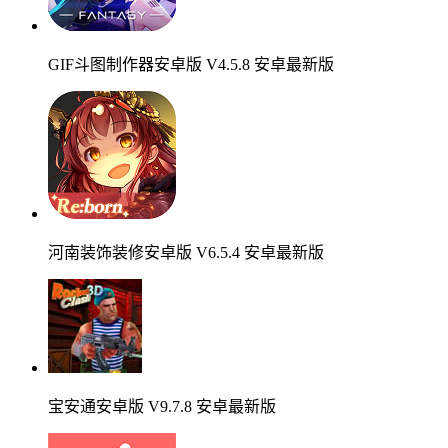
GIF斗图制作器安卓版 V4.5.8 安卓最新版
河南装饰装修安卓版 V6.5.4 安卓最新版
宝安通安卓版 V9.7.8 安卓最新版