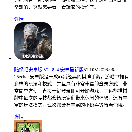
力把所有作乱的神明全部都镇压掉。这个过程当然是非
常难的，这就需要看一看玩家的操作了。
详情
随缘吧安卓版 V2.39.4 安卓最新版
57.10M
2026-06-
25
echan安卓版是一款非常经典的棋牌手游，游戏中拥有
多样的玩法和模式，并且具有非常丰富的登录方式，非
常简单方便，直接一键登录即可开始游戏，幸运熊猫棋
牌中每次的竞技都会给玩家们带来休闲的体验，还有丰
富的玩法模式，每次都会有丰富的小惊喜等待着你哦。
详情