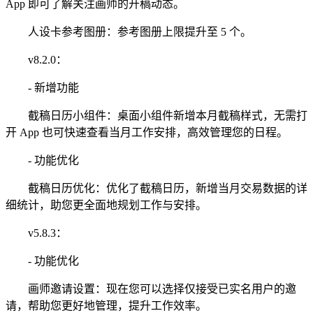
App 即可了解关注画师的开稿动态。
人设卡参考图册：参考图册上限提升至 5 个。
v8.2.0：
- 新增功能
截稿日历小组件：桌面小组件新增本月截稿样式，无需打
开 App 也可快速查看当月工作安排，高效管理您的日程。
- 功能优化
截稿日历优化：优化了截稿日历，新增当月交易数据的详
细统计，助您更全面地规划工作与安排。
v5.8.3：
- 功能优化
画师邀请设置：现在您可以选择仅接受已实名用户的邀
请，帮助您更好地管理，提升工作效率。