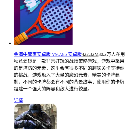
金海牛管家安卓版 V9.7.85 安卓版
422.32M
30.2万人在用
秋意滤镜是一款非常好玩的战场策略游戏，游戏中采用
的是塔防的元素，这里会有很多不同的趣味关卡等待你
的挑战，游戏融入了大量的魔幻元素，精美的卡牌建
制，不同的卡牌都会有不同的背景故事，使用你的卡牌
组建一个强大的阵容和敌人进行较量。
详情