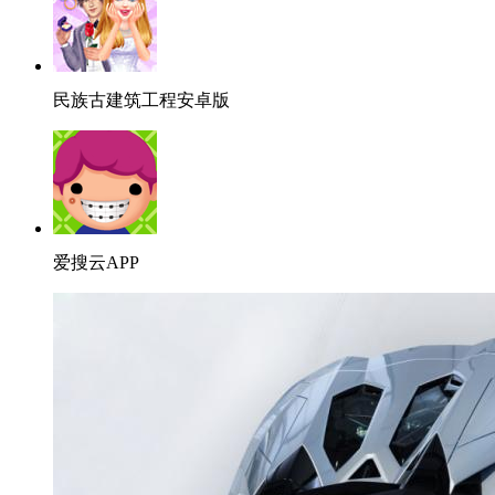
民族古建筑工程安卓版
爱搜云APP