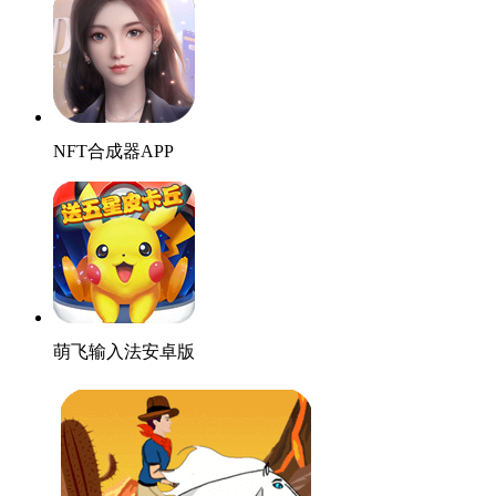
NFT合成器APP
萌飞输入法安卓版