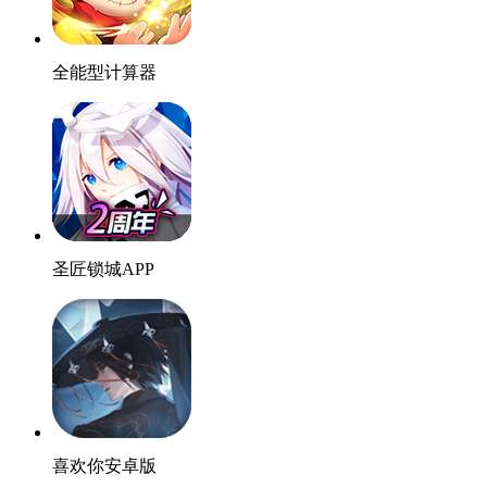
全能型计算器
圣匠锁城APP
喜欢你安卓版