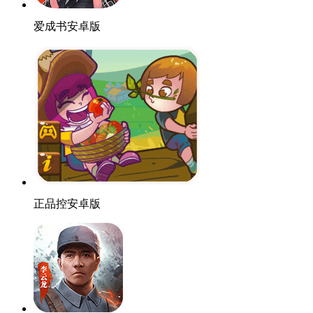
爱成书安卓版
正品控安卓版