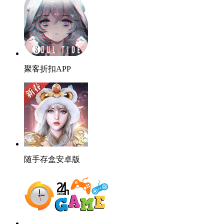
聚客折扣APP
随手存盒安卓版