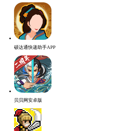
硕达通快递助手APP
贝贝网安卓版