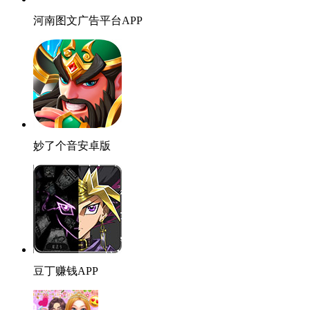
河南图文广告平台APP
妙了个音安卓版
豆丁赚钱APP