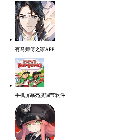
有马师傅之家APP
手机屏幕亮度调节软件