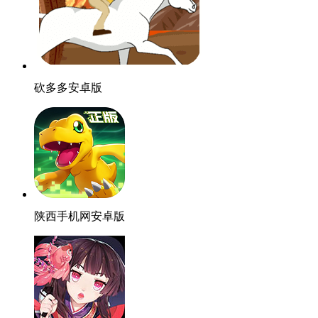
砍多多安卓版
陕西手机网安卓版