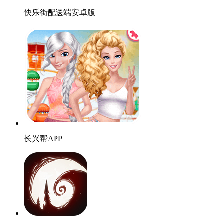
快乐街配送端安卓版
长兴帮APP