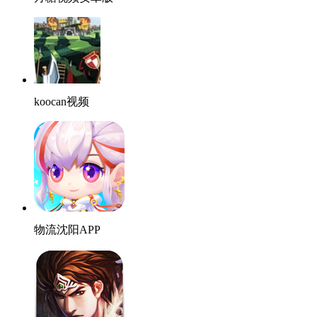
koocan视频
物流沈阳APP