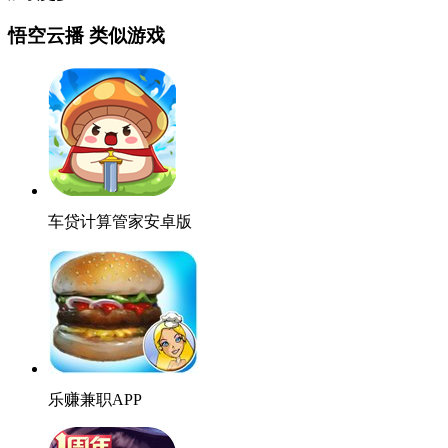
悟空云播 类似游戏
车贷计算管家安卓版
乐赚兼职APP