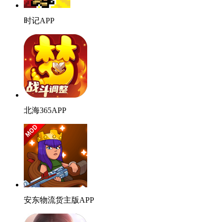
时记APP
北海365APP
安东物流货主版APP