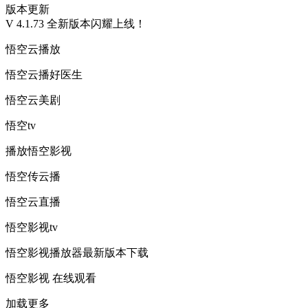
版本更新
V 4.1.73 全新版本闪耀上线！
悟空云播放
悟空云播好医生
悟空云美剧
悟空tv
播放悟空影视
悟空传云播
悟空云直播
悟空影视tv
悟空影视播放器最新版本下载
悟空影视 在线观看
加载更多