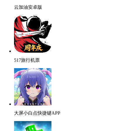
云加油安卓版
517旅行机票
大屏小白点快捷键APP