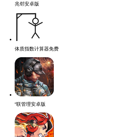
兆邻安卓版
体质指数计算器免费
º联管理安卓版