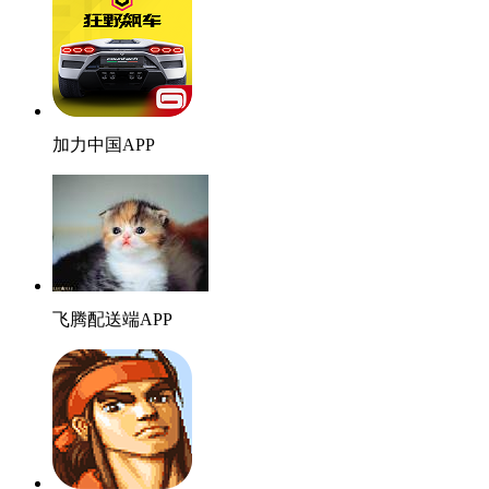
加力中国APP
飞腾配送端APP