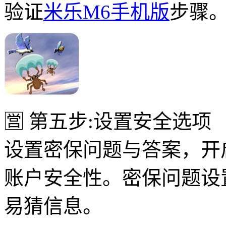
验证
米乐M6手机版
步骤
🈺 第五步:设置安全选项
设置密保问题与答案，开
账户安全性。密保问题设
易猜信息。