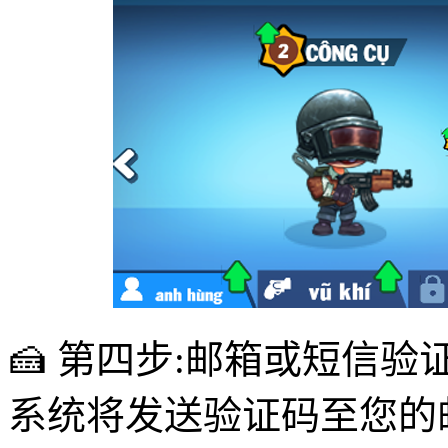
🍰 第四步:邮箱或短信验
系统将发送验证码至您的