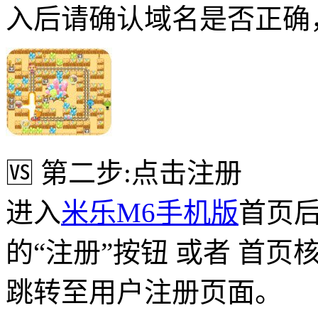
入后请确认域名是否正确
🆚 第二步:点击注册
进入
米乐M6手机版
首页
的“注册”按钮 或者 首页
跳转至用户注册页面。