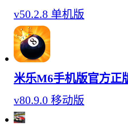
v50.2.8 单机版
米乐M6手机版官方正
v80.9.0 移动版