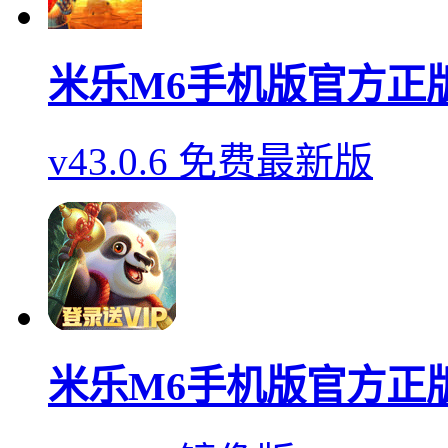
米乐M6手机版官方正
v43.0.6 免费最新版
米乐M6手机版官方正