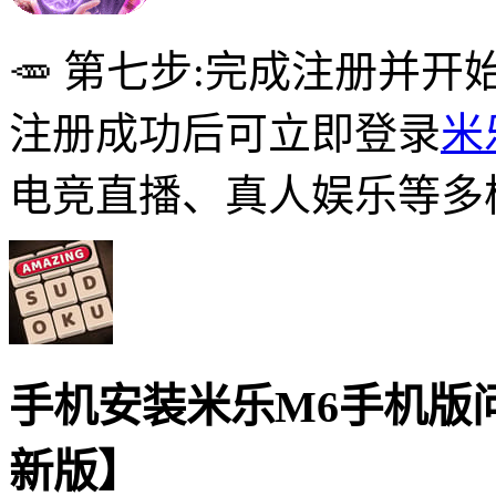
🥕 第七步:完成注册并开
注册成功后可立即登录
米
电竞直播、真人娱乐等多
手机安装米乐M6手机版问
新版】