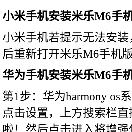
小米手机安装米乐M6手
小米手机若提示无法安装
后重新打开米乐M6手机
华为手机安装米乐M6手
第1步：华为harmony 
点击设置，上方搜索栏直
啦！然后点击进入将增强