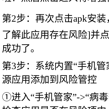
第2步：再次点击apk安装
了解此应用存在风险]并点
成功了。
第3步：系统内置“手机管
源应用添加到风险管控
①进入“手机管家”->“病毒