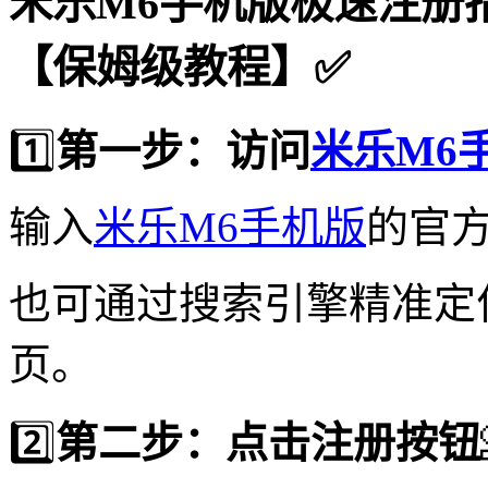
米乐M6手机版极速注册
【保姆级教程】✅
1️⃣
第一步：访问
米乐M6
输入
米乐M6手机版
的官方
也可通过搜索引擎精准定位
页。
2️⃣
第二步：点击注册按钮