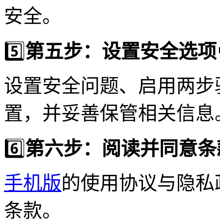
安全。
5️⃣
第五步：设置安全选项
设置安全问题、启用两步
置，并妥善保管相关信息
6️⃣
第六步：阅读并同意条
手机版
的使用协议与隐私
条款。