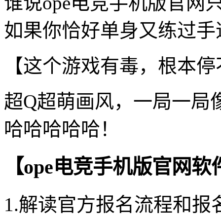
谁说ope电竞手机版官
如果你恰好单身又练过手速
【这个游戏有毒，根本停
超Q超萌画风，一局一局
哈哈哈哈哈！
【ope电竞手机版官网软
1.解读官方报名流程和