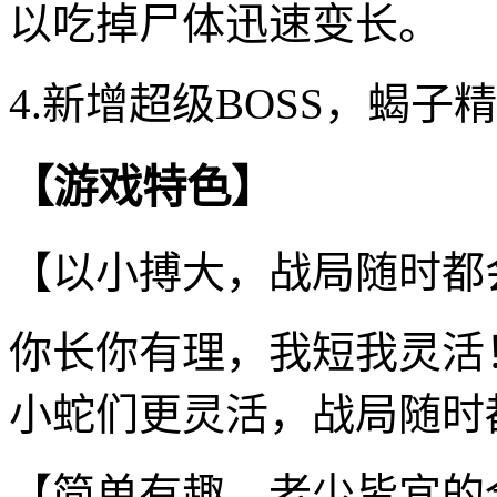
以吃掉尸体迅速变长。
4.新增超级BOSS，蝎
【游戏特色】
【以小搏大，战局随时都
你长你有理，我短我灵活
小蛇们更灵活，战局随时
【简单有趣，老少皆宜的