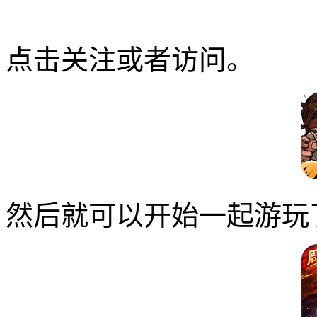
点击关注或者访问。
然后就可以开始一起游玩