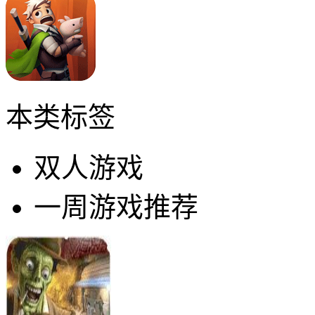
本类标签
双人游戏
一周游戏推荐