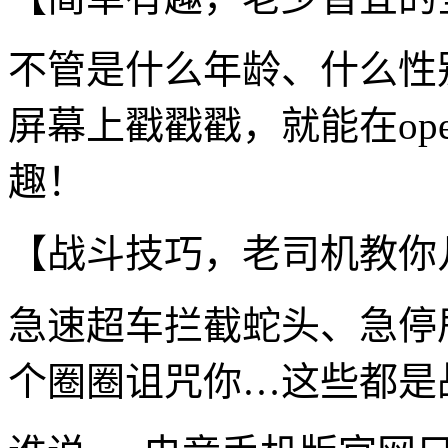
不管是什么年龄、什么性
屏幕上戳戳戳，就能在o
趣！
【战斗技巧，老司机教你
急速超车拦截蛇头、急停
个圈圈诅咒你…这些都是