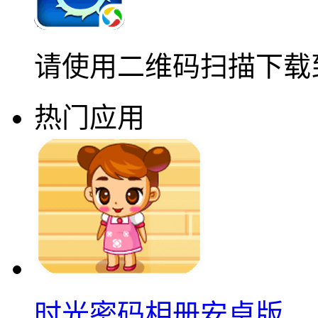
请使用二维码扫描下载
热门应用
时光密码相册安卓版