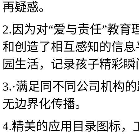
再疑惑。
2.因为对“爱与责任”教
和创造了相互感知的信息
园生活，记录孩子精彩瞬
3.·满足同不同公司机构
无边界化传播。
4.精美的应用目录图标，