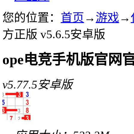
您的位置：
首页
→
游戏
→
方正版 v5.6.5安卓版
ope电竞手机版官网
v5.77.5安卓版