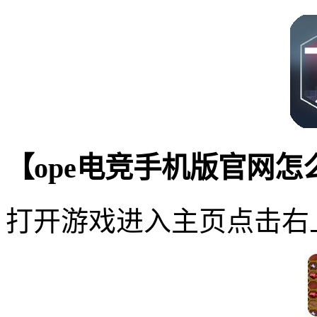
【ope电竞手机版官网
打开游戏进入主页点击右