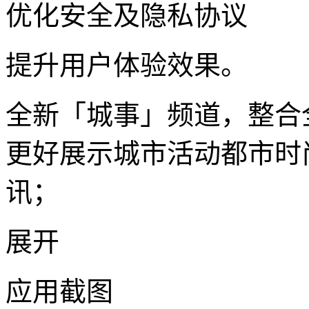
优化安全及隐私协议
提升用户体验效果。
全新「城事」频道，整合
更好展示城市活动都市时
讯；
展开
应用截图