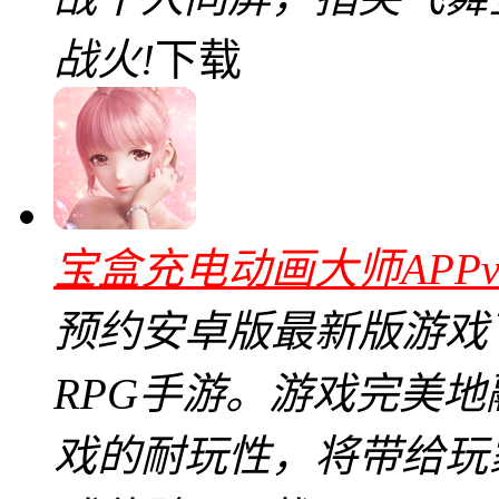
战火!
下载
宝盒充电动画大师APPv4
预约安卓版最新版游戏
RPG手游。游戏完美
戏的耐玩性，将带给玩