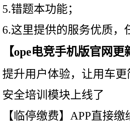
5.错题本功能；
6.这里提供的服务优质
【ope电竞手机版官网更
提升用户体验，让用车更
安全培训模块上线了
【临停缴费】APP直接缴