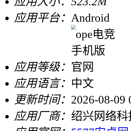
应用大小：
523.2M
应用平台：
Android
应用等级：
应用语言：
中文
更新时间：
2026-08-09 
应用厂商：
绍兴网络科