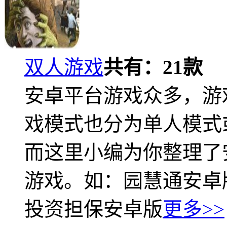
双人游戏
共有：
21
款
安卓平台游戏众多，游
戏模式也分为单人模式
而这里小编为你整理了
游戏。如：园慧通安卓
投资担保安卓版
更多>>