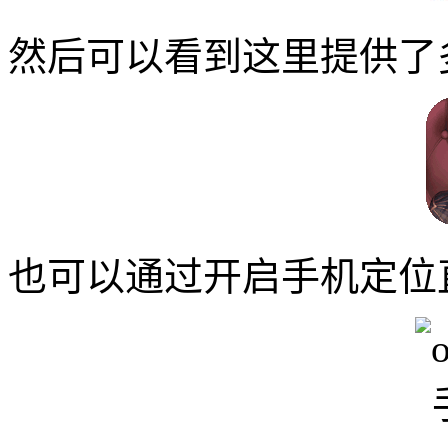
然后可以看到这里提供了
也可以通过开启手机定位