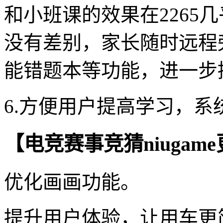
和小班课的效果在2265
没有差别，家长随时远程
能错题本等功能，进一步
6.方便用户提高学习，
【电竞赛事竞猜niugam
优化画画功能。
提升用户体验，让用车更