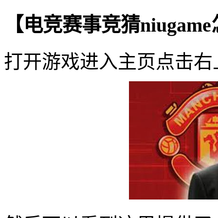
【电竞赛事竞猜niuga
打开游戏进入主页点击右