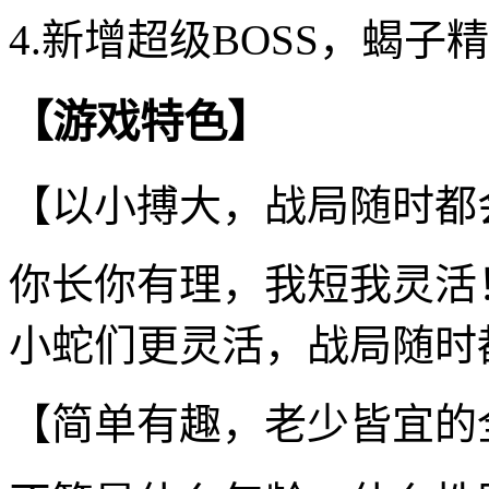
4.新增超级BOSS，蝎
【游戏特色】
【以小搏大，战局随时都
你长你有理，我短我灵活
小蛇们更灵活，战局随时
【简单有趣，老少皆宜的