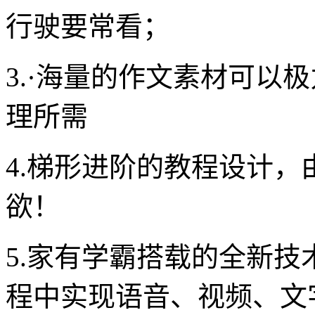
行驶要常看；
3.·海量的作文素材可以
理所需
4.梯形进阶的教程设计
欲！
5.家有学霸搭载的全新
程中实现语音、视频、文