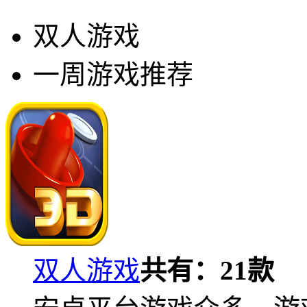
双人游戏
一周游戏推荐
双人游戏
共有：
21
款