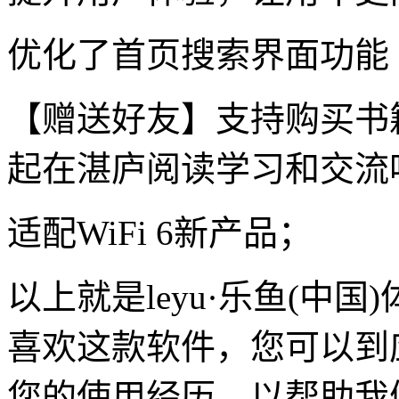
优化了首页搜索界面功能
【赠送好友】支持购买书
起在湛庐阅读学习和交流
适配WiFi 6新产品；
以上就是leyu·乐鱼(中
喜欢这款软件，您可以到
您的使用经历，以帮助我