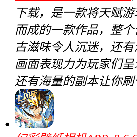
下载，是一款将天赋游
而成的一款作品，整个
古滋味令人沉迷，还有
画面表现力为玩家们呈
还有海量的副本让你刷