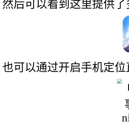
然后可以看到这里提供了
也可以通过开启手机定位