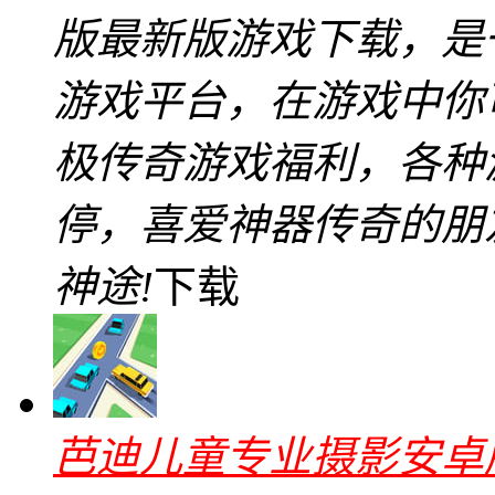
版最新版游戏下载，是
游戏平台，在游戏中你
极传奇游戏福利，各种
停，喜爱神器传奇的朋友
神途!
下载
芭迪儿童专业摄影安卓版v