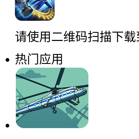
请使用二维码扫描下载
热门应用