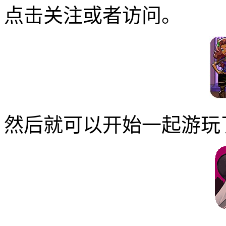
点击关注或者访问。
然后就可以开始一起游玩