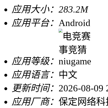
应用大小：
283.2M
应用平台：
Android
应用等级：
应用语言：
中文
更新时间：
2026-08-09 
应用厂商：
保定网络科