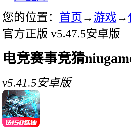
您的位置：
首页
→
游戏
→
官方正版 v5.47.5安卓版
电竞赛事竞猜niuga
v5.41.5安卓版