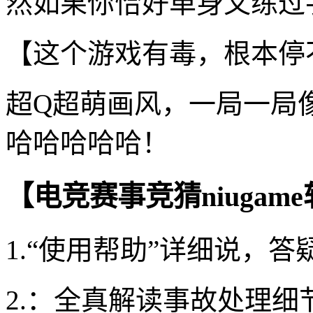
然如果你恰好单身又练过手
【这个游戏有毒，根本停
超Q超萌画风，一局一局
哈哈哈哈哈！
【电竞赛事竞猜niugam
1.“使用帮助”详细说，
2.：全真解读事故处理