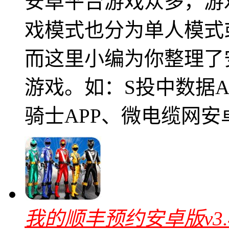
安卓平台游戏众多，游
戏模式也分为单人模式
而这里小编为你整理了
游戏。如：S投中数据A
骑士APP、微电缆网安
我的顺丰预约安卓版v3.