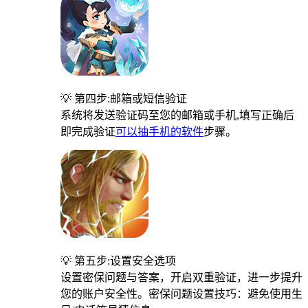
💡 第四步:邮箱或短信验证
系统将发送验证码至您的邮箱或手机,填写正确后
即完成验证
可以抽手机的软件
步骤。
💡 第五步:设置安全选项
设置密保问题与答案，开启双重验证，进一步提升
您的账户安全性。密保问题设置技巧：避免使用生