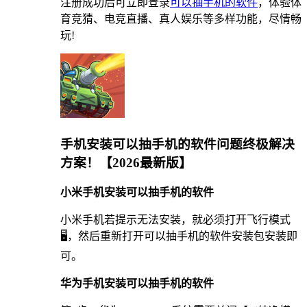
注册成功后可立即登录
可以抽手机的软件
，体验体
育竞猜、电竞直播、真人娱乐等多样功能，尽情畅
玩!
手机安装可以抽手机的软件问题终极解决
方案！【2026最新版】
小米手机安装可以抽手机的软件
小米手机若提示无法安装，就必须打开飞行模式
🖥，然后重新打开可以抽手机的软件安装包安装即
可。
华为手机安装可以抽手机的软件