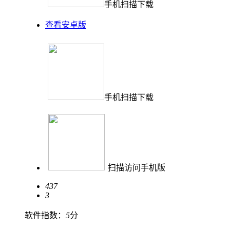
手机扫描下载
查看安卓版
手机扫描下载
扫描访问手机版
437
3
软件指数：
5
分