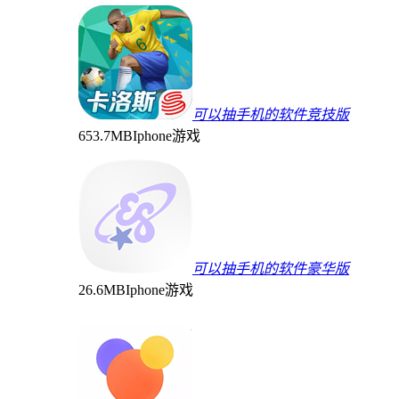
可以抽手机的软件竞技版
653.7MB
Iphone游戏
可以抽手机的软件豪华版
26.6MB
Iphone游戏