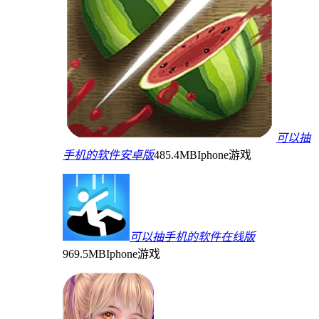
可以抽
手机的软件安卓版
485.4MB
Iphone游戏
可以抽手机的软件在线版
969.5MB
Iphone游戏