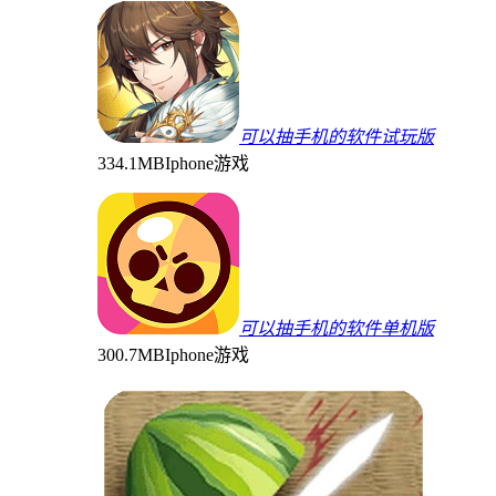
可以抽手机的软件试玩版
334.1MB
Iphone游戏
可以抽手机的软件单机版
300.7MB
Iphone游戏