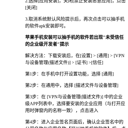
2.选择[应用安装]，关闭[禁止安装恶意应用]，点击
[关闭]
3.取消系统默认风险提示后，再次点击可以抽手机
的软件apk安装即可。
苹果手机安装可以抽手机的软件若出现"未受信任
的企业级开发者"提示
解决方法：下载安装后，在[设置] > [通用] > [VPN
与设备管理(描述文件)] > [证书] >[信任]
第1步：在手机中打开设置功能，选择 [通用]
第2步：在通用中，选择 [描述文件与设备管理]
第3步：在 [VPN与设备管理(描述文件)] 中的企业
级APP列表中，选择要安装的企业应用（与打开应
用时弹窗内的名称一致），点击进入
第4步：进入企业签名页面后，确认企业签名中的