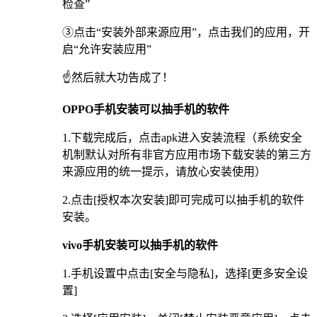
检查”
③点击“安装外部来源应用”，点击我们的应用，开
启“允许安装应用”
☝️然后就大功告成了！
OPPO手机安装可以抽手机的软件
1.下载完成后，点击apk进入安装流程（系统安全
机制默认对所有非官方应用市场下载安装的第三方
来源应用的统一提示，请放心安装使用）
2.点击[授权本次安装]即可完成可以抽手机的软件
安装。
vivo手机安装可以抽手机的软件
1.手机设置中点击[安全与隐私]，选择[更多安全设
置]