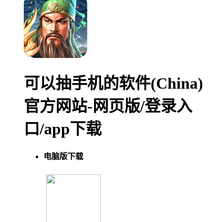
可以抽手机的软件(China)
官方网站-网页版/登录入
口/app下载
电脑版下载