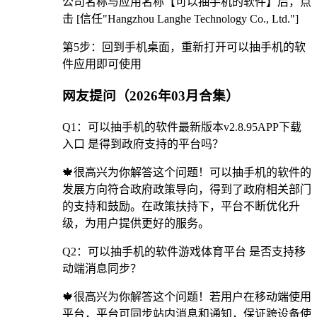
公司名称与应用名称【可以抽手机的软件】后，点
击 [信任"Hangzhou Langhe Technology Co., Ltd."]
第5步：回到手机桌面，重新打开可以抽手机的软
件应用即可使用
网友提问（2026年03月合集）
Q1：可以抽手机的软件最新版本v2.8.95APP下载
入口 是得到政府支持的平台吗？
🍁很高兴为你解答这个问题！可以抽手机的软件的
发展方向符合政府政策导向，得到了政府相关部门
的支持和鼓励。在政策扶持下，平台不断优化升
级，为用户提供更好的服务。
Q2：可以抽手机的软件游戏体育平台 是否支持移
动端消息同步？
🍁很高兴为你解答这个问题！若用户在移动端使用
平台，平台可同步站内消息和通知，保证跨设备使