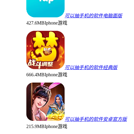
可以抽手机的软件电脑面版
427.6MB
Iphone游戏
可以抽手机的软件经典版
666.4MB
Iphone游戏
可以抽手机的软件安卓官方版
215.9MB
Iphone游戏