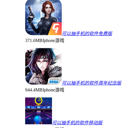
可以抽手机的软件免费版
371.6MB
Iphone游戏
可以抽手机的软件周年纪念版
944.4MB
Iphone游戏
可以抽手机的软件移动版