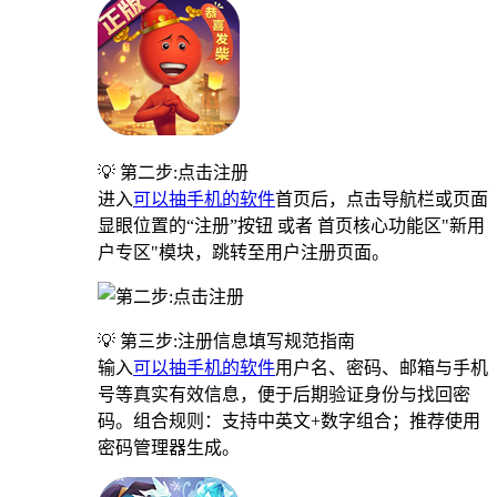
💡 第二步:点击注册
进入
可以抽手机的软件
首页后，点击导航栏或页面
显眼位置的“注册”按钮 或者 首页核心功能区"新用
户专区"模块，跳转至用户注册页面。
💡 第三步:注册信息填写规范指南
输入
可以抽手机的软件
用户名、密码、邮箱与手机
号等真实有效信息，便于后期验证身份与找回密
码。组合规则：支持中英文+数字组合；推荐使用
密码管理器生成。