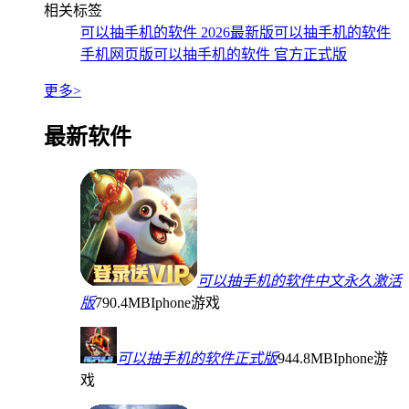
相关标签
可以抽手机的软件 2026最新版
可以抽手机的软件
手机网页版
可以抽手机的软件 官方正式版
更多>
最新软件
可以抽手机的软件中文永久激活
版
790.4MB
Iphone游戏
可以抽手机的软件正式版
944.8MB
Iphone游
戏