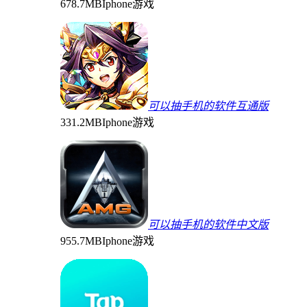
678.7MB
Iphone游戏
可以抽手机的软件互通版
331.2MB
Iphone游戏
可以抽手机的软件中文版
955.7MB
Iphone游戏