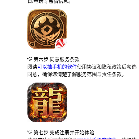
日/电话等易猜信息。
💡 第六步:同意服务条款
阅读
可以抽手机的软件
使用协议和隐私政策后勾选
同意，确保您清楚了解服务范围与责任条款。
💡 第七步:完成注册并开始体验