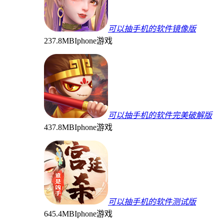
可以抽手机的软件镜像版
237.8MB
Iphone游戏
可以抽手机的软件完美破解版
437.8MB
Iphone游戏
可以抽手机的软件测试版
645.4MB
Iphone游戏