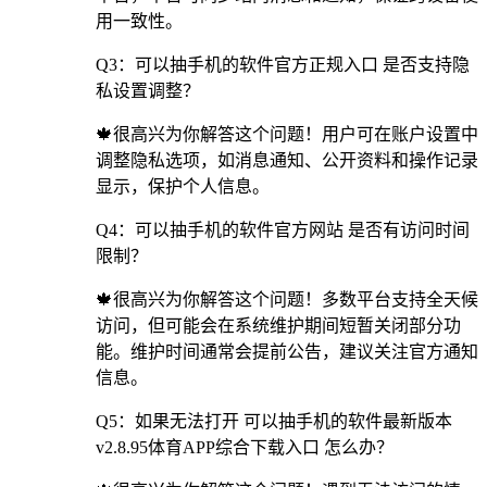
用一致性。
Q3：可以抽手机的软件官方正规入口 是否支持隐
私设置调整？
🍁很高兴为你解答这个问题！用户可在账户设置中
调整隐私选项，如消息通知、公开资料和操作记录
显示，保护个人信息。
Q4：可以抽手机的软件官方网站 是否有访问时间
限制？
🍁很高兴为你解答这个问题！多数平台支持全天候
访问，但可能会在系统维护期间短暂关闭部分功
能。维护时间通常会提前公告，建议关注官方通知
信息。
Q5：如果无法打开 可以抽手机的软件最新版本
v2.8.95体育APP综合下载入口 怎么办？