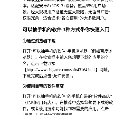
本，适配安卓8+/iOS13+设备，覆盖95%用户场
景，经大规模用户验证无重大缺陷，无强制广告/
权限冗余，适合追求“省心使用”的大多数用户。
可以抽手机的软件 3种方式带你快速入门
①通过浏览器下载
打开“可以抽手机的软件”手机浏览器（例如百度浏
览器）。在搜索框中输入您想要下载的应用的全
名，点击下载链接
【https://www.cbigame.com/soft/43164.html】网址，
下载完成后点击“允许安装”。
②使用自带的软件商店
打开“可以抽手机的软件”的手机自带的“软件商店”
（也叫应用商店）。在推荐中选择您想要下载的软
件，或者使用搜索功能找到您需要的应用。点击
“安装”即 可开始下载和安装。