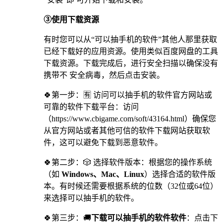
③使用下载资源
有时您可以从“可以抽手机的软件”其他人那里获取
已经下载好的应用资源。使用类似百度网盘的工具
下载资源。下载完成后，进行安全扫描以确保没有
携带不 安全病毒，然后点击安装。
🍀第一步：🈶 访问可以抽手机的软件官方网站或
可靠的软件下载平台：访问
（https://www.cbigame.com/soft/43164.html）确保您
从官方网站或者其他可信的软件下载网站获取软
件，这可以避免下载到恶意软件。
🍀第二步：🎲 选择软件版本：根据您的操作系统
（如
Windows、Mac、Linux
）选择合适的软件版
本。有时候还需要根据系统的位数（32位或64位）
来选择可以抽手机的软件。
🍀第三步：🚚
下载可以抽手机的软件软件
：点击下