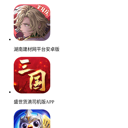
湖南建材网平台安卓版
盛世货滴司机版APP