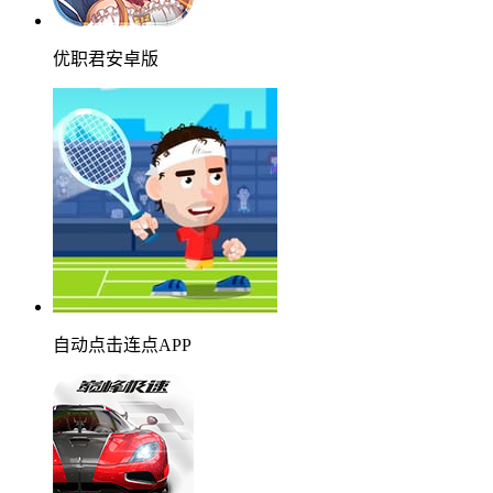
优职君安卓版
自动点击连点APP