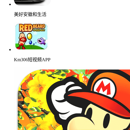
美好安徽和生活
Km306短视频APP