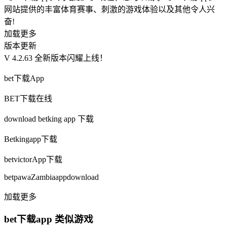
网站提供的丰富体育赛事、刺激的游戏体验以及其他令人兴
奋!
加载更多
版本更新
V 4.2.63 全新版本闪耀上线！
bet下载App
BET下载在线
download betking app 下载
Betkingapp下载
betvictorApp下载
betpawaZambiaappdownload
加载更多
bet下载app 类似游戏