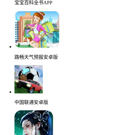
宝宝百科全书APP
路畅天气预报安卓版
中国联通安卓版