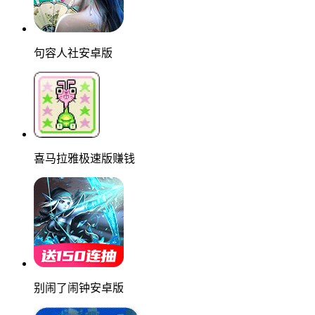
句容人社安卓版
喜马拉雅极速版赚钱
别闹了闹钟安卓版