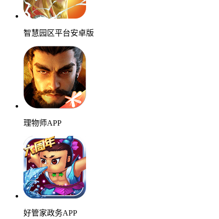
智慧园区平台安卓版
理物师APP
好管家政务APP