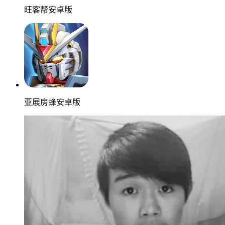
旺客帮安卓版
亚展房蜂安卓版