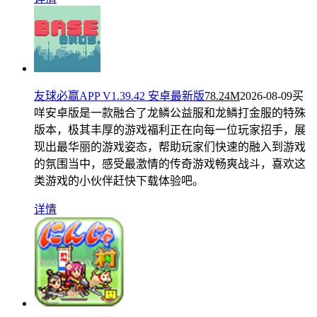
友球必赢APP V1.39.42 安卓最新版
78.24M
2026-08-09
买
咩安卓版是一款融合了龙鳞公益服和龙鳞打金服的特殊
版本，极其丰厚的游戏福利正在向每一位玩家招手，展
现出最华丽的游戏姿态，帮助玩家们快速的融入到游戏
的氛围当中，感受最激情的传奇游戏畅爽战斗，喜欢这
类游戏的小伙伴赶快下载体验吧。
详情