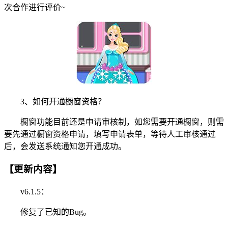
次合作进行评价~
3、如何开通橱窗资格？
橱窗功能目前还是申请审核制，如您需要开通橱窗，则需
要先通过橱窗资格申请，填写申请表单，等待人工审核通过
后，会发送系统通知您开通成功。
【更新内容】
v6.1.5：
修复了已知的Bug。