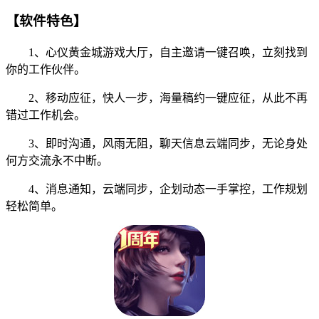
【软件特色】
1、心仪黄金城游戏大厅，自主邀请一键召唤，立刻找到
你的工作伙伴。
2、移动应征，快人一步，海量稿约一键应征，从此不再
错过工作机会。
3、即时沟通，风雨无阻，聊天信息云端同步，无论身处
何方交流永不中断。
4、消息通知，云端同步，企划动态一手掌控，工作规划
轻松简单。