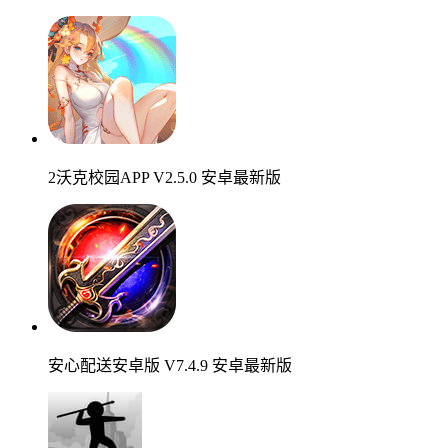
2沃克校园APP V2.5.0 安卓最新版
安心配送安卓版 V7.4.9 安卓最新版