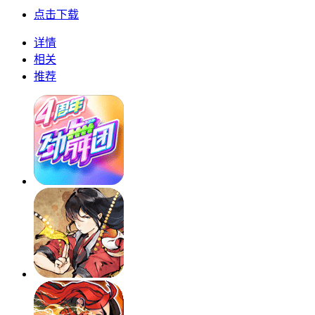
点击下载
详情
相关
推荐