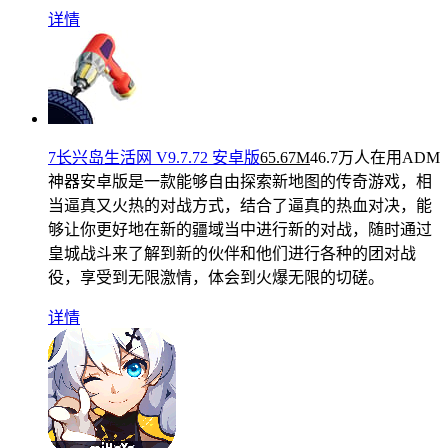
详情
7长兴岛生活网 V9.7.72 安卓版
65.67M
46.7万人在用
ADM
神器安卓版是一款能够自由探索新地图的传奇游戏，相
当逼真又火热的对战方式，结合了逼真的热血对决，能
够让你更好地在新的疆域当中进行新的对战，随时通过
皇城战斗来了解到新的伙伴和他们进行各种的团对战
役，享受到无限激情，体会到火爆无限的切磋。
详情