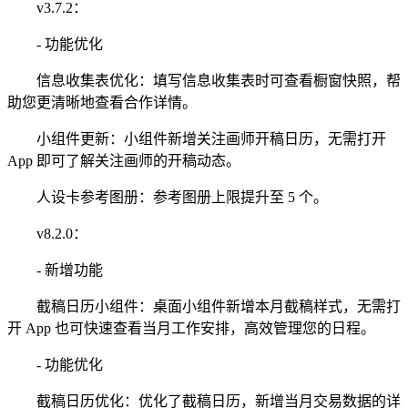
v3.7.2：
- 功能优化
信息收集表优化：填写信息收集表时可查看橱窗快照，帮
助您更清晰地查看合作详情。
小组件更新：小组件新增关注画师开稿日历，无需打开
App 即可了解关注画师的开稿动态。
人设卡参考图册：参考图册上限提升至 5 个。
v8.2.0：
- 新增功能
截稿日历小组件：桌面小组件新增本月截稿样式，无需打
开 App 也可快速查看当月工作安排，高效管理您的日程。
- 功能优化
截稿日历优化：优化了截稿日历，新增当月交易数据的详