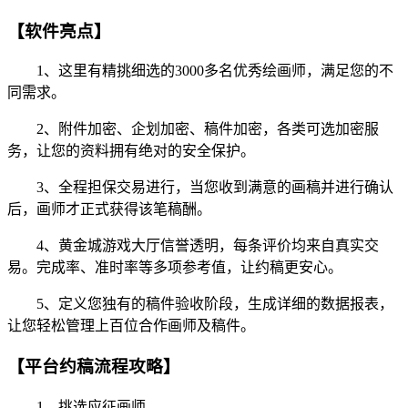
【软件亮点】
1、这里有精挑细选的3000多名优秀绘画师，满足您的不
同需求。
2、附件加密、企划加密、稿件加密，各类可选加密服
务，让您的资料拥有绝对的安全保护。
3、全程担保交易进行，当您收到满意的画稿并进行确认
后，画师才正式获得该笔稿酬。
4、黄金城游戏大厅信誉透明，每条评价均来自真实交
易。完成率、准时率等多项参考值，让约稿更安心。
5、定义您独有的稿件验收阶段，生成详细的数据报表，
让您轻松管理上百位合作画师及稿件。
【平台约稿流程攻略】
1、挑选应征画师