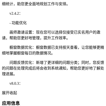
细统计，助您更全面地规划工作与安排。
v2.4.2：
- 功能优化
画师邀请设置：现在您可以选择仅接受已实名用户的邀
请，帮助您更好地管理，提升工作效率。
橱窗数据优化：橱窗数据已支持按天查看，让您能够更精
细地掌握橱窗每日的数据情况。
问题反馈优化：新增了更详细的问题分类；同时，您反馈
的问题在处理完成后将会收到系统通知，帮助您更好地了解处
理进展。
v8.0.3：
展开
收起
应用信息