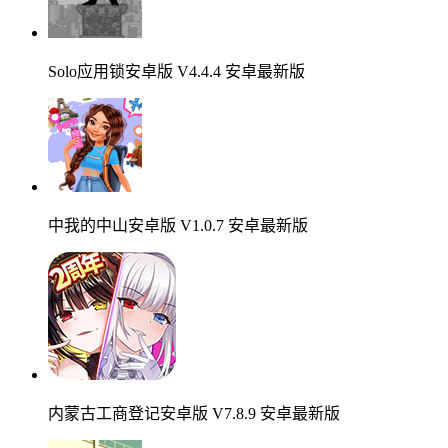
Solo应用锁安卓版 V4.4.4 安卓最新版
中我的中山安卓版 V1.0.7 安卓最新版
内蒙古工商登记安卓版 V7.8.9 安卓最新版