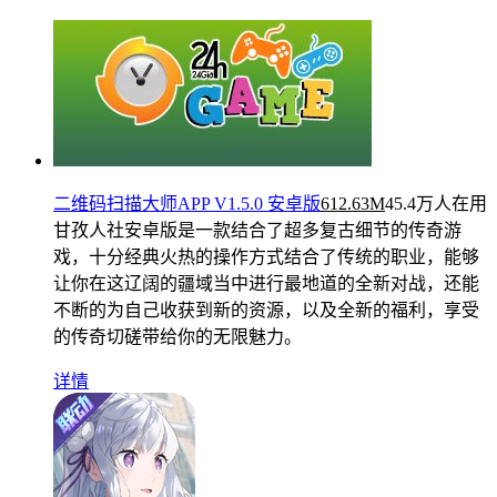
二维码扫描大师APP V1.5.0 安卓版
612.63M
45.4万人在用
甘孜人社安卓版是一款结合了超多复古细节的传奇游
戏，十分经典火热的操作方式结合了传统的职业，能够
让你在这辽阔的疆域当中进行最地道的全新对战，还能
不断的为自己收获到新的资源，以及全新的福利，享受
的传奇切磋带给你的无限魅力。
详情