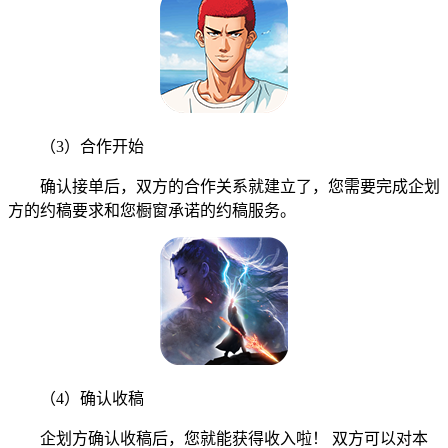
（3）合作开始
确认接单后，双方的合作关系就建立了，您需要完成企划
方的约稿要求和您橱窗承诺的约稿服务。
（4）确认收稿
企划方确认收稿后，您就能获得收入啦！ 双方可以对本