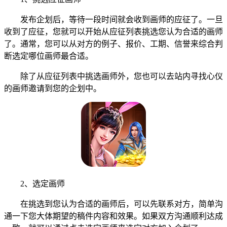
发布企划后，等待一段时间就会收到画师的应征了。一旦
收到了应征，您就可以开始从应征列表挑选您认为合适的画师
了。通常，您可以从对方的例子、报价、工期、信誉来综合判
断选定哪位画师最合适。
除了从应征列表中挑选画师外，您也可以去站内寻找心仪
的画师邀请到您的企划中。
2、选定画师
在挑选到您认为合适的画师后，可以先联系对方，简单沟
通一下您大体期望的稿件内容和效果。如果双方沟通顺利达成