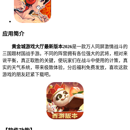
应用简介
黄金城游戏大厅最新版本2026
是一款万人同屏激情战斗的
三国题材国战手游。不同的阵营拥有各位强大的武将，相对来
说平衡，真正取胜的关键，使玩家们在战斗中使用的计策，真
实的天气系统，带来极致体验，分后福利免费发放，喜欢这款
游戏的朋友赶紧下载吧。