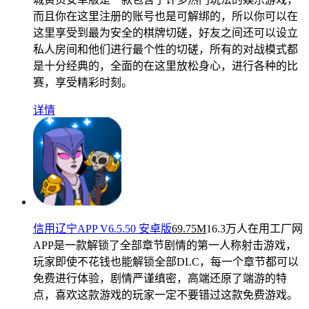
而且你在这里注册的账号也是可解绑的，所以你可以在
这里享受到最为安全的棋牌切磋，好友之间还可以设立
私人房间和他们进行最个性的切磋，所有的对战模式都
是十分经典的，全面的在这里放松身心，进行各种的比
赛，享受精彩时刻。
详情
信用辽宁APP V6.5.50 安卓版
69.75M
16.3万人在用
工厂网
APP是一款解锁了全部章节剧情的第一人称射击游戏，
玩家即使不花钱也能解锁全部DLC，每一个章节都可以
免费进行体验，剧情严谨缜密，高端还原了端游的特
点，喜欢这款游戏的玩家一定不要错过这款免费游戏。