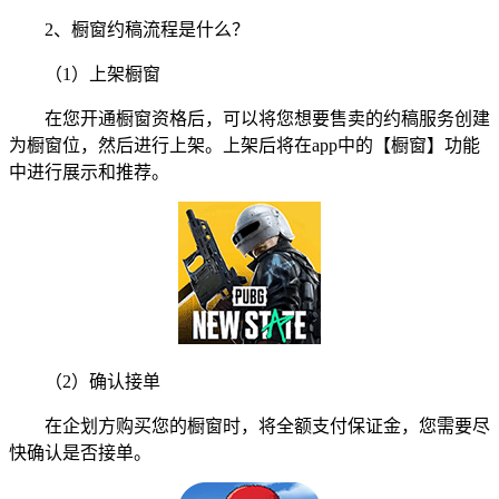
2、橱窗约稿流程是什么？
（1）上架橱窗
在您开通橱窗资格后，可以将您想要售卖的约稿服务创建
为橱窗位，然后进行上架。上架后将在app中的【橱窗】功能
中进行展示和推荐。
（2）确认接单
在企划方购买您的橱窗时，将全额支付保证金，您需要尽
快确认是否接单。