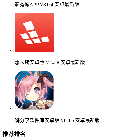
影秀城APP V8.0.4 安卓最新版
惠人转安卓版 V4.2.8 安卓最新版
嗨分享软件库安卓版 V8.4.5 安卓最新版
推荐排名