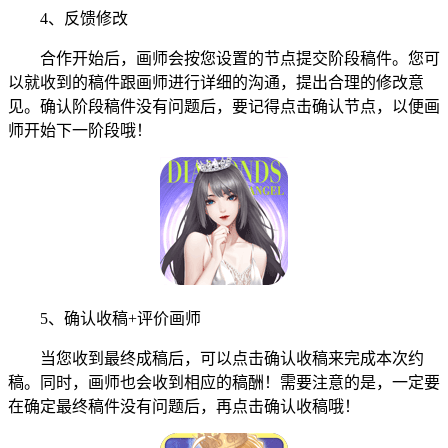
4、反馈修改
合作开始后，画师会按您设置的节点提交阶段稿件。您可
以就收到的稿件跟画师进行详细的沟通，提出合理的修改意
见。确认阶段稿件没有问题后，要记得点击确认节点，以便画
师开始下一阶段哦！
5、确认收稿+评价画师
当您收到最终成稿后，可以点击确认收稿来完成本次约
稿。同时，画师也会收到相应的稿酬！需要注意的是，一定要
在确定最终稿件没有问题后，再点击确认收稿哦！