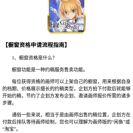
【橱窗资格申请流程指南】
1、橱窗资格是什么？
橱窗功能是一种约稿服务售卖功能。
每位获得资格的画师可以上架自己的橱窗，用来根据自身
的档期、价格展示擅长的约稿类型，企划方拍下付款后就能够
开始约稿，节约了企划方发布企划、邀请画师报价所需的诸多
步骤。
通俗一些来说，相当于是由画师出售约稿位置，企划方在
付款后排队等待画师绘制，您也可以理解为画师版的“闲鱼”或
“淘宝”。