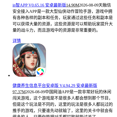
in智APP V0.65.16 安卓最新版
14.90M
2026-08-09
天融信
安全接入APP是一款大型仙侠动作冒险手游，游戏中拥
有各种各样的副本和任务，玩家通过这些任务和副本是
可以获得大量的资源，这些资源是可以帮助玩家提升大
量的战斗力，而且游戏中的资源是非常重要的。
详情
健康养生信息平台安卓版 V4.94.29 安卓最新版
97.37M
2026-08-09
中国网油APP是一款非常好玩的休闲
闯关游戏，这个游戏是不是很多人都会想到那个节目，
但是这个玩法是不同的，这里的玩法是很多人都玩过的
推手的游戏，只要谁先动就输了，这里的关卡中就会有
很多的人，只要你能把对手都打败就能过关了。