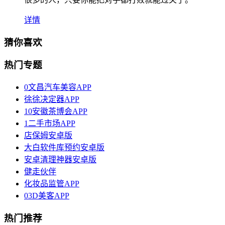
详情
猜你喜欢
热门专题
0文昌汽车美容APP
徐徐决定器APP
10安徽茶博会APP
1二手市场APP
店保姆安卓版
大白软件库预约安卓版
安卓清理神器安卓版
健走伙伴
化妆品监管APP
03D美客APP
热门推荐