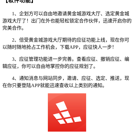
【软件功能】
1、企划方可以自由地邀请黄金城游戏大厅、选定黄金城
游戏大厅了！出门在外也能轻松锁定合作伙伴，迅速开启你的
完美合作。
2、倍受黄金城游戏大厅期待的应征功能上线，现在你可
以随时随地抢占工作机会，下载APP，应征快人一步！
3、应征管理功能进一步完善。查看应征、撤销应征、编
辑应征，你可以自由地掌控你的应征规划了。
4、通知消息与网站同步，邀请、应征、选定、推送，现
在你只要登陆APP就能迅速查收以上类别的通知。