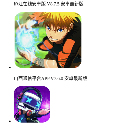
庐江在线安卓版 V8.7.5 安卓最新版
山西通信平台APP V7.6.0 安卓最新版