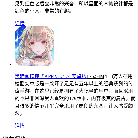
见到红色之后会非常的兴奋，所以里面的人物设计都是
红色的小人，非常的有趣。
详情
黑暗阅读模式APP V8.7.74 安卓版
175.54M
41.3万人在用
楼酷安卓版是一款开了足足有五年以上的经典系列的传
奇手游，在这里已经是拥有了大批量的用户，而且采用
的也是非常深受人喜欢的176版本，内容极其的复古，而
且很多的情节几乎完全采用了原创的东西，让人感受颇
深。
详情