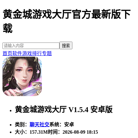
黄金城游戏大厅官方最新版下
载
首页
软件
游戏
排行
专题
黄金城游戏大厅 V1.5.4 安卓版
类别：
聊天社交
系统：安卓
大小：
157.31M
时间：2026-08-09 18:15