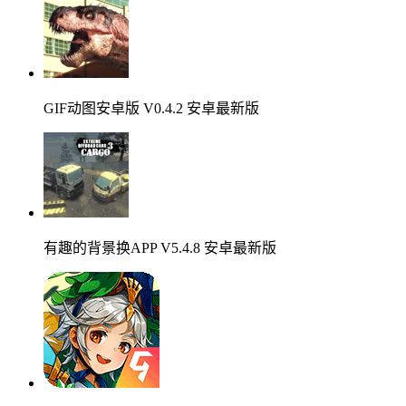
GIF动图安卓版 V0.4.2 安卓最新版
有趣的背景换APP V5.4.8 安卓最新版