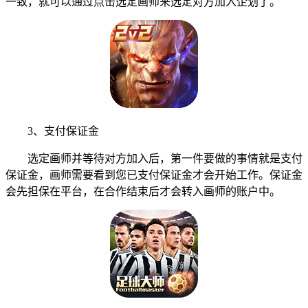
一致，就可以通过点击选定画师来选定对方加入企划了。
3、支付保证金
选定画师并等待对方加入后，第一件要做的事情就是支付
保证金，画师需要看到您已支付保证金才会开始工作。保证金
会先担保在平台，在合作结束后才会转入画师的账户中。