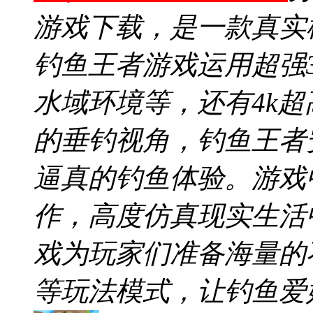
游戏下载，是一款真实
钓鱼王者游戏运用超强
水域环境等，还有4k
的垂钓视角，钓鱼王者安
逼真的钓鱼体验。游戏
作，高度仿真现实生活
戏为玩家们准备海量的
等玩法模式，让钓鱼爱