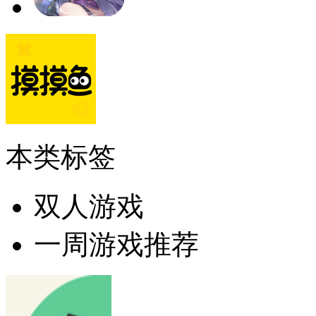
本类标签
双人游戏
一周游戏推荐