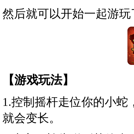
然后就可以开始一起游玩
【游戏玩法】
1.控制摇杆走位你的小
就会变长。