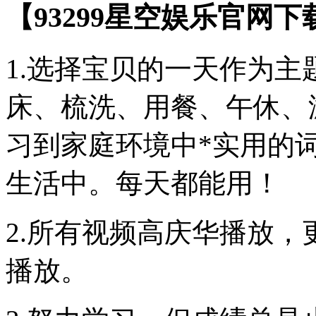
【93299星空娱乐官网
1.选择宝贝的一天作为主
床、梳洗、用餐、午休、
习到家庭环境中*实用的
生活中。每天都能用！
2.所有视频高庆华播放
播放。