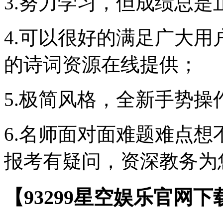
3.努力学习，但成绩总是
4.可以很好的满足广大
的诗词资源在线提供；
5.极简风格，全新手势操
6.名师面对面难题难点想
报考有疑问，资深教务为
【93299星空娱乐官网