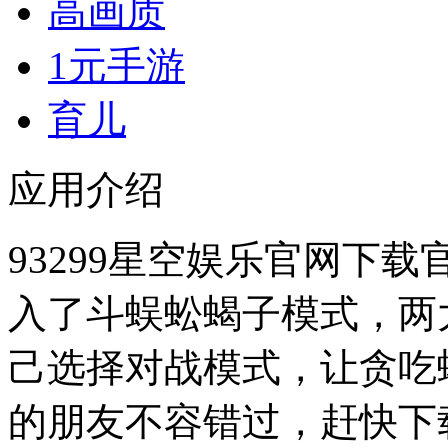
高画质
1元手游
育儿
应用介绍
93299星空娱乐官网下载
入了斗蜈蚣蝎子模式，两大
己选择对战模式，让贪吃
的朋友不容错过，赶快下