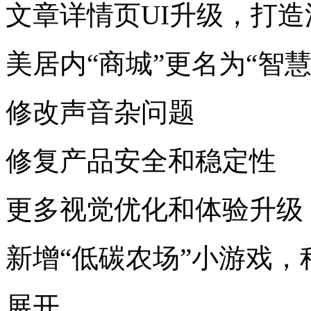
文章详情页UI升级，打
美居内“商城”更名为“智慧
修改声音杂问题
修复产品安全和稳定性
更多视觉优化和体验升级
新增“低碳农场”小游戏
展开