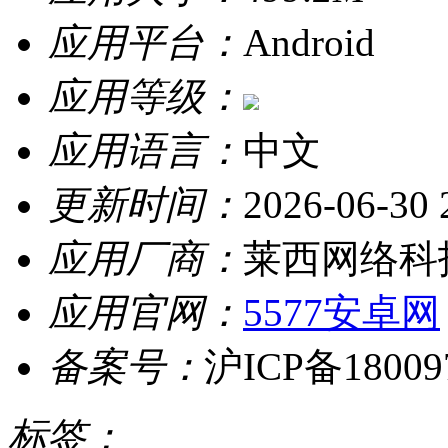
应用平台：
Android
应用等级：
应用语言：
中文
更新时间：
2026-06-30 
应用厂商：
莱西网络科
应用官网：
5577安卓网
备案号：
沪ICP备18009
标签：