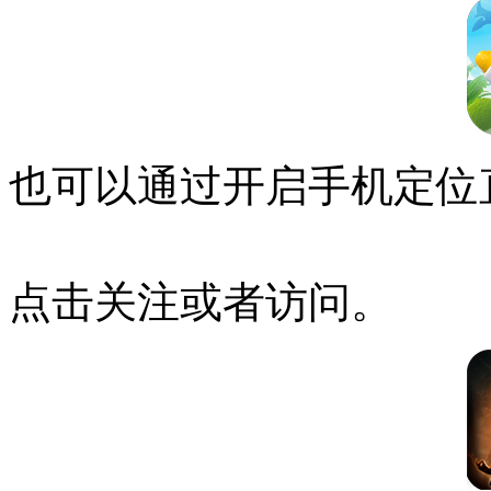
也可以通过开启手机定位
点击关注或者访问。