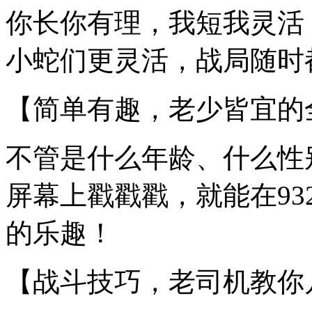
你长你有理，我短我灵活
小蛇们更灵活，战局随时
【简单有趣，老少皆宜的
不管是什么年龄、什么性
屏幕上戳戳戳，就能在93
的乐趣！
【战斗技巧，老司机教你