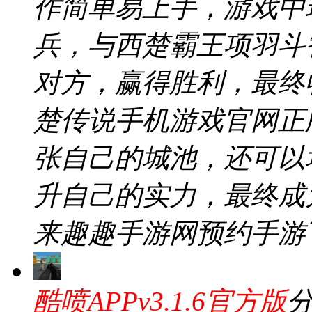
作简单易上手，游戏中
兵，与西楚霸王项羽斗
对方，赢得胜利，最终
楚传说手机游戏官网正版v
张自己的城池，还可以
升自己的实力，最终成
来趣趣手游网预约手游
酷喷APPv3.1.6官方版