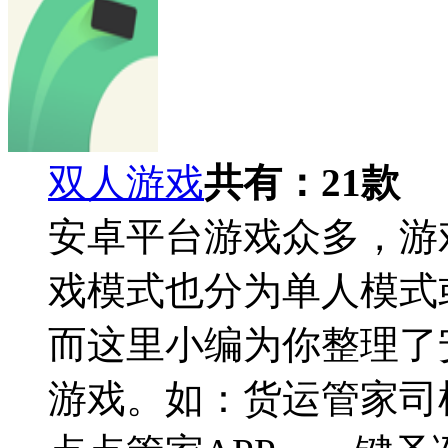
双人游戏
共有：
21
款
安卓平台游戏众多，游
戏模式也分为单人模式
而这里小编为你整理了
游戏。如：货运管家司