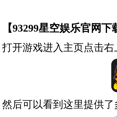
【93299星空娱乐官网
打开游戏进入主页点击右
然后可以看到这里提供了