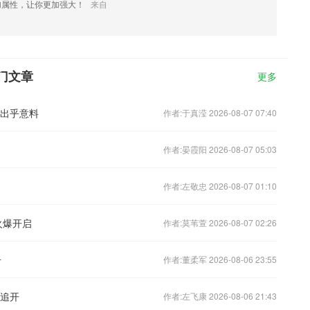
加属性，让你更加强大！
来自
门文章
更多
你出乎意料
作者:于真滢 2026-08-07 07:40
作者:晏霞阳 2026-08-07 05:03
作者:左敬忠 2026-08-07 01:10
火爆开启
作者:莫苇萱 2026-08-07 02:26
号
作者:董柔军 2026-08-06 23:55
爆追开
作者:左飞康 2026-08-06 21:43