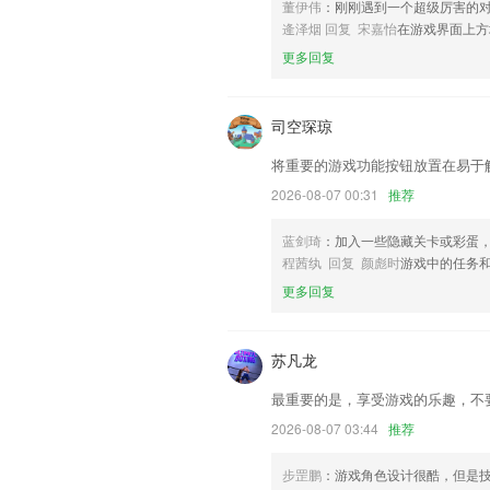
董伊伟
：刚刚遇到一个超级厉害的
增加全站话题，和更多的小伙伴儿一起交流
逄泽烟 回复 宋嘉怡
在游戏界面上方
联系我们
更多回复
以上就是国彩平台网站官网首页下载的介
使用经历，以帮助我们更好的对产品进行
司空琛琼
将重要的游戏功能按钮放置在易于
2026-08-07 00:31
推荐
蓝剑琦
：加入一些隐藏关卡或彩蛋
程茜纨 回复 颜彪时
游戏中的任务
更多回复
苏凡龙
最重要的是，享受游戏的乐趣，不
2026-08-07 03:44
推荐
步罡鹏
：游戏角色设计很酷，但是