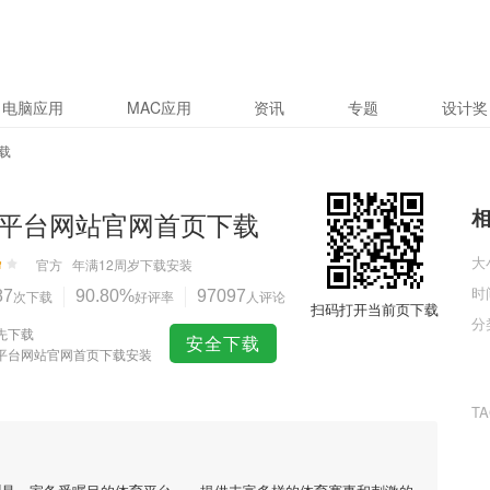
电脑应用
MAC应用
资讯
专题
设计奖
载
平台网站官网首页下载
大
官方
年满12周岁
下载安装
时
87
次下载
90.80%
好评率
97097
人评论
扫码打开当前页下载
分
先下载
安全下载
平台网站官网首页下载安装
T