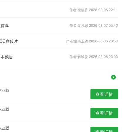
作者:秦馥香 2026-08-06 22:11
频首曝
作者:裴凡思 2026-08-07 05:42
CG宣传片
作者:皇甫玉锦 2026-08-06 20:53
版本预告
作者:解诚俊 2026-08-06 23:03
专业版
查看详情
专业版
查看详情
专业版
查看详情