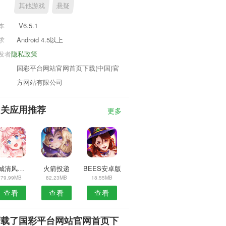
其他游戏
悬疑
本
V6.5.1
求
Android 4.5以上
发者
隐私政策
国彩平台网站官网首页下载(中国)官
方网站有限公司
相关应用推荐
更多
泉城清风安卓版
火箭投递
BEES安卓版
79.99MB
82.23MB
18.55MB
查看
查看
查看
下载了国彩平台网站官网首页下