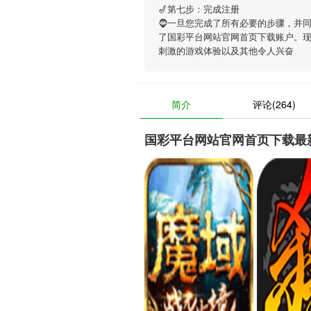
🎷第七步：完成注册
🧔一旦您完成了所有必要的步骤，并
了国彩平台网站官网首页下载账户。
刺激的游戏体验以及其他令人兴奋
简介
评论(264)
国彩平台网站官网首页下载最