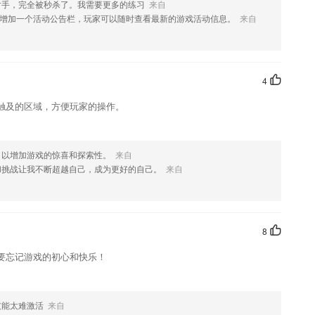
对手，完全被秒杀了。我需要更多的练习
来自
修复已知Bug
增加一个活动公告栏，玩家可以随时查看最新的游戏活动信息。
来自
绍，如果您喜欢这款软件，您可以到应用商店进行打分评论，说出您的
优化修改。
4
触及的区域，方便玩家的操作。
，以增加游戏的惊喜和探索性。
来自
和挑战让我不断超越自己，成为更好的自己。
来自
8
要忘记游戏的初心和快乐！
技能太难激活
来自