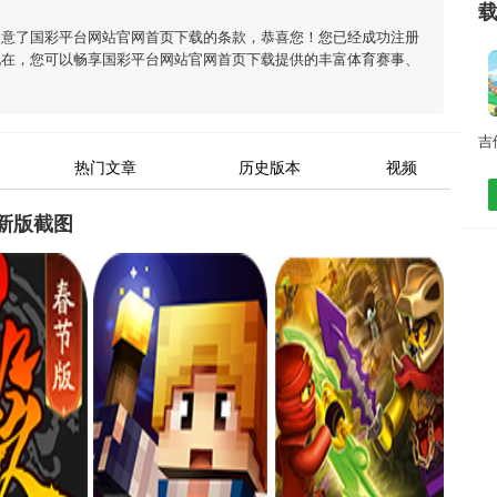
同意了
国彩平台网站官网首页下载
的条款，恭喜您！您已经成功注册
现在，您可以畅享
国彩平台网站官网首页下载
提供的丰富体育赛事、
热门文章
历史版本
视频
新版截图