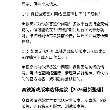
显示，保护个人信息。
Q4：真钱游戏官方网站 是否有访问时间限制？
🍁很高兴为你解答这个问题！多数平台支持全天候
访问，但可能会在系统维护期间短暂关闭部分功
能。维护时间通常会提前公告，建议关注官方通知
信息。
Q5：如果无法打开 真钱游戏最新版本v2.8.95体育
APP综合下载入口 怎么办？
🍁很高兴为你解答这个问题！遇到无法访问的情
况，可以检查网络连接，清理浏览器缓存，确认访
问的官方域名，或稍后再尝试访问。
真钱游戏版本选择建议【2026最新整理】
💮真钱游戏版本主要包括官方版本、安卓版、iOS
版等，还有第三方版本、测试版本等。