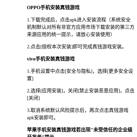
OPPO手机安装真钱游戏
1.下载完成后，点击apk进入安装流程（系统安全
机制默认对所有非官方应用市场下载安装的第三方
来源应用的统一提示，请放心安装使用）
2.点击[授权本次安装]即可完成真钱游戏安装。
vivo手机安装真钱游戏
1.手机设置中点击[安全与隐私]，选择[更多安全设
置]
2.选择[应用安装]，关闭[禁止安装恶意应用]，点击
[关闭]
3.取消系统默认风险提示后，再次点击真钱游戏
apk安装即可。
苹果手机安装真钱游戏若出现"未受信任的企业级