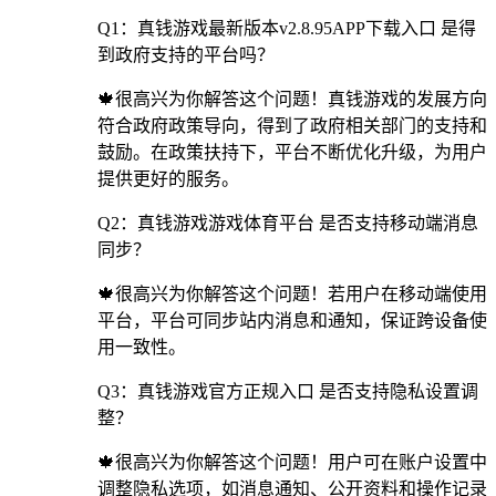
Q1：真钱游戏最新版本v2.8.95APP下载入口 是得
到政府支持的平台吗？
🍁很高兴为你解答这个问题！真钱游戏的发展方向
符合政府政策导向，得到了政府相关部门的支持和
鼓励。在政策扶持下，平台不断优化升级，为用户
提供更好的服务。
Q2：真钱游戏游戏体育平台 是否支持移动端消息
同步？
🍁很高兴为你解答这个问题！若用户在移动端使用
平台，平台可同步站内消息和通知，保证跨设备使
用一致性。
Q3：真钱游戏官方正规入口 是否支持隐私设置调
整？
🍁很高兴为你解答这个问题！用户可在账户设置中
调整隐私选项，如消息通知、公开资料和操作记录