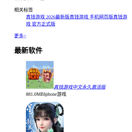
相关标签
真钱游戏 2026最新版
真钱游戏 手机网页版
真钱游
戏 官方正式版
更多>
最新软件
真钱游戏中文永久激活版
881.0MB
Iphone游戏