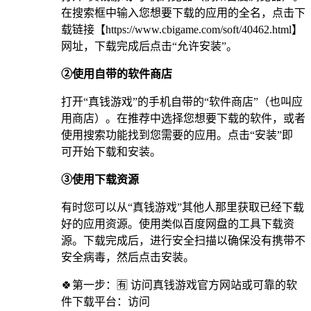
在搜索框中输入您想要下载的应用的全名，点击下
载链接【https://www.cbigame.com/soft/40462.html】
网址，下载完成后点击“允许安装”。
②使用自带的软件商店
打开“真钱游戏”的手机自带的“软件商店”（也叫应
用商店）。在推荐中选择您想要下载的软件，或者
使用搜索功能找到您需要的应用。点击“安装”即
可开始下载和安装。
③使用下载资源
有时您可以从“真钱游戏”其他人那里获取已经下载
好的应用资源。使用类似百度网盘的工具下载资
源。下载完成后，进行安全扫描以确保没有携带不
安全病毒，然后点击安装。
🍀第一步：🈶 访问真钱游戏官方网站或可靠的软
件下载平台：访问