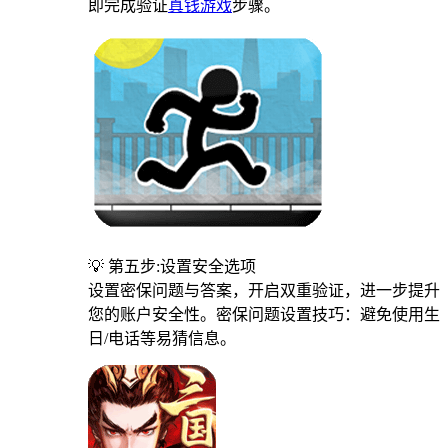
即完成验证
真钱游戏
步骤。
💡 第五步:设置安全选项
设置密保问题与答案，开启双重验证，进一步提升
您的账户安全性。密保问题设置技巧：避免使用生
日/电话等易猜信息。