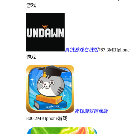
游戏
真钱游戏在线版
767.3MB
Iphone
游戏
真钱游戏镜像版
800.2MB
Iphone游戏