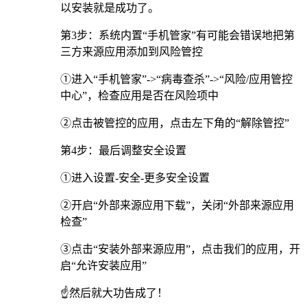
以安装就是成功了。
第3步：系统内置“手机管家”有可能会错误地把第
三方来源应用添加到风险管控
①进入“手机管家”->“病毒查杀”->“风险/应用管控
中心”，检查应用是否在风险项中
②点击被管控的应用，点击左下角的“解除管控”
第4步：最后调整安全设置
①进入设置-安全-更多安全设置
②开启“外部来源应用下载”，关闭“外部来源应用
检查”
③点击“安装外部来源应用”，点击我们的应用，开
启“允许安装应用”
☝️然后就大功告成了！