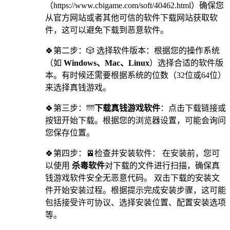
（https://www.cbigame.com/soft/40462.html）确保您
从官方网站或者其他可信的软件下载网站获取软
件，这可以避免下载到恶意软件。
🍀第二步：🎲 选择软件版本：根据您的操作系统
（如
Windows、Mac、Linux
）选择合适的软件版
本。有时候还需要根据系统的位数（32位或64位）
来选择真钱游戏。
🍀第三步：🌁
下载真钱游戏软件
：点击下载链接或
按钮开始下载。根据您的浏览器设置，可能会询问
您保存位置。
🍀第四步：🚈检查并安装软件： 在安装前，您可
以使用
杀毒软件
对下载的文件进行扫描，确保真
钱游戏软件安全无恶意代码。 双击下载的安装文
件开始安装过程。根据提示完成安装步骤，这可能
包括接受许可协议、选择安装位置、配置安装选项
等。