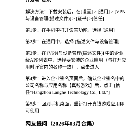
开发者"提示
解决方法：下载安装后，在[设置] > [通用] > [VPN
与设备管理(描述文件)] > [证书] >[信任]
第1步：在手机中打开设置功能，选择 [通用]
第2步：在通用中，选择 [描述文件与设备管理]
第3步：在 [VPN与设备管理(描述文件)] 中的企业
级APP列表中，选择要安装的企业应用（与打开应
用时弹窗内的名称一致），点击进入
第4步：进入企业签名页面后，确认企业签名中的
公司名称与应用名称【真钱游戏】后，点击 [信
任"Hangzhou Langhe Technology Co., Ltd."]
第5步：回到手机桌面，重新打开真钱游戏应用即
可使用
网友提问（2026年03月合集）