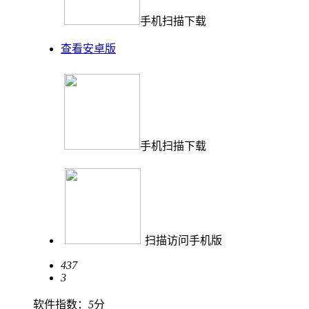
手机扫描下载
查看安卓版
手机扫描下载
扫描访问手机版
437
3
软件指数：
5
分