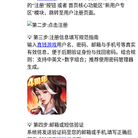
的“注册”按钮 或者 首页核心功能区"新用户专
区"模块，跳转至用户注册页面。
💡 第三步:注册信息填写规范指南
输入
真钱游戏
用户名、密码、邮箱与手机号等真实
有效信息，便于后期验证身份与找回密码。组合规
则：支持中英文+数字组合；推荐使用密码管理器
生成。
💡 第四步:邮箱或短信验证
系统将发送验证码至您的邮箱或手机,填写正确后