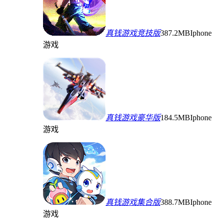
真钱游戏竞技版
387.2MB
Iphone
游戏
真钱游戏豪华版
184.5MB
Iphone
游戏
真钱游戏集合版
388.7MB
Iphone
游戏