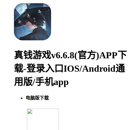
真钱游戏v6.6.8(官方)APP下
载-登录入口IOS/Android通
用版/手机app
电脑版下载