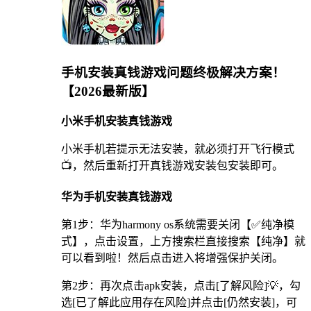
手机安装真钱游戏问题终极解决方案！
【2026最新版】
小米手机安装真钱游戏
小米手机若提示无法安装，就必须打开飞行模式
📺，然后重新打开真钱游戏安装包安装即可。
华为手机安装真钱游戏
第1步：华为harmony os系统需要关闭【✅纯净模
式】，点击设置，上方搜索栏直接搜索【纯净】就
可以看到啦！然后点击进入将增强保护关闭。
第2步：再次点击apk安装，点击[了解风险]💡，勾
选[已了解此应用存在风险]并点击[仍然安装]，可