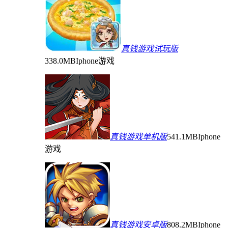
真钱游戏试玩版
338.0MB
Iphone游戏
真钱游戏单机版
541.1MB
Iphone
游戏
真钱游戏安卓版
808.2MB
Iphone