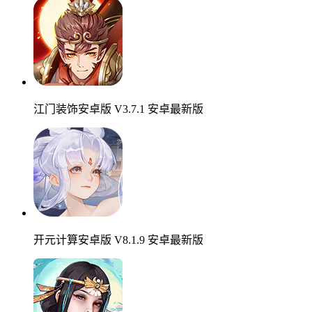
江门装饰安卓版 V3.7.1 安卓最新版
开元计算安卓版 V8.1.9 安卓最新版