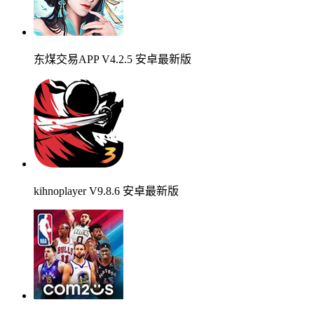
东煤交易APP V4.2.5 安卓最新版
kihnoplayer V9.8.6 安卓最新版