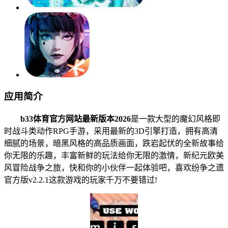
应用简介
b33体育官方网站最新版本2026
是一款大型的魔幻风格即
时战斗类动作RPG手游，采用最新的3D引擎打造，拥有高清
细腻的场景，暗黑风格的高品质画面，跌岩起伏的全新故事给
你无限的乐趣，丰富新鲜的玩法给你无限的激情，新纪元欧美
风冒险战争之旅，快和你的小伙伴一起体验吧，喜欢纷争之遗
官方版v2.2.1这款游戏的玩家千万不要错过!