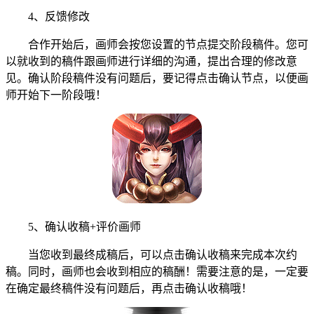
4、反馈修改
合作开始后，画师会按您设置的节点提交阶段稿件。您可
以就收到的稿件跟画师进行详细的沟通，提出合理的修改意
见。确认阶段稿件没有问题后，要记得点击确认节点，以便画
师开始下一阶段哦！
5、确认收稿+评价画师
当您收到最终成稿后，可以点击确认收稿来完成本次约
稿。同时，画师也会收到相应的稿酬！需要注意的是，一定要
在确定最终稿件没有问题后，再点击确认收稿哦！