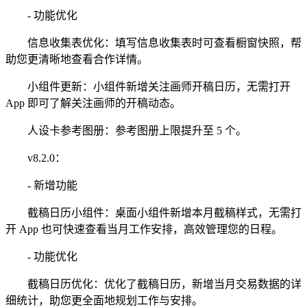
- 功能优化
信息收集表优化：填写信息收集表时可查看橱窗快照，帮
助您更清晰地查看合作详情。
小组件更新：小组件新增关注画师开稿日历，无需打开
App 即可了解关注画师的开稿动态。
人设卡参考图册：参考图册上限提升至 5 个。
v8.2.0：
- 新增功能
截稿日历小组件：桌面小组件新增本月截稿样式，无需打
开 App 也可快速查看当月工作安排，高效管理您的日程。
- 功能优化
截稿日历优化：优化了截稿日历，新增当月交易数据的详
细统计，助您更全面地规划工作与安排。