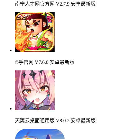
南宁人才网官方网 V2.7.9 安卓最新版
©手官网 V7.6.0 安卓最新版
天翼云桌面通用版 V8.0.2 安卓最新版