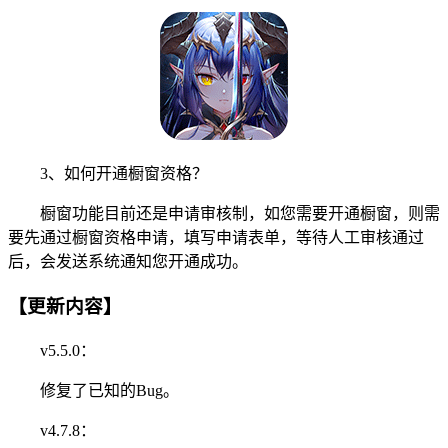
3、如何开通橱窗资格？
橱窗功能目前还是申请审核制，如您需要开通橱窗，则需
要先通过橱窗资格申请，填写申请表单，等待人工审核通过
后，会发送系统通知您开通成功。
【更新内容】
v5.5.0：
修复了已知的Bug。
v4.7.8：