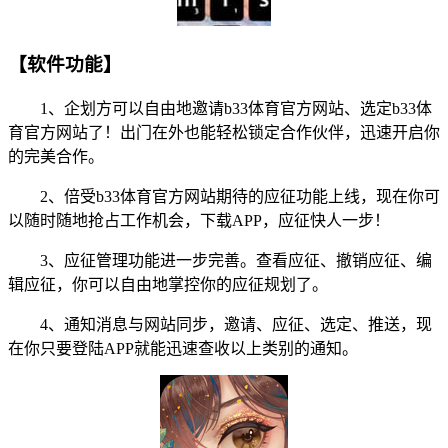
【软件功能】
1、企划方可以自由地邀请b33体育官方网站、选定b33体
育官方网站了！出门在外也能轻松锁定合作伙伴，迅速开启你
的完美合作。
2、倍受b33体育官方网站期待的应征功能上线，现在你可
以随时随地抢占工作机会，下载APP，应征快人一步！
3、应征管理功能进一步完善。查看应征、撤销应征、编
辑应征，你可以自由地掌控你的应征规划了。
4、通知消息与网站同步，邀请、应征、选定、推送，现
在你只要登陆APP就能迅速查收以上类别的通知。