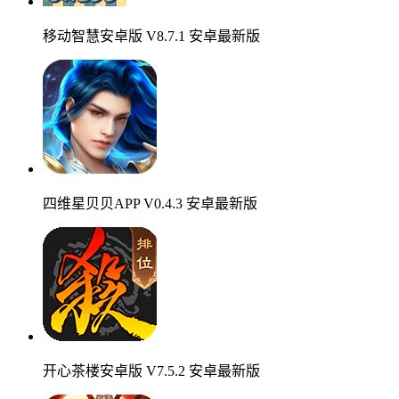
移动智慧安卓版 V8.7.1 安卓最新版
四维星贝贝APP V0.4.3 安卓最新版
开心茶楼安卓版 V7.5.2 安卓最新版