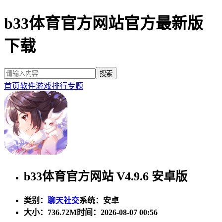
b33体育官方网站官方最新版
下载
首页
软件
游戏
排行
专题
b33体育官方网站 V4.9.6 安卓版
类别：
聊天社交
系统：安卓
大小：
736.72M
时间：2026-08-07 00:56