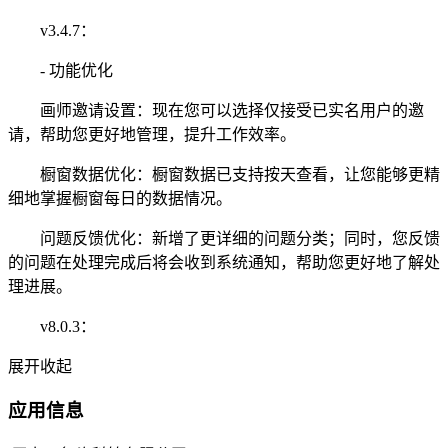
v3.4.7：
- 功能优化
画师邀请设置：现在您可以选择仅接受已实名用户的邀
请，帮助您更好地管理，提升工作效率。
橱窗数据优化：橱窗数据已支持按天查看，让您能够更精
细地掌握橱窗每日的数据情况。
问题反馈优化：新增了更详细的问题分类；同时，您反馈
的问题在处理完成后将会收到系统通知，帮助您更好地了解处
理进展。
v8.0.3：
展开
收起
应用信息