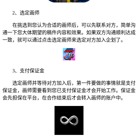
2、选定画师
在挑选到您认为合适的画师后，可以先联系对方，简单沟
通一下您大体期望的稿件内容和效果。如果双方沟通顺利达成
一致，就可以通过点击选定画师来选定对方加入企划了。
3、支付保证金
选定画师并等待对方加入后，第一件要做的事情就是支付
保证金，画师需要看到您已支付保证金才会开始工作。保证金
会先担保在平台，在合作结束后才会转入画师的账户中。