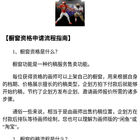
【橱窗资格申请流程指南】
1、橱窗资格是什么？
橱窗功能是一种约稿服务售卖功能。
每位获得资格的画师可以上架自己的橱窗，用来根据自身
的档期、价格展示擅长的约稿类型，企划方拍下付款后就能够
开始约稿，节约了企划方发布企划、邀请画师报价所需的诸多
步骤。
通俗一些来说，相当于是由画师出售约稿位置，企划方在
付款后排队等待画师绘制，您也可以理解为画师版的“闲鱼”或
“淘宝”。
2、橱窗约稿流程是什么？