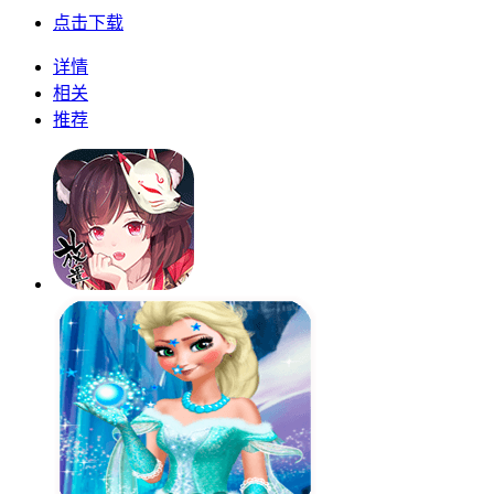
点击下载
详情
相关
推荐