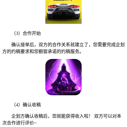
（3）合作开始
确认接单后，双方的合作关系就建立了，您需要完成企划
方的约稿要求和您橱窗承诺的约稿服务。
（4）确认收稿
企划方确认收稿后，您就能获得收入啦！ 双方可以对本
次合作进行评价~