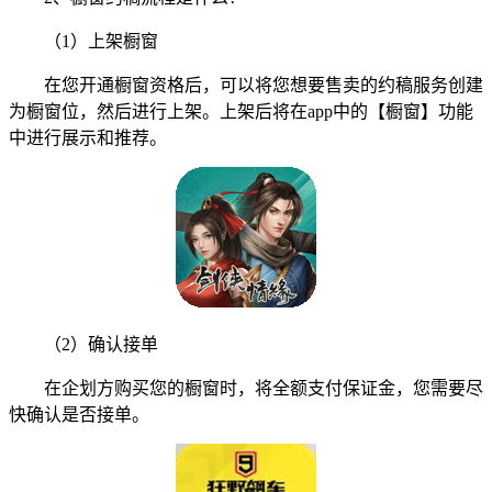
（1）上架橱窗
在您开通橱窗资格后，可以将您想要售卖的约稿服务创建
为橱窗位，然后进行上架。上架后将在app中的【橱窗】功能
中进行展示和推荐。
（2）确认接单
在企划方购买您的橱窗时，将全额支付保证金，您需要尽
快确认是否接单。