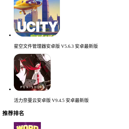
星空文件管理器安卓版 V5.6.3 安卓最新版
活力奈曼云安卓版 V9.4.5 安卓最新版
推荐排名