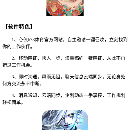
【软件特色】
1、心仪b33体育官方网站，自主邀请一键召唤，立刻找到
你的工作伙伴。
2、移动应征，快人一步，海量稿约一键应征，从此不再
错过工作机会。
3、即时沟通，风雨无阻，聊天信息云端同步，无论身处
何方交流永不中断。
4、消息通知，云端同步，企划动态一手掌控，工作规划
轻松简单。