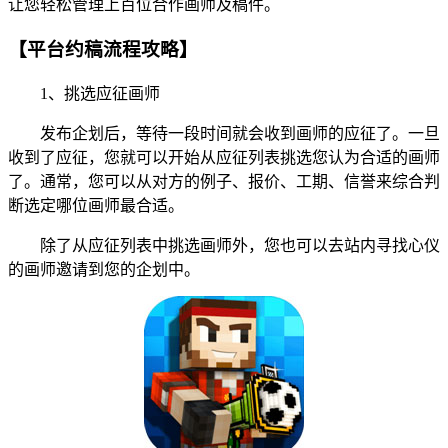
让您轻松管理上百位合作画师及稿件。
【平台约稿流程攻略】
1、挑选应征画师
发布企划后，等待一段时间就会收到画师的应征了。一旦
收到了应征，您就可以开始从应征列表挑选您认为合适的画师
了。通常，您可以从对方的例子、报价、工期、信誉来综合判
断选定哪位画师最合适。
除了从应征列表中挑选画师外，您也可以去站内寻找心仪
的画师邀请到您的企划中。