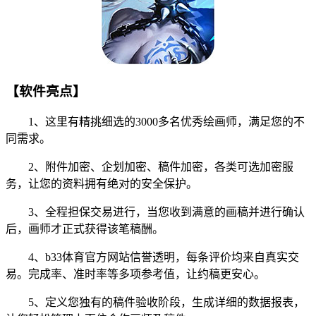
【软件亮点】
1、这里有精挑细选的3000多名优秀绘画师，满足您的不
同需求。
2、附件加密、企划加密、稿件加密，各类可选加密服
务，让您的资料拥有绝对的安全保护。
3、全程担保交易进行，当您收到满意的画稿并进行确认
后，画师才正式获得该笔稿酬。
4、b33体育官方网站信誉透明，每条评价均来自真实交
易。完成率、准时率等多项参考值，让约稿更安心。
5、定义您独有的稿件验收阶段，生成详细的数据报表，