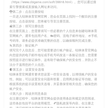
（https://www.cbigame.com/soft/39918.html）。您可以通过搜
索引擎搜索或直接输入网址来访问。
🐉第二步：点击注册按钮
一旦进入咕咪体育官网官网，您会在页面上找到一个醒目的注册
按钮。点击该按钮，您将被引导至注册页面。
🚉第三步：填写注册信息
在注册页面上，您需要填写一些必要的个人信息来创建咕咪体育
官网账户。通常包括用户名、🏍密码、🈴电子邮件地址、🍧手机
号码等。请务必提供准确完整的信息，以确保顺利完成注册。
🛬第四步：验证账户
填写完个人信息后，您可能需要进行账户验证。咕咪体育官网会
向您提供的电子邮件地址或手机号码发送一条验证信息，您需要
按照提示进行验证操作。这有助于确保账户的安全性，并防止不
法分子滥用您的个人信息。
🌒第五步：设置安全选项
咕咪体育官网通常要求您设置一些安全选项，以增强账户的安全
性。例如，可以设置安全问题和答案，启用两步验证等功能。请
根据系统的提示设置相关选项，并妥善保管相关信息，确保您的
账户安全。
🎨第六步：阅读并同意条款
在注册过程中，咕咪体育官网会提供使用条款和规定供您阅读。
这些条款包括平台的使用规范、🍂隐私政策等内容。在注册之
前，请仔细阅读并理解这些条款，并确保您同意并愿意遵守。