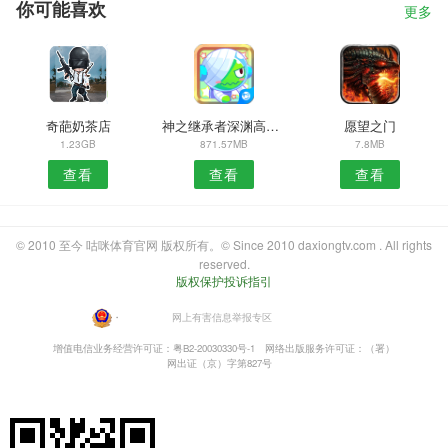
你可能喜欢
更多
奇葩奶茶店
神之继承者深渊高爆版
愿望之门
1.23GB
871.57MB
7.8MB
查看
查看
查看
© 2010 至今 咕咪体育官网 版权所有。© Since 2010 daxiongtv.com . All rights
reserved.
版权保护投诉指引
・
网上有害信息举报专区
增值电信业务经营许可证：粤B2-20030330号-1
网络出版服务许可证：（署）
网出证（京）字第827号