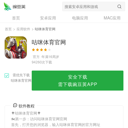
咕咪体育官网
首页
安卓应用
电脑应用
MAC应用
资讯
专题
设计奖
创意应用
首页
>
应用软件
>
咕咪体育官网
问答
咕咪体育官网
官方
年满16周岁
次下载
94260
需优先下载
安全下载
咕咪体育官网
需下载豌豆荚APP
软件教程
🌳咕咪体育官网🌳
🏍第一步：访问咕咪体育官网官网
首先，打开您的浏览器，输入咕咪体育官网的官方网址