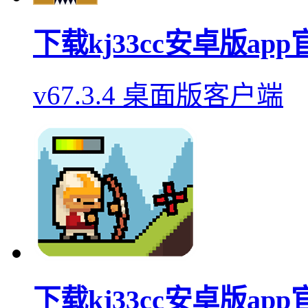
下载kj33cc安卓版ap
v67.3.4 桌面版客户端
下载kj33cc安卓版ap