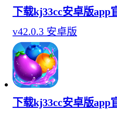
下载kj33cc安卓版ap
v42.0.3 安卓版
下载kj33cc安卓版ap