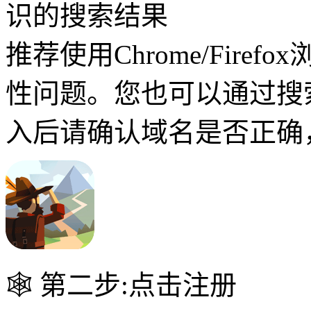
识的搜索结果
推荐使用Chrome/Fire
性问题。您也可以通过搜
入后请确认域名是否正确
🕸 第二步:点击注册