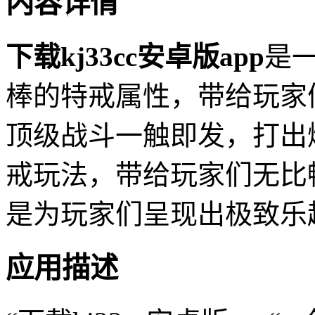
内容详情
下载kj33cc安卓版app
是
棒的特戒属性，带给玩家
顶级战斗一触即发，打出
戒玩法，带给玩家们无比
是为玩家们呈现出极致乐
应用描述