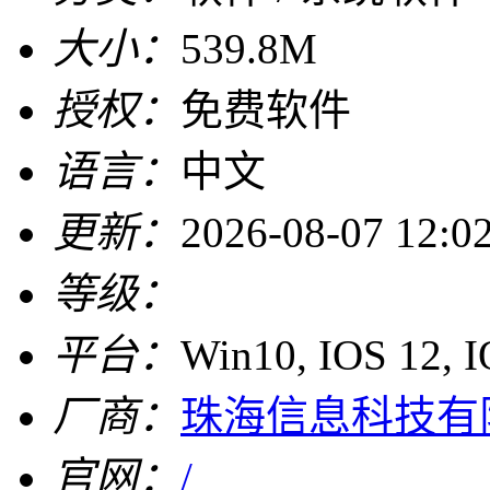
大小：
539.8M
授权：
免费软件
语言：
中文
更新：
2026-08-07 12:0
等级：
平台：
Win10, IOS 12, 
厂商：
珠海信息科技有
官网：
/