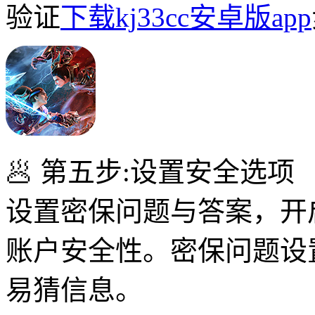
验证
下载kj33cc安卓版app
🥟 第五步:设置安全选项
设置密保问题与答案，开
账户安全性。密保问题设
易猜信息。