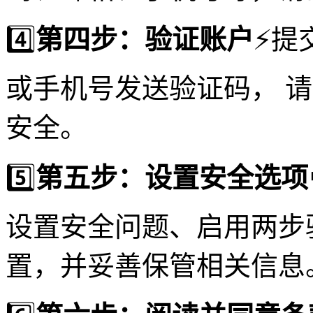
4️⃣
第四步：验证账户
⚡️
或手机号发送验证码， 
安全。
5️⃣
第五步：设置安全选项
设置安全问题、启用两步
置，并妥善保管相关信息