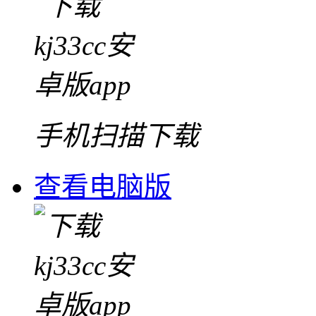
手机扫描下载
查看电脑版