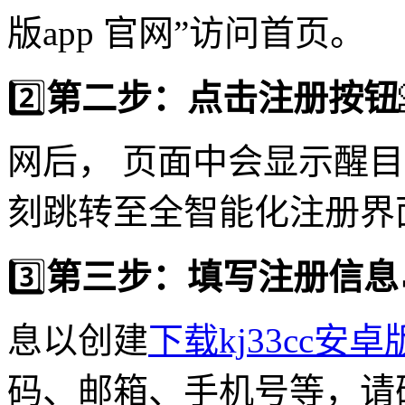
版app 官网”访问首页。
2️⃣
第二步：点击注册按钮
网后， 页面中会显示醒
刻跳转至全智能化注册界
3️⃣
第三步：填写注册信息
息以创建
下载kj33cc安卓版
码、邮箱、手机号等，请