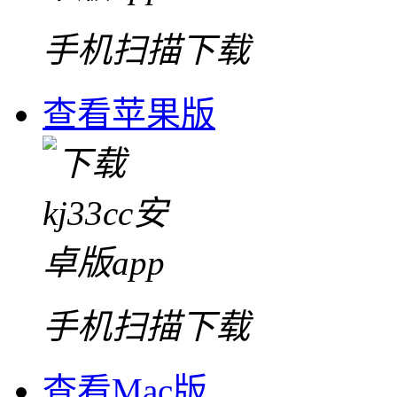
手机扫描下载
查看苹果版
手机扫描下载
查看Mac版