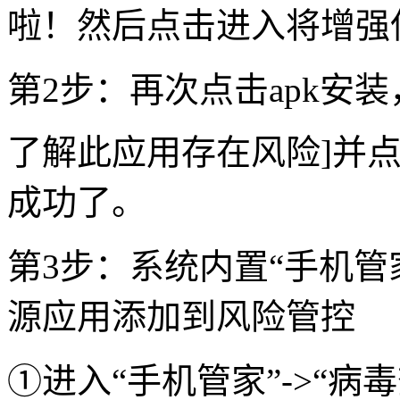
啦！然后点击进入将增强
第2步：再次点击apk安装
了解此应用存在风险]并点
成功了。
第3步：系统内置“手机管
源应用添加到风险管控
①进入“手机管家”->“病毒