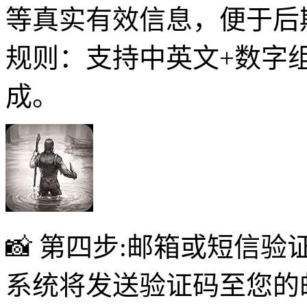
等真实有效信息，便于后
规则：支持中英文+数字
成。
📸 第四步:邮箱或短信验
系统将发送验证码至您的