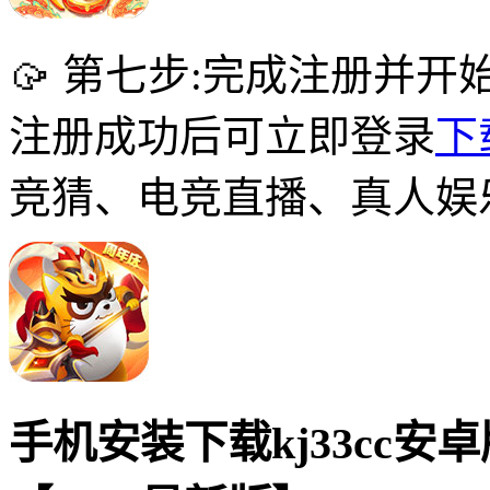
🥠 第七步:完成注册并开
注册成功后可立即登录
下
竞猜、电竞直播、真人娱
手机安装下载kj33cc安