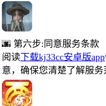
🌆 第六步:同意服务条款
阅读
下载kj33cc安卓版app
意，确保您清楚了解服务