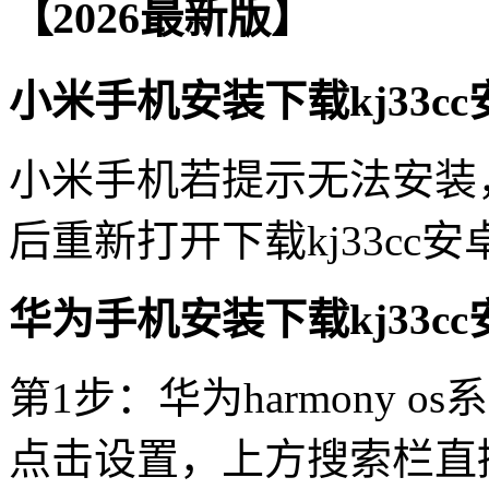
【2026最新版】
小米手机安装下载kj33cc
小米手机若提示无法安装
后重新打开下载kj33cc
华为手机安装下载kj33cc
第1步：华为harmony 
点击设置，上方搜索栏直