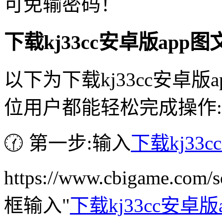
可免输密码！
下载kj33cc安卓版ap
以下为下载kj33cc安卓
位用户都能轻松完成操作:
🕜 第一步:输入
下载kj33c
https://www.cbigame.c
框输入"
下载kj33cc安卓版a