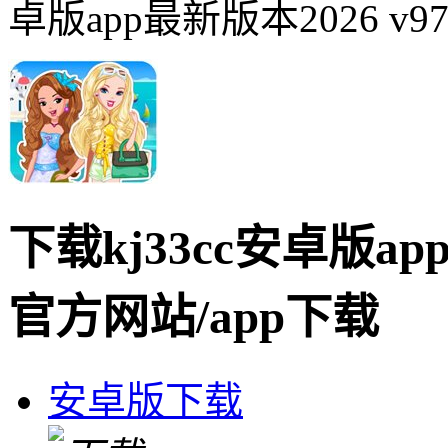
卓版app最新版本2026 v9
下载kj33cc安卓版a
官方网站/app下载
安卓版下载