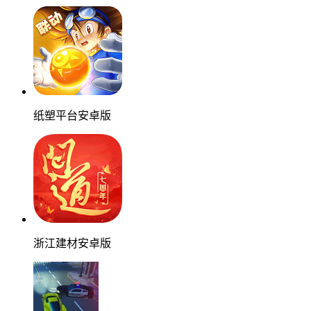
纸塑平台安卓版
浙江建材安卓版