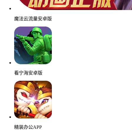
魔法云流量安卓版
看宁海安卓版
精装办公APP