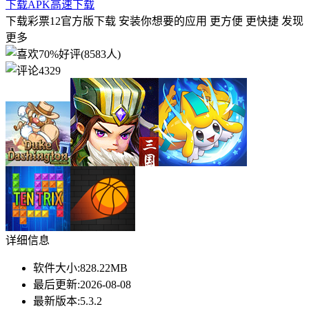
下载APK
高速下载
下载彩票12官方版下载 安装你想要的应用 更方便 更快捷 发现
更多
70%好评(8583人)
4329
详细信息
软件大小:
828.22MB
最后更新:
2026-08-08
最新版本:
5.3.2