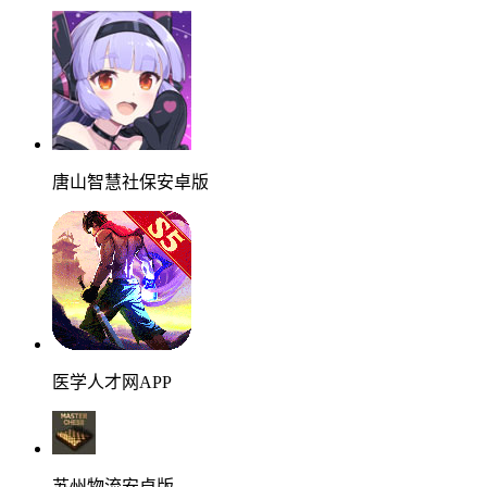
唐山智慧社保安卓版
医学人才网APP
苏州物流安卓版