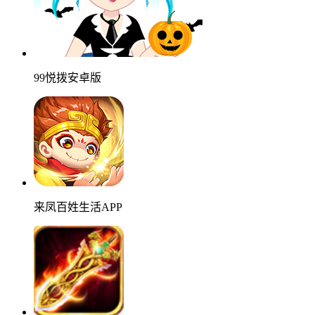
99悦拨安卓版
来凤百姓生活APP