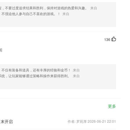
程，不要过度追求结果和胜利，保持对游戏的热爱和兴趣。
来自
，不强迫他人参与自己不喜欢的游戏。！
来自
136
国
，不仅有装备和道具，还有丰厚的经验和金币！
来自
系统，让玩家能够通过策略和操作来获得胜利。
来自
更多
月末开启
作者: 罗苑厚 2026-06-21 22:01