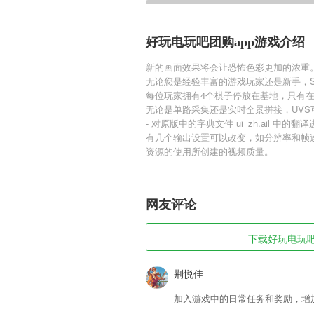
好玩电玩吧团购app游戏介绍
新的画面效果将会让恐怖色彩更加的浓重
无论您是经验丰富的游戏玩家还是新手，Stick
每位玩家拥有4个棋子停放在基地，只有在
无论是单路采集还是实时全景拼接，UV
- 对原版中的字典文件 ui_zh.ail 中的
有几个输出设置可以改变，如分辨率和帧
资源的使用所创建的视频质量。
网友评论
下载好玩电玩吧团
荆悦佳
加入游戏中的日常任务和奖励，增