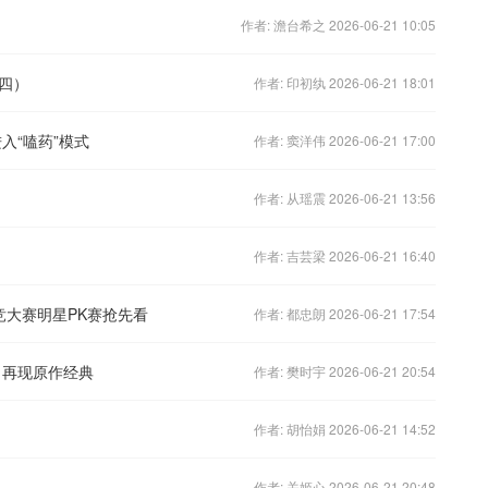
作者: 澹台希之 2026-06-21 10:05
四）
作者: 印初纨 2026-06-21 18:01
入“嗑药”模式
作者: 窦洋伟 2026-06-21 17:00
作者: 从瑶震 2026-06-21 13:56
作者: 吉芸梁 2026-06-21 16:40
竞大赛明星PK赛抢先看
作者: 都忠朗 2026-06-21 17:54
》再现原作经典
作者: 樊时宇 2026-06-21 20:54
作者: 胡怡娟 2026-06-21 14:52
作者: 关姬心 2026-06-21 20:48