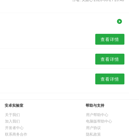
查看详情
查看详情
查看详情
安卓实验室
帮助与支持
关于我们
用户帮助中心
加入我们
电脑版帮助中心
开发者中心
用户协议
联系商务合作
隐私政策