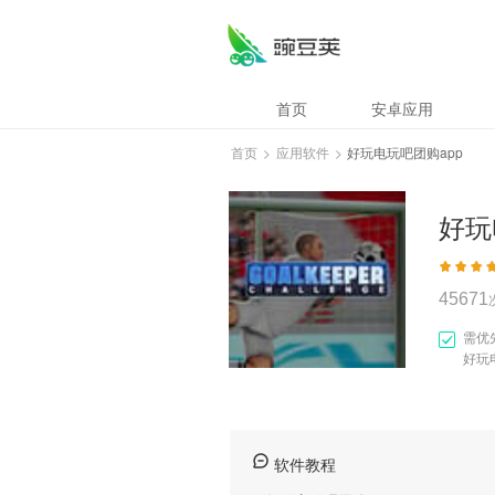
好玩电玩吧团购app
首页
安卓应用
首页
>
应用软件
>
好玩电玩吧团购app
好玩
45671
需优
好玩
软件教程