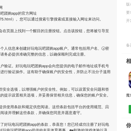
版
网
要
吧团购app的官方网址
/shipin/6175.html）。您可以通过搜索引擎搜索或直接输入网址来访问。
开
您会在页面上找到一个醒目的注册按钮。点击该按钮，您将被引导至
备案
个人信息来创建好玩电玩吧团购app账户。通常包括用户名、🕞密
等。请务必提供准确完整的信息，以确保顺利完成注册。
户验证。好玩电玩吧团购app会向您提供的电子邮件地址或手机号
示进行验证操作。这有助于确保账户的安全性，并防止不法分子滥用
一些安全选项，以增强账户的安全性。例如，可以设置安全问题和答
统的提示设置相关选项，并妥善保管相关信息，确保您的账户安全。
会提供使用条款和规定供您阅读。这些条款包括平台的使用规范、📀
细阅读并理解这些条款，并确保您同意并愿意遵守。
了好玩电玩吧团购app的条款，恭喜您！您已经成功注册了好玩电
好玩电玩吧团购app提供的丰富体育赛事、🏡刺激的游戏体验以及