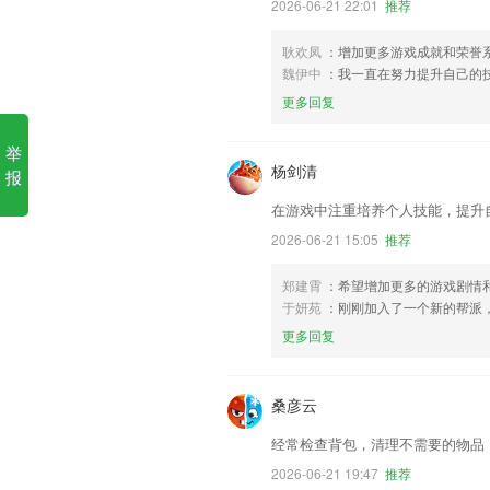
2026-06-21 22:01
推荐
耿欢凤
：增加更多游戏成就和荣誉
魏伊中
：我一直在努力提升自己的
更多回复
举
杨剑清
报
在游戏中注重培养个人技能，提升
2026-06-21 15:05
推荐
郑建霄
：希望增加更多的游戏剧情
于妍苑
：刚刚加入了一个新的帮派
更多回复
桑彦云
经常检查背包，清理不需要的物品
2026-06-21 19:47
推荐