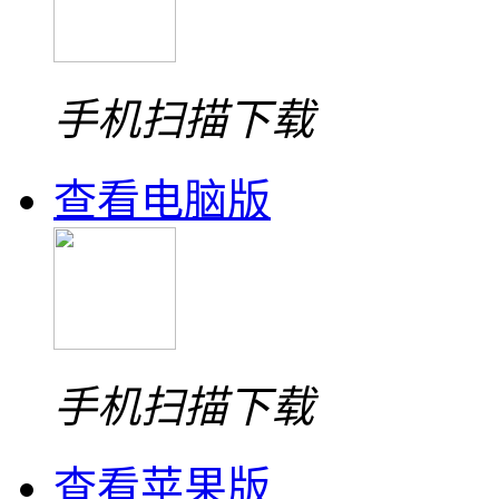
手机扫描下载
查看电脑版
手机扫描下载
查看苹果版