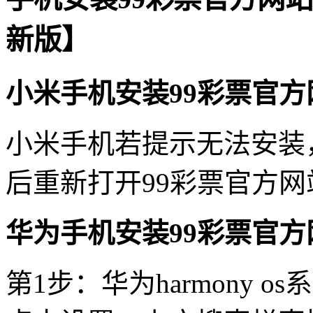
新版】
小米手机安装99彩票官方
小米手机若提示无法安装
后重新打开99彩票官方
华为手机安装99彩票官方
第1步：华为harmony 