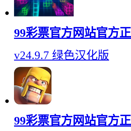
99彩票官方网站官方
v24.9.7 绿色汉化版
99彩票官方网站官方