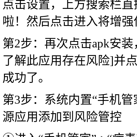
点击设置，上方搜索栏直
啦！然后点击进入将增强
第2步：再次点击apk安装
了解此应用存在风险]并点
成功了。
第3步：系统内置“手机管
源应用添加到风险管控