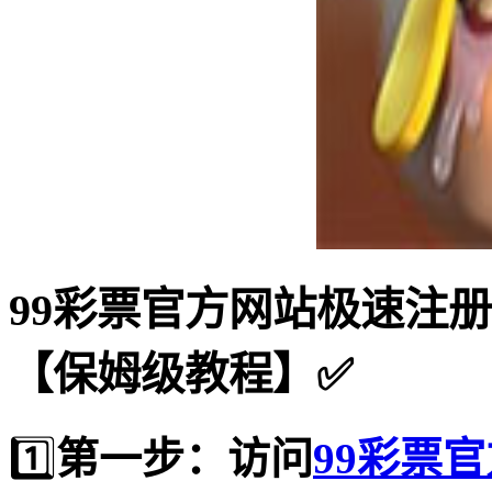
99彩票官方网站极速注册
【保姆级教程】✅
1️⃣
第一步：访问
99彩票