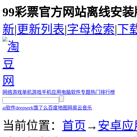
99彩票官方网站离线安装
新
|
更新列表
|
字母检索
|
下
网络游戏
单机游戏
手机应用
电脑软件
专题
热门排行榜
ai软件
deepseek
饿了么
百度地图
网易云音乐
当前位置：
首页
→
安卓应