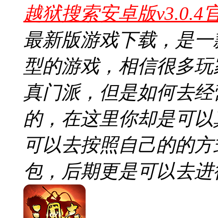
越狱搜索安卓版v3.0.4
最新版游戏下载，是一
型的游戏，相信很多玩
真门派，但是如何去经
的，在这里你却是可以
可以去按照自己的的方
包，后期更是可以去进