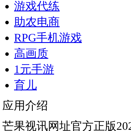
游戏代练
助农电商
RPG手机游戏
高画质
1元手游
育儿
应用介绍
芒果视讯网址官方正版20