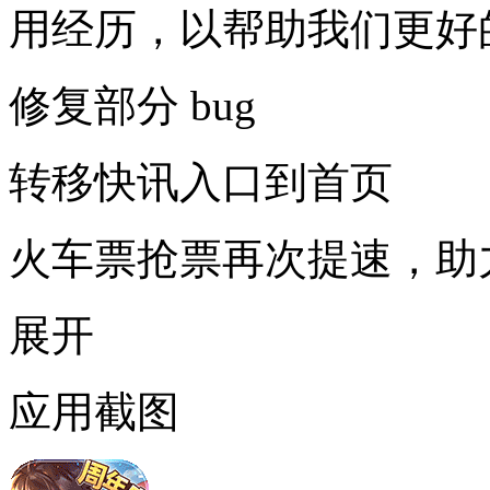
用经历，以帮助我们更好
修复部分 bug
转移快讯入口到首页
火车票抢票再次提速，助
展开
应用截图