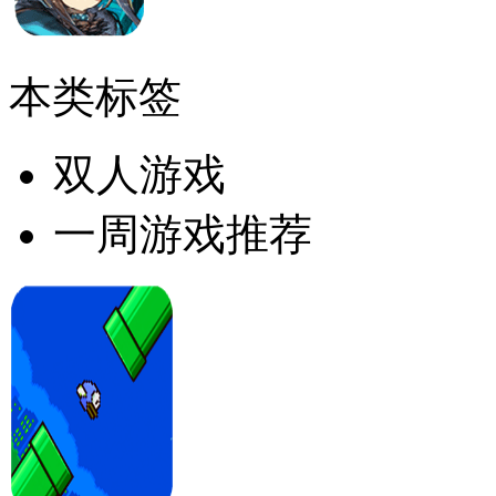
本类标签
双人游戏
一周游戏推荐