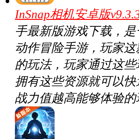
InSnap相机安卓版v9.3
手最新版游戏下载，是
动作冒险手游，玩家这
的玩法，玩家通过这些
拥有这些资源就可以快
战力值越高能够体验的