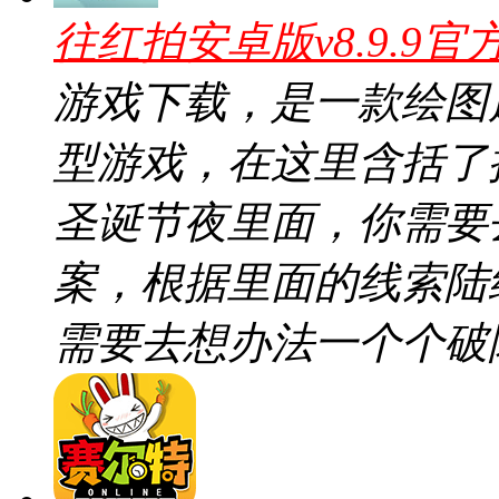
往红拍安卓版v8.9.9官
游戏下载，是一款绘图
型游戏，在这里含括了
圣诞节夜里面，你需要
案，根据里面的线索陆
需要去想办法一个个破