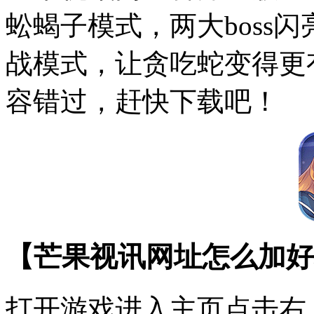
蚣蝎子模式，两大boss
战模式，让贪吃蛇变得更
容错过，赶快下载吧！
【芒果视讯网址怎么加好
打开游戏进入主页点击右