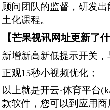
顾问团队的监督，研发出
土化课程。
【芒果视讯网址更新了什
新增新高新低提示开关，
正观15秒小视频优化；
以上就是开云·体育平台(k
款软件，您可以到应用商