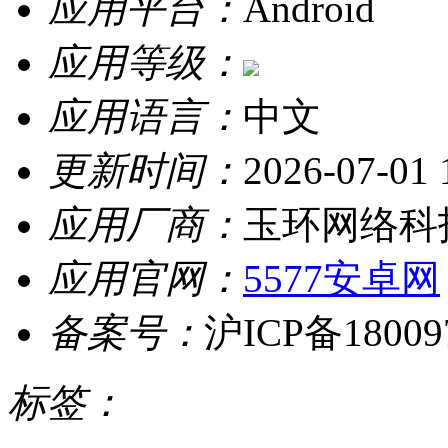
应用平台：
Android
应用等级：
应用语言：
中文
更新时间：
2026-07-01 
应用厂商：
玉环网络科
应用官网：
5577安卓网
备案号：
沪ICP备18009
标签：