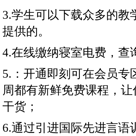
3.学生可以下载众多的
提供的。
4.在线缴纳寝室电费，查
5.：开通即刻可在会员
周都有新鲜免费课程，让
干货；
6.通过引进国际先进言