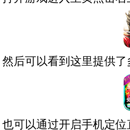
然后可以看到这里提供了
也可以通过开启手机定位