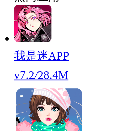
我是迷APP
v7.2
/
28.4M