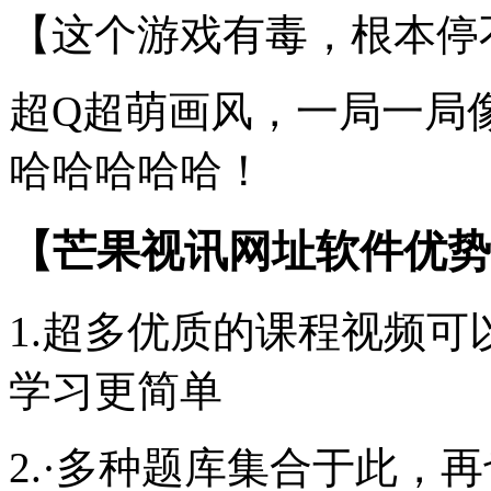
【这个游戏有毒，根本停
超Q超萌画风，一局一局
哈哈哈哈哈！
【芒果视讯网址软件优势
1.超多优质的课程视频
学习更简单
2.·多种题库集合于此，