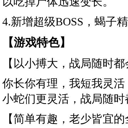
以吃掉尸体迅速变长。
4.新增超级BOSS，蝎
【游戏特色】
【以小搏大，战局随时都
你长你有理，我短我灵活
小蛇们更灵活，战局随时
【简单有趣，老少皆宜的