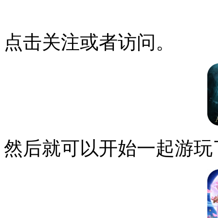
点击关注或者访问。
然后就可以开始一起游玩