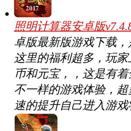
照明计算器安卓版v7.4
卓版最新版游戏下载，
这里的福利超多，玩家
币和元宝，，这是有着
不一样的游戏体验，超
速的提升自己进入游戏