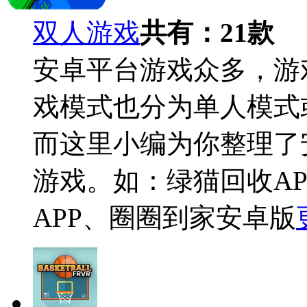
双人游戏
共有：
21
款
安卓平台游戏众多，游
戏模式也分为单人模式
而这里小编为你整理了
游戏。如：绿猫回收AP
APP、圈圈到家安卓版