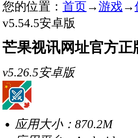
您的位置：
首页
→
游戏
→
v5.54.5安卓版
芒果视讯网址官方正
v5.26.5安卓版
应用大小：
870.2M