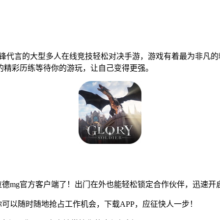
锋代言的大型多人在线竞技轻松对决手游，游戏有着最为非凡的
的精彩历练等待你的游玩，让自己变得更强。
德mg官方客户端了！出门在外也能轻松锁定合作伙伴，迅速开
可以随时随地抢占工作机会，下载APP，应征快人一步！