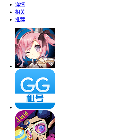
详情
相关
推荐