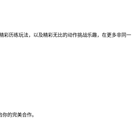
精彩历练玩法，以及精彩无比的动作挑战乐趣，在更多非同一
启你的完美合作。