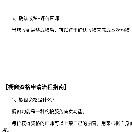
5、确认收稿+评价画师
当您收到最终成稿后，可以点击确认收稿来完成本次约稿。
【橱窗资格申请流程指南】
1、橱窗资格是什么？
橱窗功能是一种约稿服务售卖功能。
每位获得资格的画师可以上架自己的橱窗，用来根据自身的
骤。