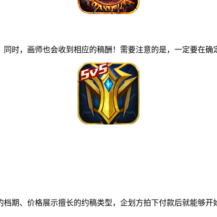
同时，画师也会收到相应的稿酬！需要注意的是，一定要在确定
档期、价格展示擅长的约稿类型，企划方拍下付款后就能够开始