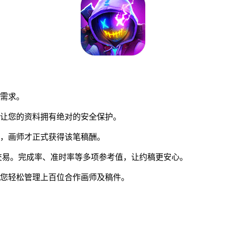
同需求。
让您的资料拥有绝对的安全保护。
，画师才正式获得该笔稿酬。
易。完成率、准时率等多项参考值，让约稿更安心。
您轻松管理上百位合作画师及稿件。