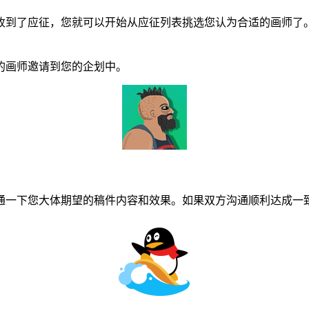
到了应征，您就可以开始从应征列表挑选您认为合适的画师了。
画师邀请到您的企划中。
一下您大体期望的稿件内容和效果。如果双方沟通顺利达成一致