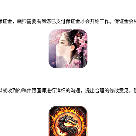
证金，画师需要看到您已支付保证金才会开始工作。保证金会先
就收到的稿件跟画师进行详细的沟通，提出合理的修改意见。确