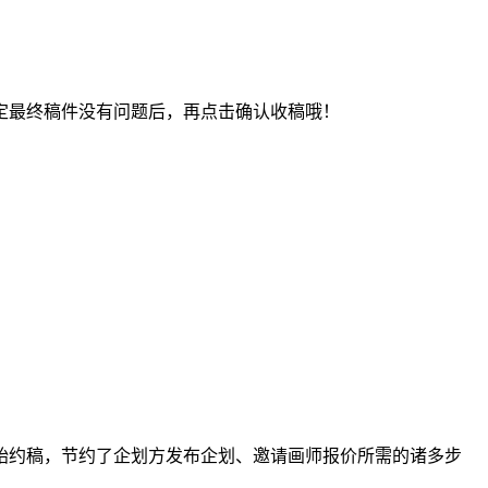
最终稿件没有问题后，再点击确认收稿哦！
约稿，节约了企划方发布企划、邀请画师报价所需的诸多步