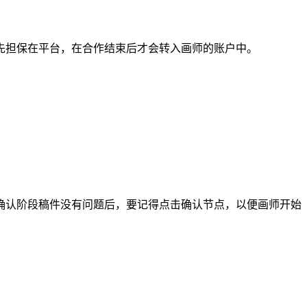
担保在平台，在合作结束后才会转入画师的账户中。
认阶段稿件没有问题后，要记得点击确认节点，以便画师开始