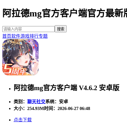
阿拉德mg官方客户端官方最新
首页
软件
游戏
排行
专题
阿拉德mg官方客户端 V4.6.2 安卓版
类别：
聊天社交
系统：安卓
大小：
254.93M
时间：2026-06-27 06:48
点击下载