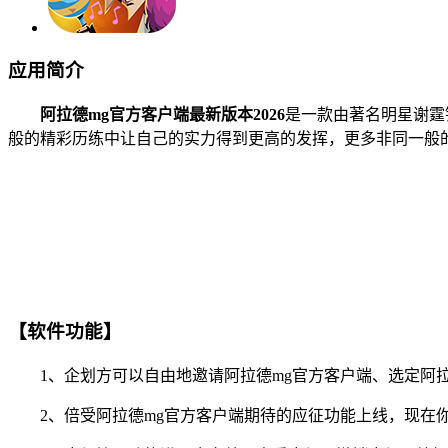
应用简介
阿拉德mg官方客户端最新版本2026
是一款由著名明星谢霆
般的精彩历练中让自己的实力得到更高的发挥，更多非同一般
【软件功能】
1、企划方可以自由地邀请阿拉德mg官方客户端、选定阿拉
2、倍受阿拉德mg官方客户端期待的应征功能上线，现在你