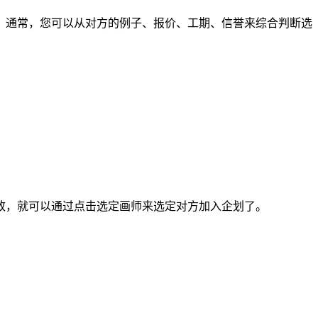
通常，您可以从对方的例子、报价、工期、信誉来综合判断选
，就可以通过点击选定画师来选定对方加入企划了。