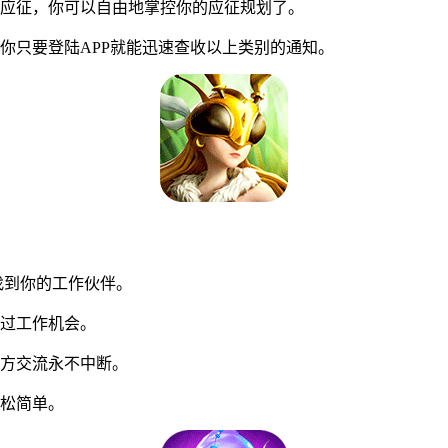
应征，你可以自由地掌控你的应征规划了。
只要登陆APP就能迅速查收以上类别的通知。
找到你的工作伙伴。
过工作机会。
方交流永不中断。
松简单。