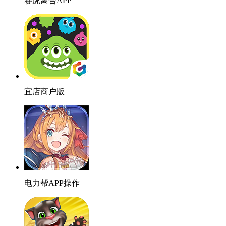
赛虎离合APP
宜店商户版
电力帮APP操作