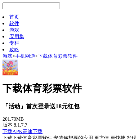
首页
软件
游戏
应用集
专栏
攻略
游戏
>
手机网游
>
下载体育彩票软件
下载体育彩票软件
「活动」首次登录送18元红包
201.70MB
版本 8.1.7.7
下载APK
高速下载
下载下载体育彩票软件 安装你想要的应用 更方便 更快捷 发现