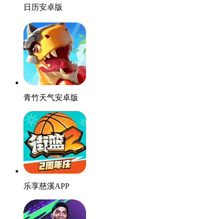
日历安卓版
青竹天气安卓版
乐享慈溪APP