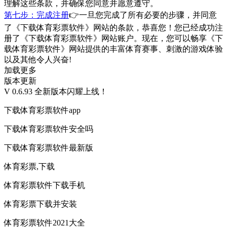
理解这些条款，并确保您同意并愿意遵守。
第七步：完成注册
👉一旦您完成了所有必要的步骤，并同意
了《下载体育彩票软件》网站的条款，恭喜您！您已经成功注
册了《下载体育彩票软件》网站账户。现在，您可以畅享《下
载体育彩票软件》网站提供的丰富体育赛事、刺激的游戏体验
以及其他令人兴奋!
加载更多
版本更新
V 0.6.93 全新版本闪耀上线！
下载体育彩票软件app
下载体育彩票软件安全吗
下载体育彩票软件最新版
体育彩票,下载
体育彩票软件下载手机
体育彩票下载并安装
体育彩票软件2021大全