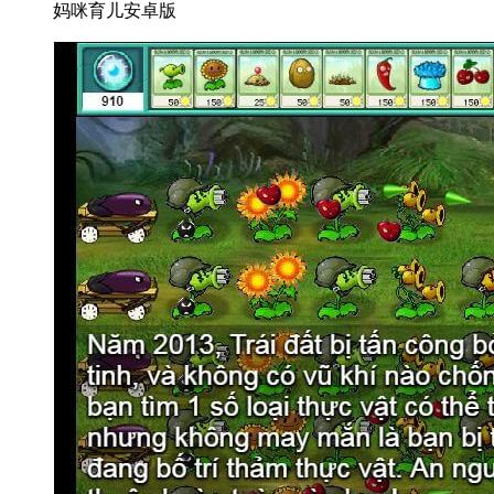
妈咪育儿安卓版