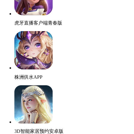
虎牙直播客户端青春版
株洲供水APP
3D智能家居预约安卓版