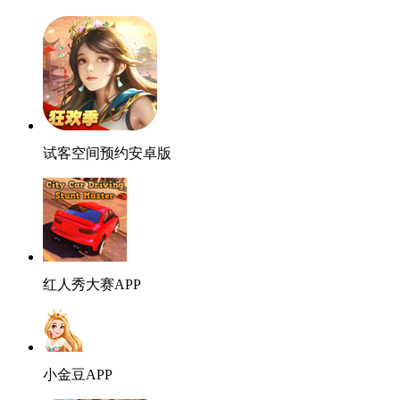
试客空间预约安卓版
红人秀大赛APP
小金豆APP