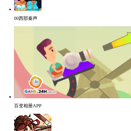
00西部秦声
百变相册APP