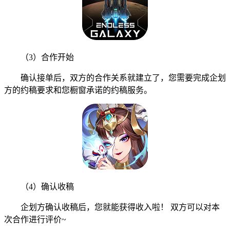
（3）合作开始
确认接单后，双方的合作关系就建立了，您需要完成企划
方的约稿要求和您橱窗承诺的约稿服务。
（4）确认收稿
企划方确认收稿后，您就能获得收入啦！ 双方可以对本
次合作进行评价~