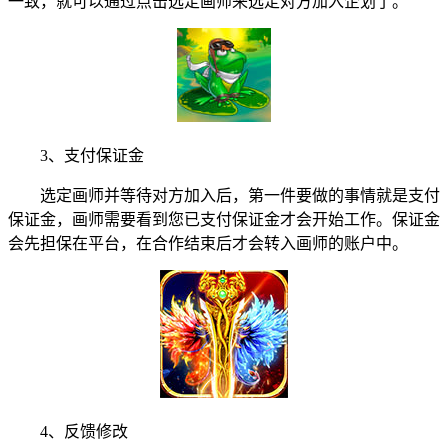
一致，就可以通过点击选定画师来选定对方加入企划了。
3、支付保证金
选定画师并等待对方加入后，第一件要做的事情就是支付
保证金，画师需要看到您已支付保证金才会开始工作。保证金
会先担保在平台，在合作结束后才会转入画师的账户中。
4、反馈修改