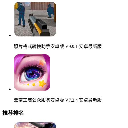
照片格式转换助手安卓版 V9.9.1 安卓最新版
云南工商公众服务安卓版 V7.2.4 安卓最新版
推荐排名