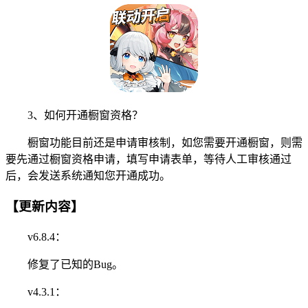
3、如何开通橱窗资格？
橱窗功能目前还是申请审核制，如您需要开通橱窗，则需
要先通过橱窗资格申请，填写申请表单，等待人工审核通过
后，会发送系统通知您开通成功。
【更新内容】
v6.8.4：
修复了已知的Bug。
v4.3.1：