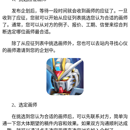
发布企划后，等待一段时间就会收到画师的应征了。一旦
收到了应征，您就可以开始从应征列表挑选您认为合适的画师
了。通常，您可以从对方的例子、报价、工期、信誉来综合判
断选定哪位画师最合适。
除了从应征列表中挑选画师外，您也可以去站内寻找心仪
的画师邀请到您的企划中。
2、选定画师
在挑选到您认为合适的画师后，可以先联系对方，简单沟
通一下您大体期望的稿件内容和效果。如果双方沟通顺利达成