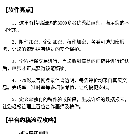
【软件亮点】
1、这里有精挑细选的3000多名优秀绘画师，满足您的不
同需求。
2、附件加密、企划加密、稿件加密，各类可选加密服
务，让您的资料拥有绝对的安全保护。
3、全程担保交易进行，当您收到满意的画稿并进行确认
后，画师才正式获得该笔稿酬。
4、779彩票官网登录信誉透明，每条评价均来自真实交
易。完成率、准时率等多项参考值，让约稿更安心。
5、定义您独有的稿件验收阶段，生成详细的数据报表，
让您轻松管理上百位合作画师及稿件。
【平台约稿流程攻略】
1、挑选应征画师