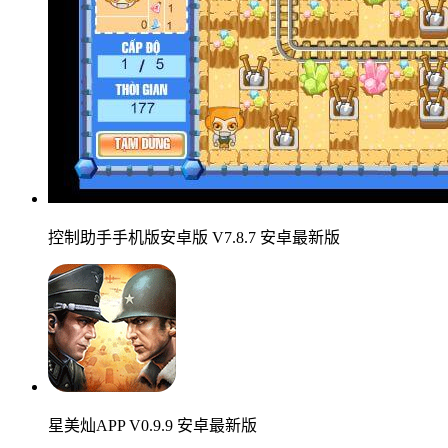
控制助手手机版安卓版 V7.8.7 安卓最新版
星美灿APP V0.9.9 安卓最新版