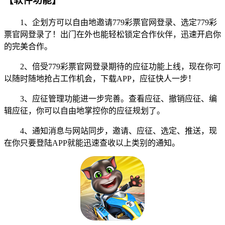
【软件功能】
1、企划方可以自由地邀请779彩票官网登录、选定779彩
票官网登录了！出门在外也能轻松锁定合作伙伴，迅速开启你
的完美合作。
2、倍受779彩票官网登录期待的应征功能上线，现在你可
以随时随地抢占工作机会，下载APP，应征快人一步！
3、应征管理功能进一步完善。查看应征、撤销应征、编
辑应征，你可以自由地掌控你的应征规划了。
4、通知消息与网站同步，邀请、应征、选定、推送，现
在你只要登陆APP就能迅速查收以上类别的通知。