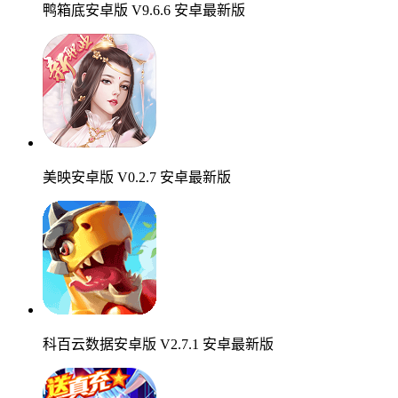
鸭箱底安卓版 V9.6.6 安卓最新版
美映安卓版 V0.2.7 安卓最新版
科百云数据安卓版 V2.7.1 安卓最新版