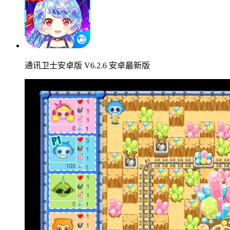
通讯卫士安卓版 V6.2.6 安卓最新版