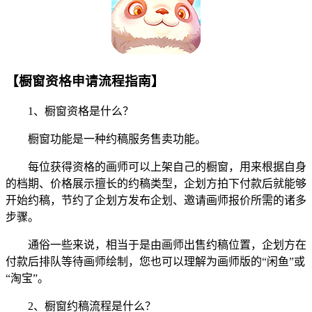
【橱窗资格申请流程指南】
1、橱窗资格是什么？
橱窗功能是一种约稿服务售卖功能。
每位获得资格的画师可以上架自己的橱窗，用来根据自身
的档期、价格展示擅长的约稿类型，企划方拍下付款后就能够
开始约稿，节约了企划方发布企划、邀请画师报价所需的诸多
步骤。
通俗一些来说，相当于是由画师出售约稿位置，企划方在
付款后排队等待画师绘制，您也可以理解为画师版的“闲鱼”或
“淘宝”。
2、橱窗约稿流程是什么？