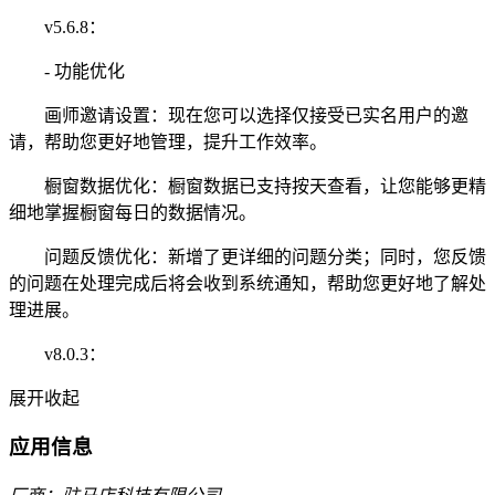
v5.6.8：
- 功能优化
画师邀请设置：现在您可以选择仅接受已实名用户的邀
请，帮助您更好地管理，提升工作效率。
橱窗数据优化：橱窗数据已支持按天查看，让您能够更精
细地掌握橱窗每日的数据情况。
问题反馈优化：新增了更详细的问题分类；同时，您反馈
的问题在处理完成后将会收到系统通知，帮助您更好地了解处
理进展。
v8.0.3：
展开
收起
应用信息