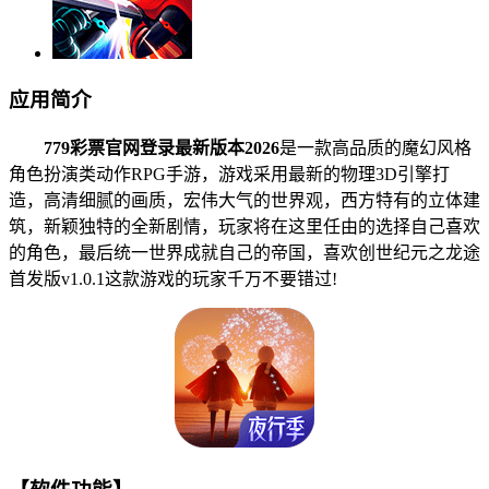
应用简介
779彩票官网登录最新版本2026
是一款高品质的魔幻风格
角色扮演类动作RPG手游，游戏采用最新的物理3D引擎打
造，高清细腻的画质，宏伟大气的世界观，西方特有的立体建
筑，新颖独特的全新剧情，玩家将在这里任由的选择自己喜欢
的角色，最后统一世界成就自己的帝国，喜欢创世纪元之龙途
首发版v1.0.1这款游戏的玩家千万不要错过!