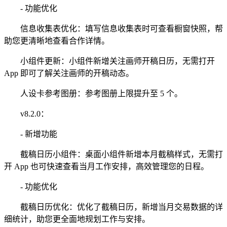
- 功能优化
信息收集表优化：填写信息收集表时可查看橱窗快照，帮
助您更清晰地查看合作详情。
小组件更新：小组件新增关注画师开稿日历，无需打开
App 即可了解关注画师的开稿动态。
人设卡参考图册：参考图册上限提升至 5 个。
v8.2.0：
- 新增功能
截稿日历小组件：桌面小组件新增本月截稿样式，无需打
开 App 也可快速查看当月工作安排，高效管理您的日程。
- 功能优化
截稿日历优化：优化了截稿日历，新增当月交易数据的详
细统计，助您更全面地规划工作与安排。