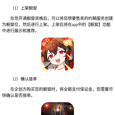
（1）上架橱窗
在您开通橱窗资格后，可以将您想要售卖的约稿服务创建
为橱窗位，然后进行上架。上架后将在app中的【橱窗】功能
中进行展示和推荐。
（2）确认接单
在企划方购买您的橱窗时，将全额支付保证金，您需要尽
快确认是否接单。