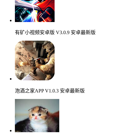
有矿小视频安卓版 V3.0.9 安卓最新版
泡酒之家APP V1.0.3 安卓最新版