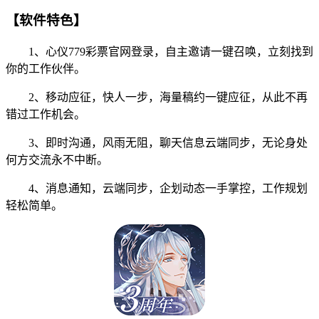
【软件特色】
1、心仪779彩票官网登录，自主邀请一键召唤，立刻找到
你的工作伙伴。
2、移动应征，快人一步，海量稿约一键应征，从此不再
错过工作机会。
3、即时沟通，风雨无阻，聊天信息云端同步，无论身处
何方交流永不中断。
4、消息通知，云端同步，企划动态一手掌控，工作规划
轻松简单。