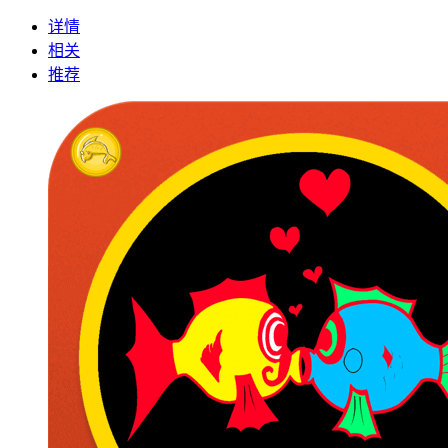
详情
相关
推荐