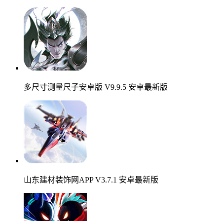
多尺寸测量尺子安卓版 V9.9.5 安卓最新版
山东建材装饰网APP V3.7.1 安卓最新版