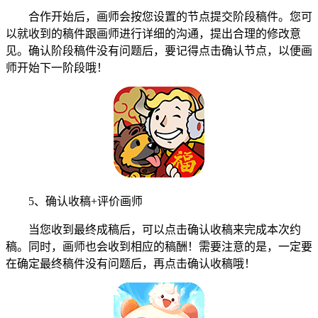
合作开始后，画师会按您设置的节点提交阶段稿件。您可
以就收到的稿件跟画师进行详细的沟通，提出合理的修改意
见。确认阶段稿件没有问题后，要记得点击确认节点，以便画
师开始下一阶段哦！
5、确认收稿+评价画师
当您收到最终成稿后，可以点击确认收稿来完成本次约
稿。同时，画师也会收到相应的稿酬！需要注意的是，一定要
在确定最终稿件没有问题后，再点击确认收稿哦！