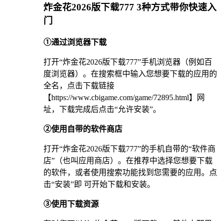
炸金花2026版下载777 3种方式带你快速入
门
①通过浏览器下载
打开“炸金花2026版下载777”手机浏览器（例如百
度浏览器）。在搜索框中输入您想要下载的应用的
全名，点击下载链接
【https://www.cbigame.com/game/72895.html】网
址，下载完成后点击“允许安装”。
②使用自带的软件商店
打开“炸金花2026版下载777”的手机自带的“软件商
店”（也叫应用商店）。在推荐中选择您想要下载
的软件，或者使用搜索功能找到您需要的应用。点
击“安装”即 可开始下载和安装。
③使用下载资源