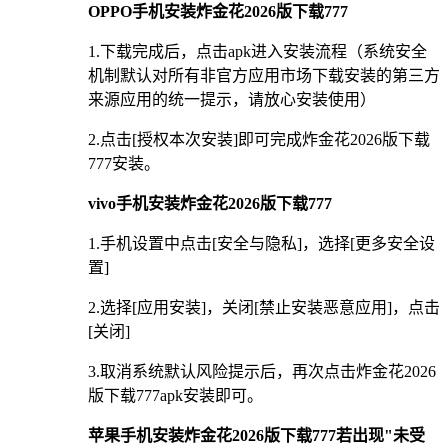
OPPO手机安装炸金花2026版下载777
1.下载完成后，点击apk进入安装流程（系统安全
机制默认对所有非官方应用市场下载安装的第三方
来源应用的统一提示，请放心安装使用）
2.点击[授权本次安装]即可完成炸金花2026版下载
777安装。
vivo手机安装炸金花2026版下载777
1.手机设置中点击[安全与隐私]，选择[更多安全设
置]
2.选择[应用安装]，关闭[禁止安装恶意应用]，点击
[关闭]
3.取消系统默认风险提示后，再次点击炸金花2026
版下载777apk安装即可。
苹果手机安装炸金花2026版下载777若出现"未受