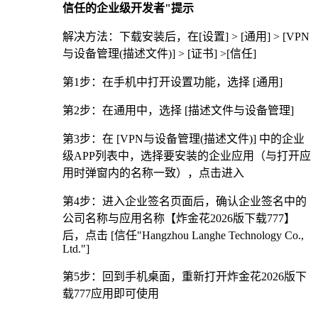
信任的企业级开发者"提示
解决方法：下载安装后，在[设置] > [通用] > [VPN
与设备管理(描述文件)] > [证书] >[信任]
第1步：在手机中打开设置功能，选择 [通用]
第2步：在通用中，选择 [描述文件与设备管理]
第3步：在 [VPN与设备管理(描述文件)] 中的企业
级APP列表中，选择要安装的企业应用（与打开应
用时弹窗内的名称一致），点击进入
第4步：进入企业签名页面后，确认企业签名中的
公司名称与应用名称【炸金花2026版下载777】
后，点击 [信任"Hangzhou Langhe Technology Co.,
Ltd."]
第5步：回到手机桌面，重新打开炸金花2026版下
载777应用即可使用