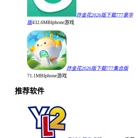
炸金花2026版下载777豪华
版
432.6MB
Iphone游戏
炸金花2026版下载777集合版
71.1MB
Iphone游戏
推荐软件