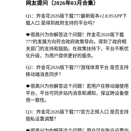
网友提问（2026年03月合集）
Q1：炸金花2026版下载777最新版本v2.8.95APP下
载入口 是得到政府支持的平台吗？
🍁很高兴为你解答这个问题！炸金花2026版下载
777的发展方向符合政府政策导向，得到了政府相
关部门的支持和鼓励。在政策扶持下，平台不断优
化升级，为用户提供更好的服务。
Q2：炸金花2026版下载777游戏体育平台 是否支持
移动端消息同步？
🍁很高兴为你解答这个问题！若用户在移动端使用
平台，平台可同步站内消息和通知，保证跨设备使
用一致性。
Q3：炸金花2026版下载777官方正规入口 是否支持
隐私设置调整？
🍁很高兴为你解答这个问题！用户可在账户设置中