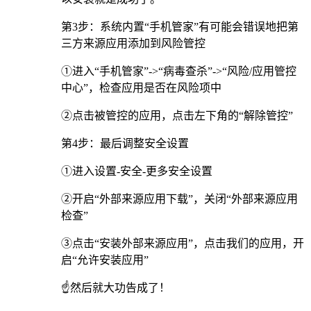
第3步：系统内置“手机管家”有可能会错误地把第
三方来源应用添加到风险管控
①进入“手机管家”->“病毒查杀”->“风险/应用管控
中心”，检查应用是否在风险项中
②点击被管控的应用，点击左下角的“解除管控”
第4步：最后调整安全设置
①进入设置-安全-更多安全设置
②开启“外部来源应用下载”，关闭“外部来源应用
检查”
③点击“安装外部来源应用”，点击我们的应用，开
启“允许安装应用”
☝️然后就大功告成了！