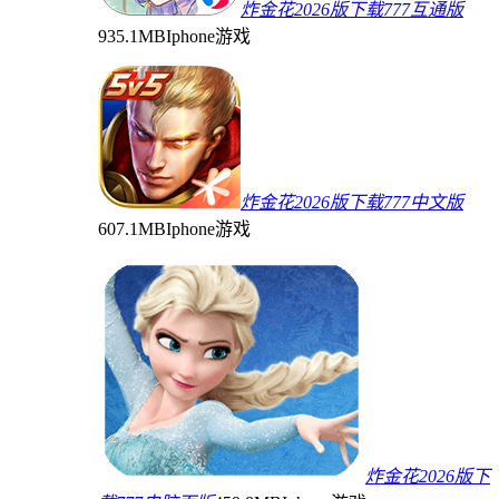
炸金花2026版下载777互通版
935.1MB
Iphone游戏
炸金花2026版下载777中文版
607.1MB
Iphone游戏
炸金花2026版下