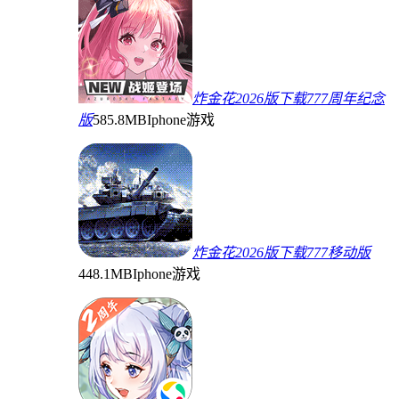
炸金花2026版下载777周年纪念
版
585.8MB
Iphone游戏
炸金花2026版下载777移动版
448.1MB
Iphone游戏