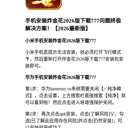
手机安装炸金花2026版下载777问题终极
解决方案！【2026最新版】
小米手机安装炸金花2026版下载777
小米手机若提示无法安装，就必须打开飞行模式
🌴，然后重新打开炸金花2026版下载777安装包安
装即可。
华为手机安装炸金花2026版下载777
第1步：华为harmony os系统需要关闭【✅纯净模
式】，点击设置，上方搜索栏直接搜索【纯净】就
可以看到啦！然后点击进入将增强保护关闭。
第2步：再次点击apk安装，点击[了解风险]💡，勾
选[已了解此应用存在风险]并点击[仍然安装]，可
以安装就是成功了。