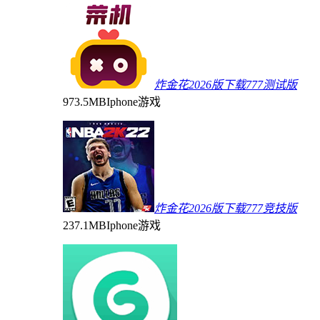
炸金花2026版下载777测试版
973.5MB
Iphone游戏
炸金花2026版下载777竞技版
237.1MB
Iphone游戏