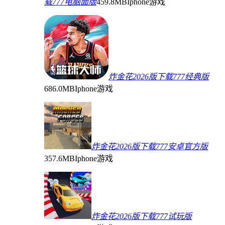
载777电脑面版
459.8MB
Iphone游戏
炸金花2026版下载777经典版
686.0MB
Iphone游戏
炸金花2026版下载777安卓官方版
357.6MB
Iphone游戏
炸金花2026版下载777试玩版