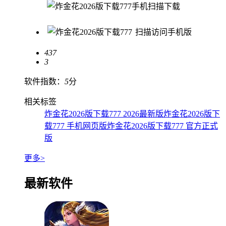
手机扫描下载
扫描访问手机版
437
3
软件指数：
5
分
相关标签
炸金花2026版下载777 2026最新版
炸金花2026版下
载777 手机网页版
炸金花2026版下载777 官方正式
版
更多>
最新软件