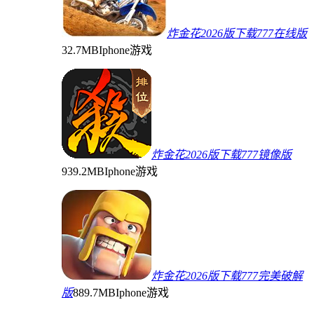
炸金花2026版下载777在线版
32.7MB
Iphone游戏
炸金花2026版下载777镜像版
939.2MB
Iphone游戏
炸金花2026版下载777完美破解
版
889.7MB
Iphone游戏