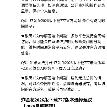
调整隐私选项，如消息通知、公开资料和操作记录
显示，保护个人信息。
Q4：炸金花2026版下载777官方网站 是否有访问时
间限制？
🍁很高兴为你解答这个问题！多数平台支持全天候
访问，但可能会在系统维护期间短暂关闭部分功
能。维护时间通常会提前公告，建议关注官方通知
信息。
Q5：如果无法打开 炸金花2026版下载777最新版本
v2.8.95体育APP综合下载入口 怎么办？
🍁很高兴为你解答这个问题！遇到无法访问的情
况，可以检查网络连接，清理浏览器缓存，确认访
问的官方域名，或稍后再尝试访问。
炸金花2026版下载777版本选择建议
【2026最新整理】