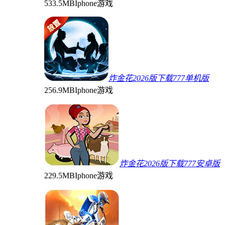
533.5MB
Iphone游戏
炸金花2026版下载777单机版
256.9MB
Iphone游戏
炸金花2026版下载777安卓版
229.5MB
Iphone游戏