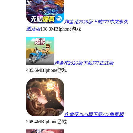
炸金花2026版下载777中文永久
激活版
108.3MB
Iphone游戏
炸金花2026版下载777正式版
485.6MB
Iphone游戏
炸金花2026版下载777免费版
568.4MB
Iphone游戏