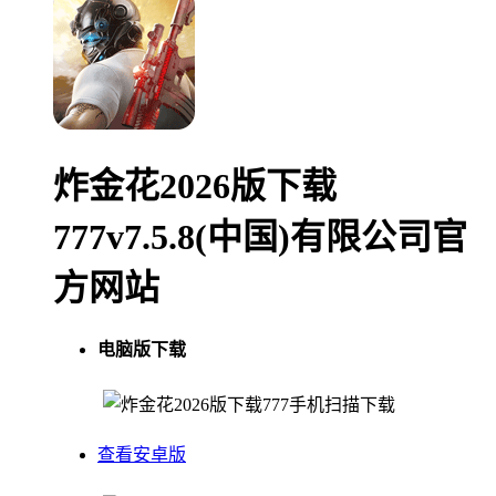
炸金花2026版下载
777v7.5.8(中国)有限公司官
方网站
电脑版下载
手机扫描下载
查看安卓版