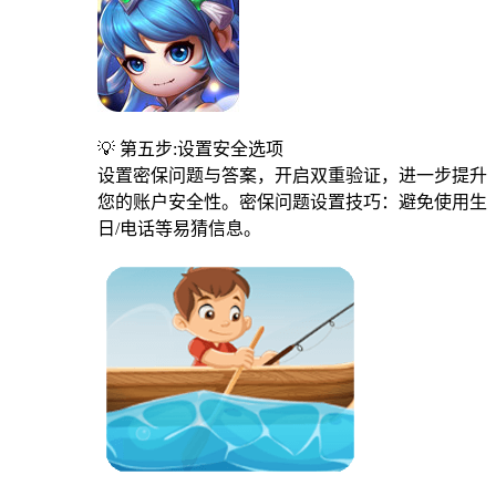
💡 第五步:设置安全选项
设置密保问题与答案，开启双重验证，进一步提升
您的账户安全性。密保问题设置技巧：避免使用生
日/电话等易猜信息。